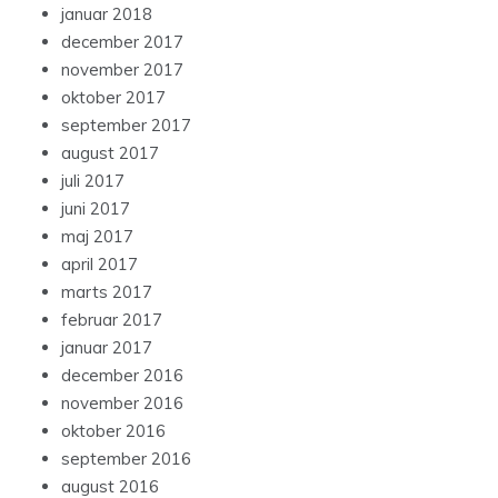
januar 2018
december 2017
november 2017
oktober 2017
september 2017
august 2017
juli 2017
juni 2017
maj 2017
april 2017
marts 2017
februar 2017
januar 2017
december 2016
november 2016
oktober 2016
september 2016
august 2016