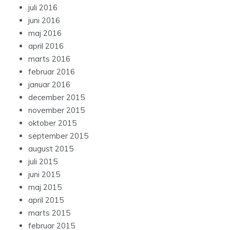
juli 2016
juni 2016
maj 2016
april 2016
marts 2016
februar 2016
januar 2016
december 2015
november 2015
oktober 2015
september 2015
august 2015
juli 2015
juni 2015
maj 2015
april 2015
marts 2015
februar 2015