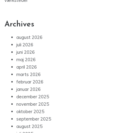
værksteder
Archives
august 2026
juli 2026
juni 2026
maj 2026
april 2026
marts 2026
februar 2026
januar 2026
december 2025
november 2025
oktober 2025
september 2025
august 2025