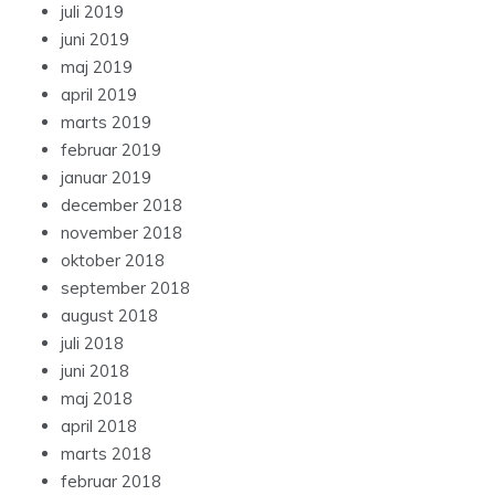
juli 2019
juni 2019
maj 2019
april 2019
marts 2019
februar 2019
januar 2019
december 2018
november 2018
oktober 2018
september 2018
august 2018
juli 2018
juni 2018
maj 2018
april 2018
marts 2018
februar 2018