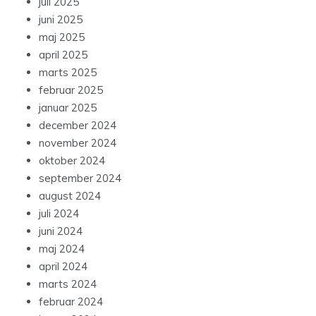
juli 2025
juni 2025
maj 2025
april 2025
marts 2025
februar 2025
januar 2025
december 2024
november 2024
oktober 2024
september 2024
august 2024
juli 2024
juni 2024
maj 2024
april 2024
marts 2024
februar 2024