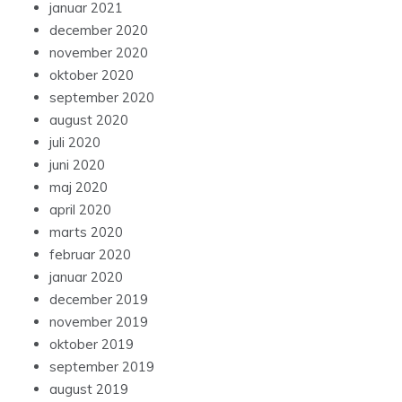
januar 2021
december 2020
november 2020
oktober 2020
september 2020
august 2020
juli 2020
juni 2020
maj 2020
april 2020
marts 2020
februar 2020
januar 2020
december 2019
november 2019
oktober 2019
september 2019
august 2019