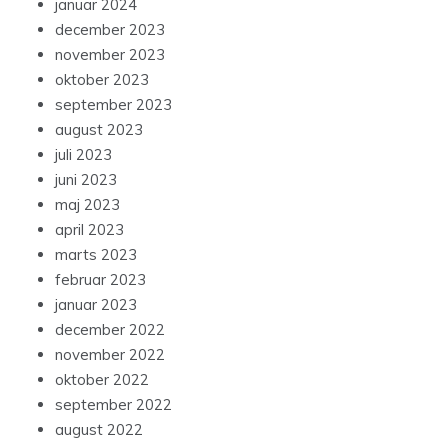
januar 2024
december 2023
november 2023
oktober 2023
september 2023
august 2023
juli 2023
juni 2023
maj 2023
april 2023
marts 2023
februar 2023
januar 2023
december 2022
november 2022
oktober 2022
september 2022
august 2022