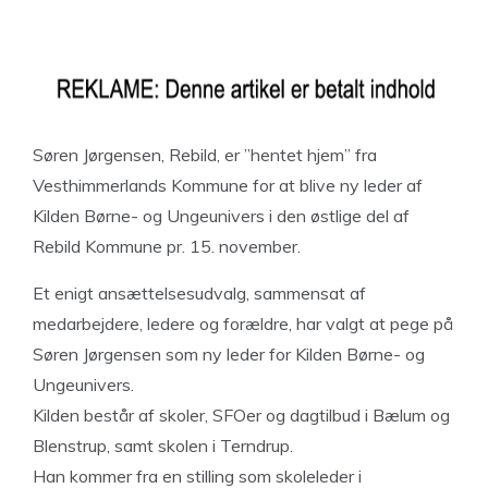
Søren Jørgensen, Rebild, er ”hentet hjem” fra
Vesthimmerlands Kommune for at blive ny leder af
Kilden Børne- og Ungeunivers i den østlige del af
Rebild Kommune pr. 15. november.
Et enigt ansættelsesudvalg, sammensat af
medarbejdere, ledere og forældre, har valgt at pege på
Søren Jørgensen som ny leder for Kilden Børne- og
Ungeunivers.
Kilden består af skoler, SFOer og dagtilbud i Bælum og
Blenstrup, samt skolen i Terndrup.
Han kommer fra en stilling som skoleleder i