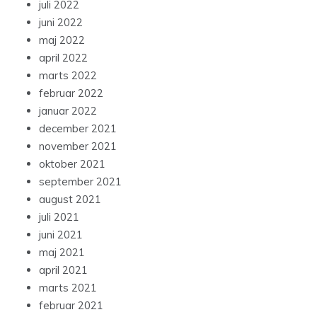
juli 2022
juni 2022
maj 2022
april 2022
marts 2022
februar 2022
januar 2022
december 2021
november 2021
oktober 2021
september 2021
august 2021
juli 2021
juni 2021
maj 2021
april 2021
marts 2021
februar 2021