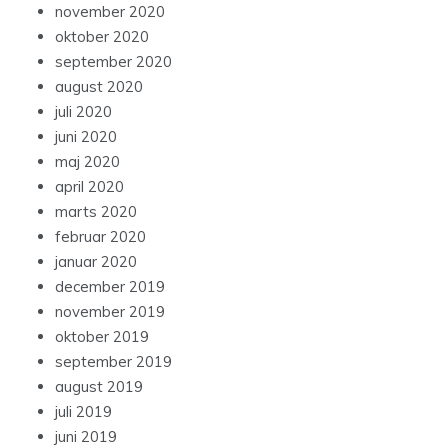
november 2020
oktober 2020
september 2020
august 2020
juli 2020
juni 2020
maj 2020
april 2020
marts 2020
februar 2020
januar 2020
december 2019
november 2019
oktober 2019
september 2019
august 2019
juli 2019
juni 2019