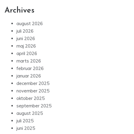
Archives
august 2026
juli 2026
juni 2026
maj 2026
april 2026
marts 2026
februar 2026
januar 2026
december 2025
november 2025
oktober 2025
september 2025
august 2025
juli 2025
juni 2025