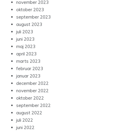
november 2023
oktober 2023
september 2023
august 2023
juli 2023
juni 2023
maj 2023
april 2023
marts 2023
februar 2023
januar 2023
december 2022
november 2022
oktober 2022
september 2022
august 2022
juli 2022
juni 2022