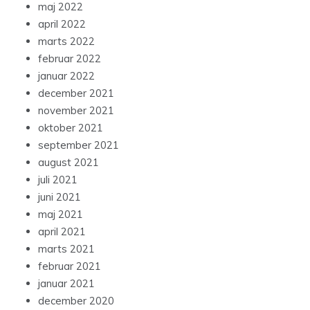
maj 2022
april 2022
marts 2022
februar 2022
januar 2022
december 2021
november 2021
oktober 2021
september 2021
august 2021
juli 2021
juni 2021
maj 2021
april 2021
marts 2021
februar 2021
januar 2021
december 2020