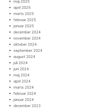
maj 2025
april 2025
marts 2025
februar 2025
januar 2025
december 2024
november 2024
oktober 2024
september 2024
august 2024
juli 2024
juni 2024
maj 2024
april 2024
marts 2024
februar 2024
januar 2024
december 2023