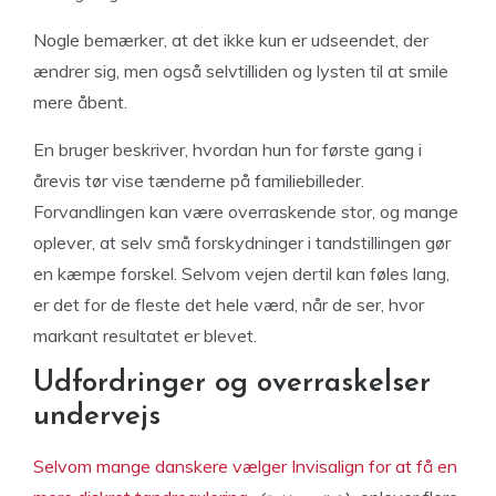
Nogle bemærker, at det ikke kun er udseendet, der
ændrer sig, men også selvtilliden og lysten til at smile
mere åbent.
En bruger beskriver, hvordan hun for første gang i
årevis tør vise tænderne på familiebilleder.
Forvandlingen kan være overraskende stor, og mange
oplever, at selv små forskydninger i tandstillingen gør
en kæmpe forskel. Selvom vejen dertil kan føles lang,
er det for de fleste det hele værd, når de ser, hvor
markant resultatet er blevet.
Udfordringer og overraskelser
undervejs
Selvom mange danskere vælger Invisalign for at få en