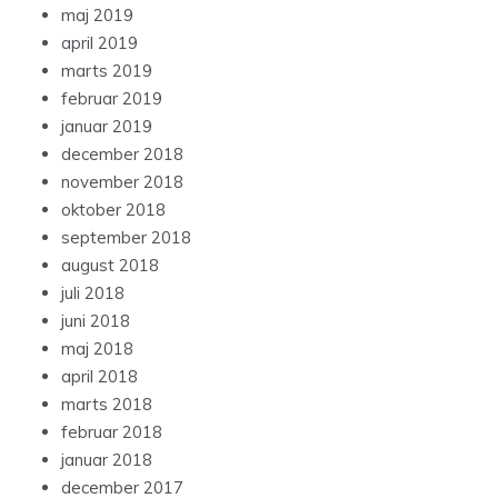
maj 2019
april 2019
marts 2019
februar 2019
januar 2019
december 2018
november 2018
oktober 2018
september 2018
august 2018
juli 2018
juni 2018
maj 2018
april 2018
marts 2018
februar 2018
januar 2018
december 2017