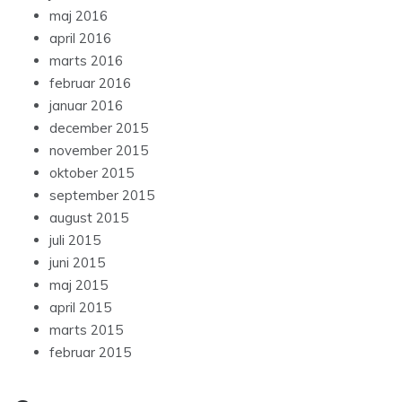
maj 2016
april 2016
marts 2016
februar 2016
januar 2016
december 2015
november 2015
oktober 2015
september 2015
august 2015
juli 2015
juni 2015
maj 2015
april 2015
marts 2015
februar 2015