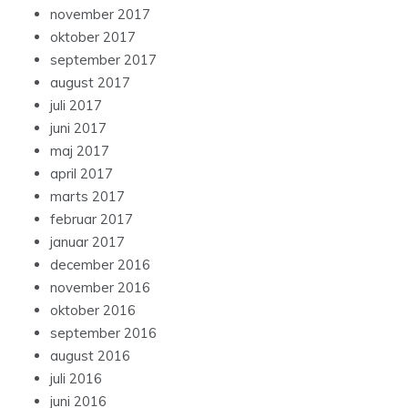
november 2017
oktober 2017
september 2017
august 2017
juli 2017
juni 2017
maj 2017
april 2017
marts 2017
februar 2017
januar 2017
december 2016
november 2016
oktober 2016
september 2016
august 2016
juli 2016
juni 2016