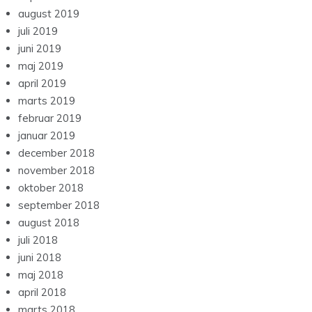
august 2019
juli 2019
juni 2019
maj 2019
april 2019
marts 2019
februar 2019
januar 2019
december 2018
november 2018
oktober 2018
september 2018
august 2018
juli 2018
juni 2018
maj 2018
april 2018
marts 2018