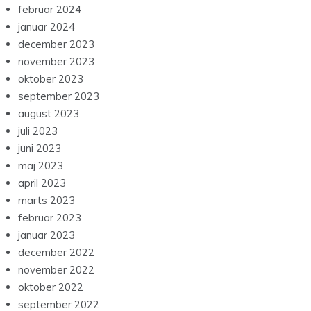
februar 2024
januar 2024
december 2023
november 2023
oktober 2023
september 2023
august 2023
juli 2023
juni 2023
maj 2023
april 2023
marts 2023
februar 2023
januar 2023
december 2022
november 2022
oktober 2022
september 2022