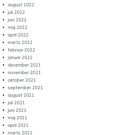
august 2022
juli 2022
juni 2022
maj 2022
april 2022
marts 2022
februar 2022
januar 2022
december 2021
november 2021
oktober 2021
september 2021
august 2021
juli 2021
juni 2021
maj 2021
april 2021
marts 2021