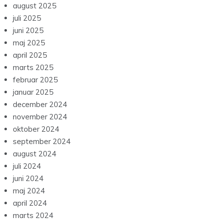
august 2025
juli 2025
juni 2025
maj 2025
april 2025
marts 2025
februar 2025
januar 2025
december 2024
november 2024
oktober 2024
september 2024
august 2024
juli 2024
juni 2024
maj 2024
april 2024
marts 2024