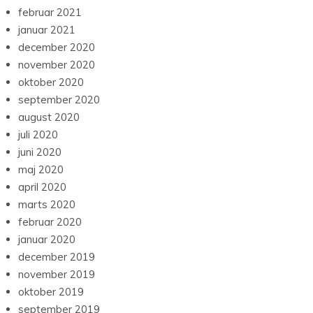
februar 2021
januar 2021
december 2020
november 2020
oktober 2020
september 2020
august 2020
juli 2020
juni 2020
maj 2020
april 2020
marts 2020
februar 2020
januar 2020
december 2019
november 2019
oktober 2019
september 2019