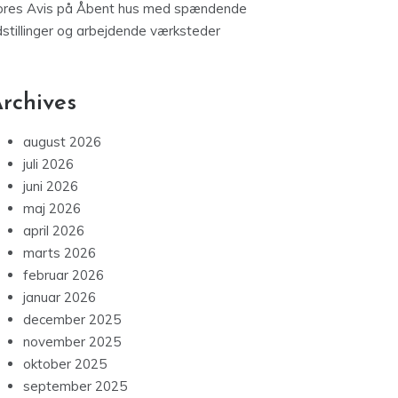
ores Avis
på
Åbent hus med spændende
dstillinger og arbejdende værksteder
rchives
august 2026
juli 2026
juni 2026
maj 2026
april 2026
marts 2026
februar 2026
januar 2026
december 2025
november 2025
oktober 2025
september 2025