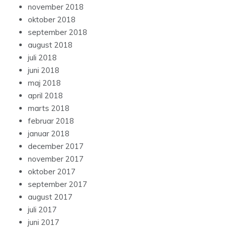
november 2018
oktober 2018
september 2018
august 2018
juli 2018
juni 2018
maj 2018
april 2018
marts 2018
februar 2018
januar 2018
december 2017
november 2017
oktober 2017
september 2017
august 2017
juli 2017
juni 2017