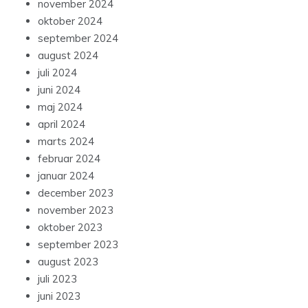
november 2024
oktober 2024
september 2024
august 2024
juli 2024
juni 2024
maj 2024
april 2024
marts 2024
februar 2024
januar 2024
december 2023
november 2023
oktober 2023
september 2023
august 2023
juli 2023
juni 2023