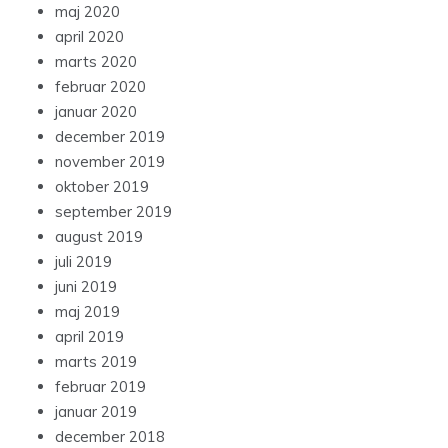
maj 2020
april 2020
marts 2020
februar 2020
januar 2020
december 2019
november 2019
oktober 2019
september 2019
august 2019
juli 2019
juni 2019
maj 2019
april 2019
marts 2019
februar 2019
januar 2019
december 2018