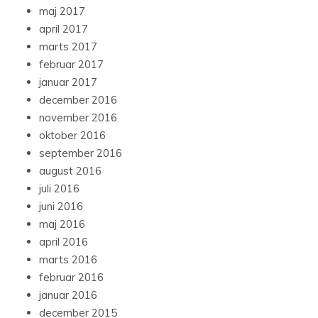
maj 2017
april 2017
marts 2017
februar 2017
januar 2017
december 2016
november 2016
oktober 2016
september 2016
august 2016
juli 2016
juni 2016
maj 2016
april 2016
marts 2016
februar 2016
januar 2016
december 2015