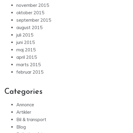
november 2015
oktober 2015
september 2015
august 2015
juli 2015
juni 2015
maj 2015
april 2015
marts 2015
februar 2015
Categories
Annonce
Artikler
Bil & transport
Blog