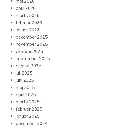
maj 2026
april 2026
marts 2026
februar 2026
januar 2026
december 2025
november 2025
oktober 2025
september 2025
august 2025
juli 2025
juni 2025
maj 2025
april 2025
marts 2025
februar 2025
januar 2025
december 2024