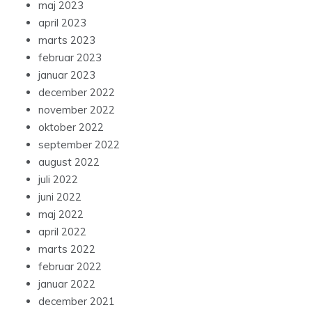
maj 2023
april 2023
marts 2023
februar 2023
januar 2023
december 2022
november 2022
oktober 2022
september 2022
august 2022
juli 2022
juni 2022
maj 2022
april 2022
marts 2022
februar 2022
januar 2022
december 2021