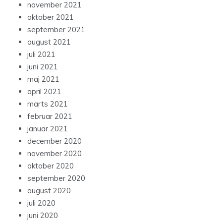
november 2021
oktober 2021
september 2021
august 2021
juli 2021
juni 2021
maj 2021
april 2021
marts 2021
februar 2021
januar 2021
december 2020
november 2020
oktober 2020
september 2020
august 2020
juli 2020
juni 2020