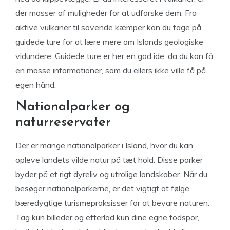
der masser af muligheder for at udforske dem. Fra
aktive vulkaner til sovende kæmper kan du tage på
guidede ture for at lære mere om Islands geologiske
vidundere. Guidede ture er her en god ide, da du kan få
en masse informationer, som du ellers ikke ville få på
egen hånd.
Nationalparker og
naturreservater
Der er mange nationalparker i Island, hvor du kan
opleve landets vilde natur på tæt hold. Disse parker
byder på et rigt dyreliv og utrolige landskaber. Når du
besøger nationalparkerne, er det vigtigt at følge
bæredygtige turismepraksisser for at bevare naturen.
Tag kun billeder og efterlad kun dine egne fodspor,