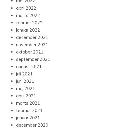
maj 2022
april 2022
marts 2022
februar 2022
januar 2022
december 2021
november 2021
oktober 2021
september 2021
august 2021
juli 2021
juni 2021
maj 2021
april 2021
marts 2021
februar 2021
januar 2021
december 2020