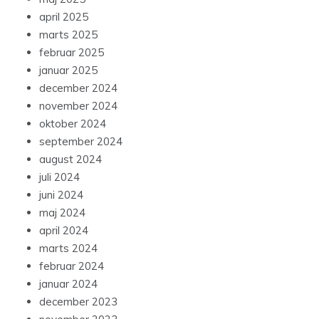
april 2025
marts 2025
februar 2025
januar 2025
december 2024
november 2024
oktober 2024
september 2024
august 2024
juli 2024
juni 2024
maj 2024
april 2024
marts 2024
februar 2024
januar 2024
december 2023