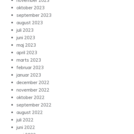
november 2023
oktober 2023
september 2023
august 2023
juli 2023
juni 2023
maj 2023
april 2023
marts 2023
februar 2023
januar 2023
december 2022
november 2022
oktober 2022
september 2022
august 2022
juli 2022
juni 2022