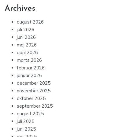
Archives
august 2026
juli 2026
juni 2026
maj 2026
april 2026
marts 2026
februar 2026
januar 2026
december 2025
november 2025
oktober 2025
september 2025
august 2025
juli 2025
juni 2025
maj 2025