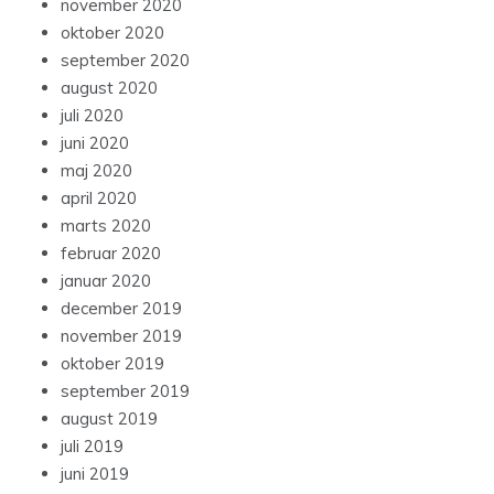
november 2020
oktober 2020
september 2020
august 2020
juli 2020
juni 2020
maj 2020
april 2020
marts 2020
februar 2020
januar 2020
december 2019
november 2019
oktober 2019
september 2019
august 2019
juli 2019
juni 2019