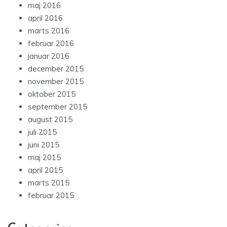
maj 2016
april 2016
marts 2016
februar 2016
januar 2016
december 2015
november 2015
oktober 2015
september 2015
august 2015
juli 2015
juni 2015
maj 2015
april 2015
marts 2015
februar 2015