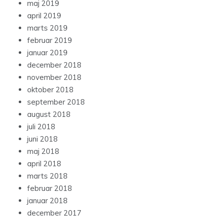
maj 2019
april 2019
marts 2019
februar 2019
januar 2019
december 2018
november 2018
oktober 2018
september 2018
august 2018
juli 2018
juni 2018
maj 2018
april 2018
marts 2018
februar 2018
januar 2018
december 2017