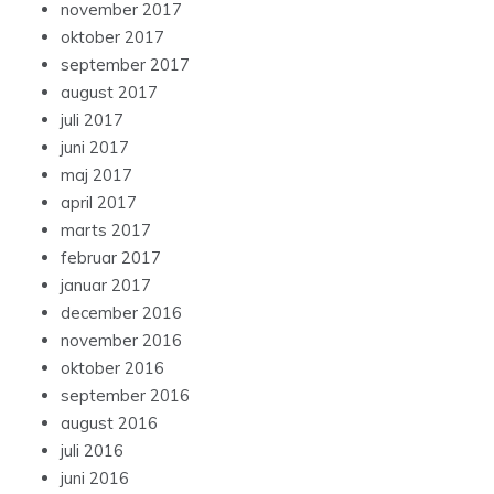
november 2017
oktober 2017
september 2017
august 2017
juli 2017
juni 2017
maj 2017
april 2017
marts 2017
februar 2017
januar 2017
december 2016
november 2016
oktober 2016
september 2016
august 2016
juli 2016
juni 2016