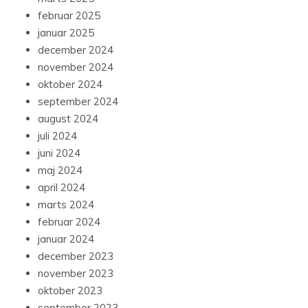
februar 2025
januar 2025
december 2024
november 2024
oktober 2024
september 2024
august 2024
juli 2024
juni 2024
maj 2024
april 2024
marts 2024
februar 2024
januar 2024
december 2023
november 2023
oktober 2023
september 2023