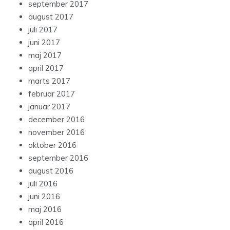
september 2017
august 2017
juli 2017
juni 2017
maj 2017
april 2017
marts 2017
februar 2017
januar 2017
december 2016
november 2016
oktober 2016
september 2016
august 2016
juli 2016
juni 2016
maj 2016
april 2016