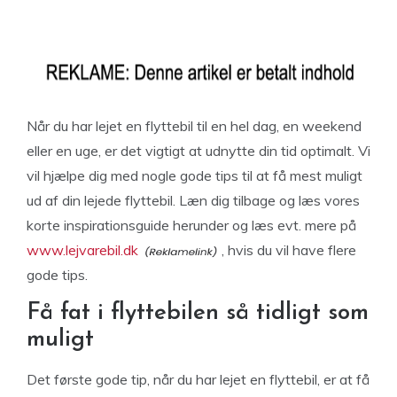
Når du har lejet en flyttebil til en hel dag, en weekend
eller en uge, er det vigtigt at udnytte din tid optimalt. Vi
vil hjælpe dig med nogle gode tips til at få mest muligt
ud af din lejede flyttebil. Læn dig tilbage og læs vores
korte inspirationsguide herunder og læs evt. mere på
www.lejvarebil.dk
, hvis du vil have flere
gode tips.
Få fat i flyttebilen så tidligt som
muligt
Det første gode tip, når du har lejet en flyttebil, er at få