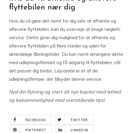
flyttebilen nær dig
Hvis du vil gøre det nemt for dig selv at afhente og
aflevere flyttebilen, kan du overveje at bruge nøglefri
service. Dette giver dig mulighed for at afhente og
aflevere flyttebilen på flere steder og uden for
almindelige åbningstider. Du kan nemt arrangere dette
med udlejningsfirmaet og få adgang til flyttebilen, når
det passer dig bedst. Lejvarebil er et af de
udlejningsfirmaer, der tilbyder denne service.
Nyd din flytning og start dit nye kapitel med lethed
og bekvemmelighed med ovenstående tips!
FACEBOOK
TWITTER
PINTEREST
LINKEDIN