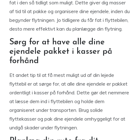
fat i den så tidligt som muligt. Dette giver dig masser
af tid til at pakke og organisere dine ejendele, inden du
begynder flytningen. Jo tidligere du får fat i flyttebilen,
desto mere effektivt kan du planlægge din flytning.
Sørg for at have alle dine
ejendele pakket i kasser på
forhånd
Et andet tip til at få mest muligt ud af din lejede
flyttebil er at sørge for, at alle dine ejendele er pakket
ordentligt i kasser på forhånd. Dette gør det nemmere
at læsse dem ind i flyttebilen og holde dem
organiseret under transporten. Brug solide
flyttekasser og pak dine ejendele omhyggeligt for at
undgå skader under flytningen.