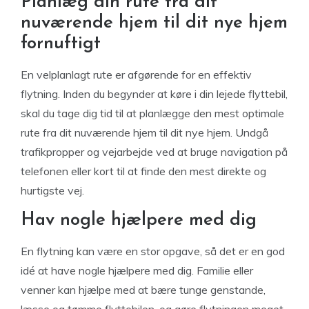
Planlæg din rute fra dit
nuværende hjem til dit nye hjem
fornuftigt
En velplanlagt rute er afgørende for en effektiv
flytning. Inden du begynder at køre i din lejede flyttebil,
skal du tage dig tid til at planlægge den mest optimale
rute fra dit nuværende hjem til dit nye hjem. Undgå
trafikpropper og vejarbejde ved at bruge navigation på
telefonen eller kort til at finde den mest direkte og
hurtigste vej.
Hav nogle hjælpere med dig
En flytning kan være en stor opgave, så det er en god
idé at have nogle hjælpere med dig. Familie eller
venner kan hjælpe med at bære tunge genstande,