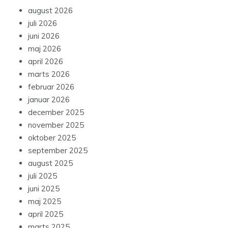
august 2026
juli 2026
juni 2026
maj 2026
april 2026
marts 2026
februar 2026
januar 2026
december 2025
november 2025
oktober 2025
september 2025
august 2025
juli 2025
juni 2025
maj 2025
april 2025
marts 2025