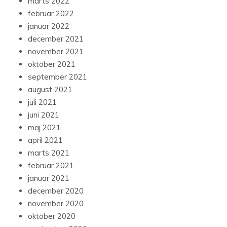
marts 2022
februar 2022
januar 2022
december 2021
november 2021
oktober 2021
september 2021
august 2021
juli 2021
juni 2021
maj 2021
april 2021
marts 2021
februar 2021
januar 2021
december 2020
november 2020
oktober 2020