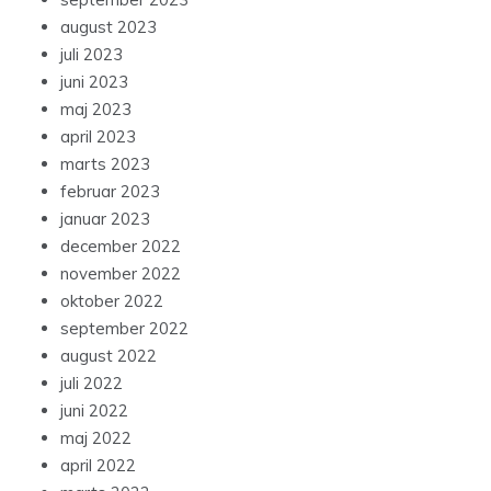
august 2023
juli 2023
juni 2023
maj 2023
april 2023
marts 2023
februar 2023
januar 2023
december 2022
november 2022
oktober 2022
september 2022
august 2022
juli 2022
juni 2022
maj 2022
april 2022