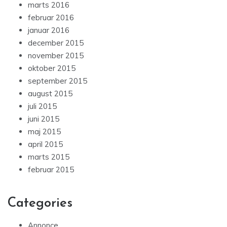
marts 2016
februar 2016
januar 2016
december 2015
november 2015
oktober 2015
september 2015
august 2015
juli 2015
juni 2015
maj 2015
april 2015
marts 2015
februar 2015
Categories
Annonce