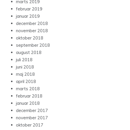
marts 2019
februar 2019
januar 2019
december 2018
november 2018
oktober 2018
september 2018
august 2018
juli 2018
juni 2018
maj 2018
april 2018
marts 2018
februar 2018
januar 2018
december 2017
november 2017
oktober 2017