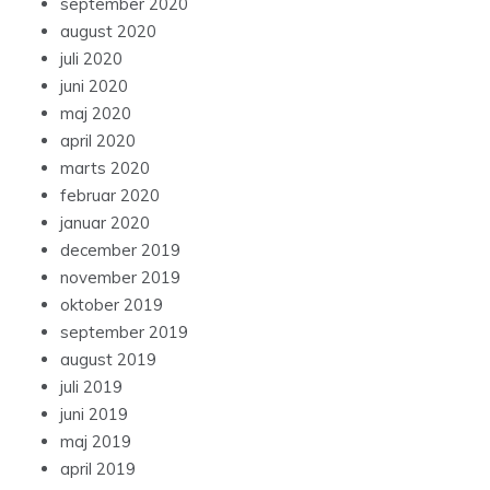
september 2020
august 2020
juli 2020
juni 2020
maj 2020
april 2020
marts 2020
februar 2020
januar 2020
december 2019
november 2019
oktober 2019
september 2019
august 2019
juli 2019
juni 2019
maj 2019
april 2019