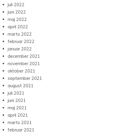
juli 2022
juni 2022
maj 2022
april 2022
marts 2022
februar 2022
januar 2022
december 2021
november 2021
oktober 2021
september 2021
august 2021
juli 2021
juni 2021
maj 2021
april 2021
marts 2021
februar 2021