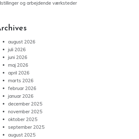
dstillinger og arbejdende værksteder
rchives
august 2026
juli 2026
juni 2026
maj 2026
april 2026
marts 2026
februar 2026
januar 2026
december 2025
november 2025
oktober 2025
september 2025
august 2025