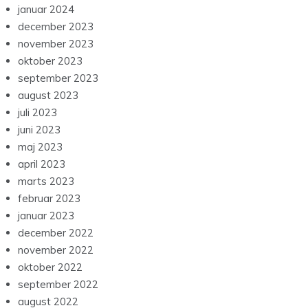
januar 2024
december 2023
november 2023
oktober 2023
september 2023
august 2023
juli 2023
juni 2023
maj 2023
april 2023
marts 2023
februar 2023
januar 2023
december 2022
november 2022
oktober 2022
september 2022
august 2022