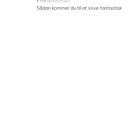
Indlægsnavigation
Sådan kommer du til at sove fantastisk