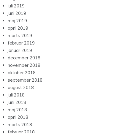
juli 2019
juni 2019
maj 2019
april 2019
marts 2019
februar 2019
januar 2019
december 2018
november 2018
oktober 2018
september 2018
august 2018
juli 2018
juni 2018
maj 2018
april 2018
marts 2018
februar 2018