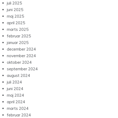
juli 2025
juni 2025
maj 2025
april 2025
marts 2025
februar 2025
januar 2025
december 2024
november 2024
oktober 2024
september 2024
august 2024
juli 2024
juni 2024
maj 2024
april 2024
marts 2024
februar 2024