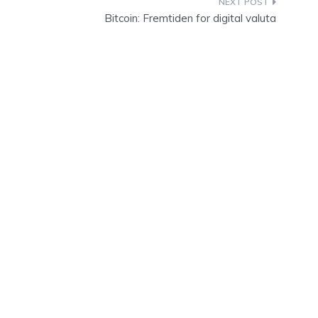
Bitcoin: Fremtiden for digital valuta