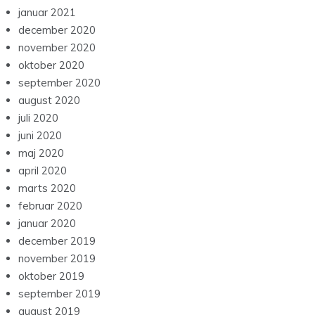
januar 2021
december 2020
november 2020
oktober 2020
september 2020
august 2020
juli 2020
juni 2020
maj 2020
april 2020
marts 2020
februar 2020
januar 2020
december 2019
november 2019
oktober 2019
september 2019
august 2019