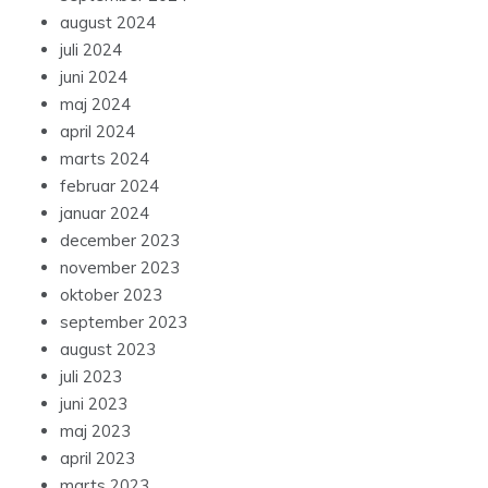
august 2024
juli 2024
juni 2024
maj 2024
april 2024
marts 2024
februar 2024
januar 2024
december 2023
november 2023
oktober 2023
september 2023
august 2023
juli 2023
juni 2023
maj 2023
april 2023
marts 2023