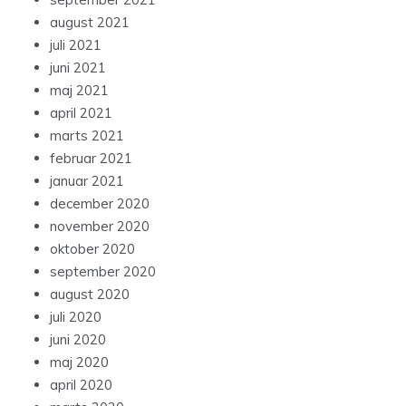
august 2021
juli 2021
juni 2021
maj 2021
april 2021
marts 2021
februar 2021
januar 2021
december 2020
november 2020
oktober 2020
september 2020
august 2020
juli 2020
juni 2020
maj 2020
april 2020