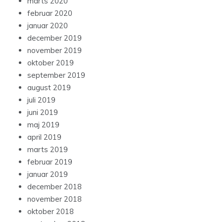
marts 2020
februar 2020
januar 2020
december 2019
november 2019
oktober 2019
september 2019
august 2019
juli 2019
juni 2019
maj 2019
april 2019
marts 2019
februar 2019
januar 2019
december 2018
november 2018
oktober 2018