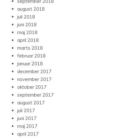
september 2018
august 2018
juli 2018
juni 2018
maj 2018
april 2018
marts 2018
februar 2018
januar 2018
december 2017
november 2017
oktober 2017
september 2017
august 2017
juli 2017
juni 2017
maj 2017
april 2017