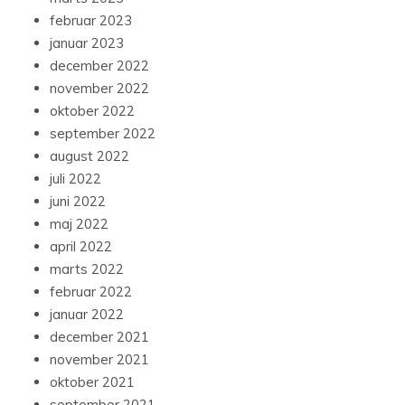
februar 2023
januar 2023
december 2022
november 2022
oktober 2022
september 2022
august 2022
juli 2022
juni 2022
maj 2022
april 2022
marts 2022
februar 2022
januar 2022
december 2021
november 2021
oktober 2021
september 2021