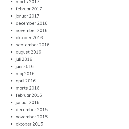
marts 2017
februar 2017
januar 2017
december 2016
november 2016
oktober 2016
september 2016
august 2016
juli 2016
juni 2016
maj 2016
april 2016
marts 2016
februar 2016
januar 2016
december 2015
november 2015
oktober 2015