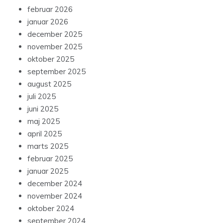
februar 2026
januar 2026
december 2025
november 2025
oktober 2025
september 2025
august 2025
juli 2025
juni 2025
maj 2025
april 2025
marts 2025
februar 2025
januar 2025
december 2024
november 2024
oktober 2024
september 2024