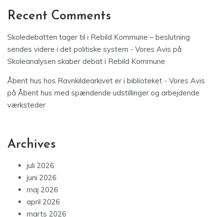
Recent Comments
Skoledebatten tager til i Rebild Kommune – beslutning
sendes videre i det politiske system - Vores Avis
på
Skoleanalysen skaber debat i Rebild Kommune
Åbent hus hos Ravnkildearkivet er i biblioteket - Vores Avis
på
Åbent hus med spændende udstillinger og arbejdende
værksteder
Archives
juli 2026
juni 2026
maj 2026
april 2026
marts 2026