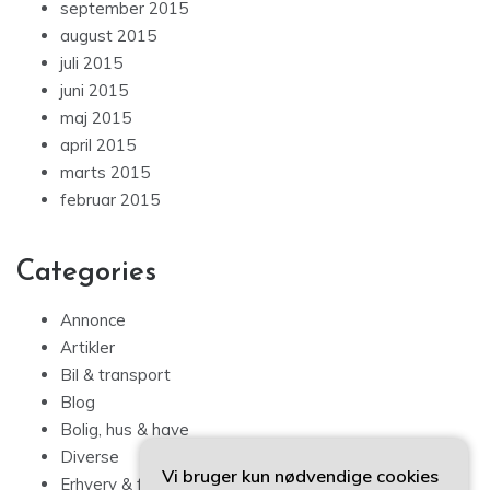
september 2015
august 2015
juli 2015
juni 2015
maj 2015
april 2015
marts 2015
februar 2015
Categories
Annonce
Artikler
Bil & transport
Blog
Bolig, hus & have
Diverse
Vi bruger kun nødvendige cookies
Erhverv & forbrug