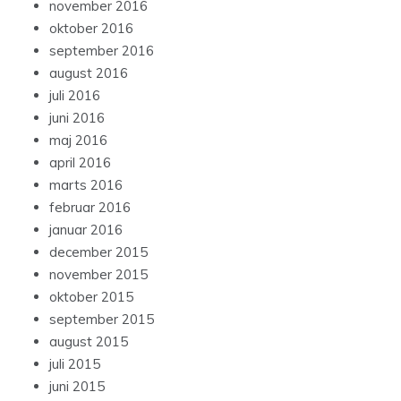
november 2016
oktober 2016
september 2016
august 2016
juli 2016
juni 2016
maj 2016
april 2016
marts 2016
februar 2016
januar 2016
december 2015
november 2015
oktober 2015
september 2015
august 2015
juli 2015
juni 2015