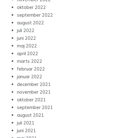
oktober 2022
september 2022
august 2022
juli 2022
juni 2022
maj 2022
april 2022
marts 2022
februar 2022
januar 2022
december 2021
november 2021
oktober 2021
september 2021
august 2021
juli 2021
juni 2021