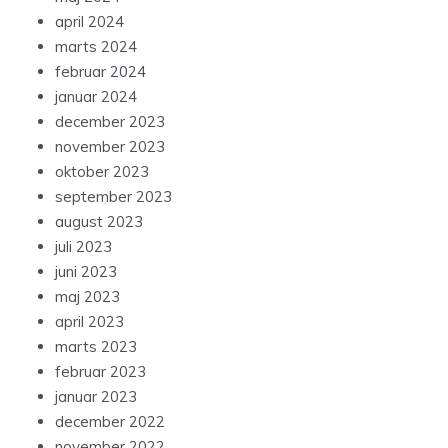
april 2024
marts 2024
februar 2024
januar 2024
december 2023
november 2023
oktober 2023
september 2023
august 2023
juli 2023
juni 2023
maj 2023
april 2023
marts 2023
februar 2023
januar 2023
december 2022
november 2022