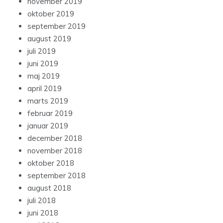
november 2019
oktober 2019
september 2019
august 2019
juli 2019
juni 2019
maj 2019
april 2019
marts 2019
februar 2019
januar 2019
december 2018
november 2018
oktober 2018
september 2018
august 2018
juli 2018
juni 2018