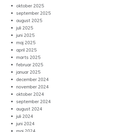
oktober 2025
september 2025
august 2025
juli 2025
juni 2025
maj 2025
april 2025
marts 2025
februar 2025
januar 2025
december 2024
november 2024
oktober 2024
september 2024
august 2024
juli 2024
juni 2024
maj 2024