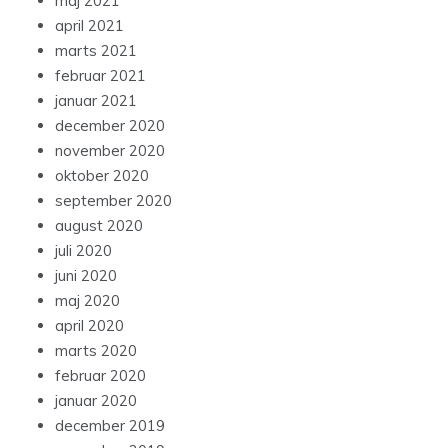
maj 2021
april 2021
marts 2021
februar 2021
januar 2021
december 2020
november 2020
oktober 2020
september 2020
august 2020
juli 2020
juni 2020
maj 2020
april 2020
marts 2020
februar 2020
januar 2020
december 2019