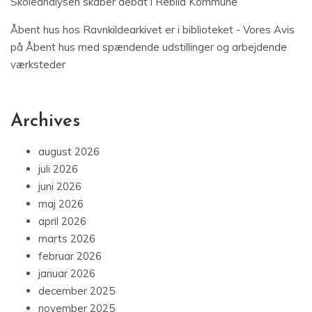
Skoleanalysen skaber debat i Rebild Kommune
Åbent hus hos Ravnkildearkivet er i biblioteket - Vores Avis
på
Åbent hus med spændende udstillinger og arbejdende
værksteder
Archives
august 2026
juli 2026
juni 2026
maj 2026
april 2026
marts 2026
februar 2026
januar 2026
december 2025
november 2025