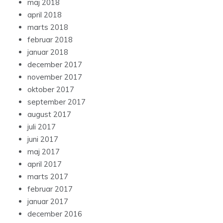
maj 2018
april 2018
marts 2018
februar 2018
januar 2018
december 2017
november 2017
oktober 2017
september 2017
august 2017
juli 2017
juni 2017
maj 2017
april 2017
marts 2017
februar 2017
januar 2017
december 2016