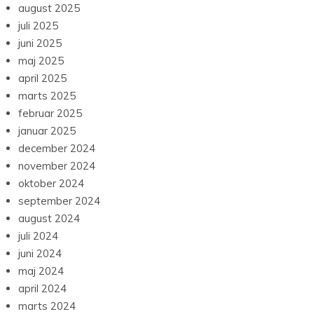
august 2025
juli 2025
juni 2025
maj 2025
april 2025
marts 2025
februar 2025
januar 2025
december 2024
november 2024
oktober 2024
september 2024
august 2024
juli 2024
juni 2024
maj 2024
april 2024
marts 2024