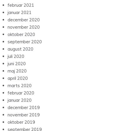
februar 2021
januar 2021
december 2020
november 2020
oktober 2020
september 2020
august 2020
juli 2020
juni 2020
maj 2020
april 2020
marts 2020
februar 2020
januar 2020
december 2019
november 2019
oktober 2019
september 2019