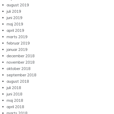
august 2019
juli 2019
juni 2019
maj 2019
april 2019
marts 2019
februar 2019
januar 2019
december 2018
november 2018
oktober 2018
september 2018
august 2018
juli 2018
juni 2018
maj 2018
april 2018
marts 2018