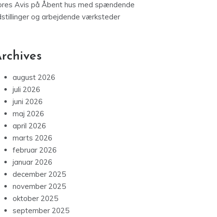
ores Avis
på
Åbent hus med spændende
dstillinger og arbejdende værksteder
rchives
august 2026
juli 2026
juni 2026
maj 2026
april 2026
marts 2026
februar 2026
januar 2026
december 2025
november 2025
oktober 2025
september 2025