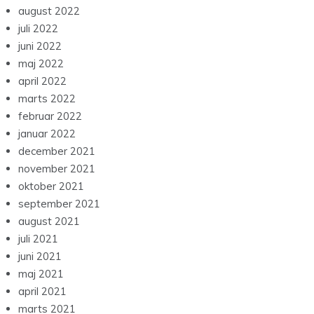
august 2022
juli 2022
juni 2022
maj 2022
april 2022
marts 2022
februar 2022
januar 2022
december 2021
november 2021
oktober 2021
september 2021
august 2021
juli 2021
juni 2021
maj 2021
april 2021
marts 2021