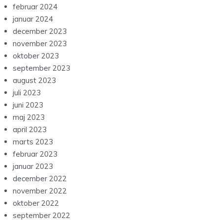
februar 2024
januar 2024
december 2023
november 2023
oktober 2023
september 2023
august 2023
juli 2023
juni 2023
maj 2023
april 2023
marts 2023
februar 2023
januar 2023
december 2022
november 2022
oktober 2022
september 2022