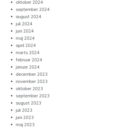
oktober 2024
september 2024
august 2024
juli 2024
juni 2024
maj 2024
april 2024
marts 2024
februar 2024
januar 2024
december 2023
november 2023
oktober 2023
september 2023
august 2023
juli 2023
juni 2023
maj 2023