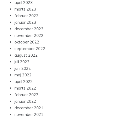
april 2023
marts 2023
februar 2023
januar 2023
december 2022
november 2022
oktober 2022
september 2022
august 2022
juli 2022
juni 2022
maj 2022
april 2022
marts 2022
februar 2022
januar 2022
december 2021
november 2021