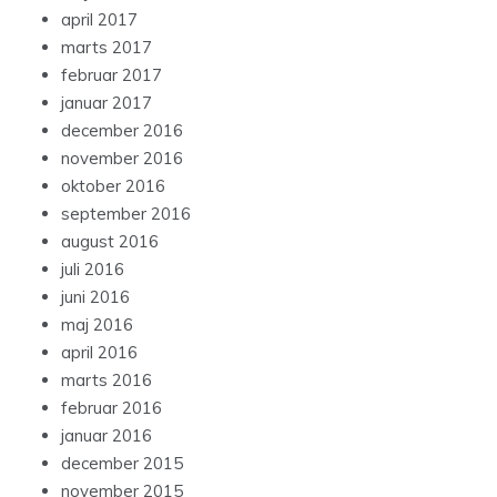
april 2017
marts 2017
februar 2017
januar 2017
december 2016
november 2016
oktober 2016
september 2016
august 2016
juli 2016
juni 2016
maj 2016
april 2016
marts 2016
februar 2016
januar 2016
december 2015
november 2015