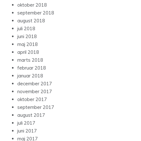
oktober 2018
september 2018
august 2018
juli 2018
juni 2018
maj 2018
april 2018
marts 2018
februar 2018
januar 2018
december 2017
november 2017
oktober 2017
september 2017
august 2017
juli 2017
juni 2017
maj 2017