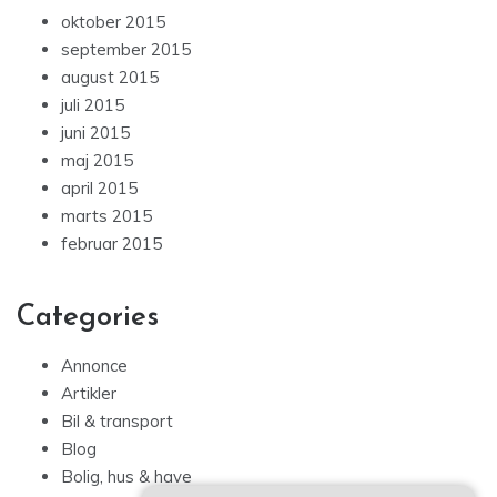
oktober 2015
september 2015
august 2015
juli 2015
juni 2015
maj 2015
april 2015
marts 2015
februar 2015
Categories
Annonce
Artikler
Bil & transport
Blog
Bolig, hus & have