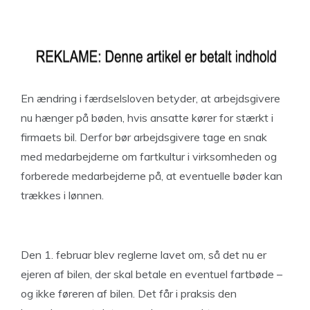
En ændring i færdselsloven betyder, at arbejdsgivere
nu hænger på bøden, hvis ansatte kører for stærkt i
firmaets bil. Derfor bør arbejdsgivere tage en snak
med medarbejderne om fartkultur i virksomheden og
forberede medarbejderne på, at eventuelle bøder kan
trækkes i lønnen.
Den 1. februar blev reglerne lavet om, så det nu er
ejeren af bilen, der skal betale en eventuel fartbøde –
og ikke føreren af bilen. Det får i praksis den