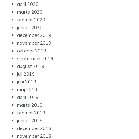
april 2020
marts 2020
februar 2020
januar 2020
december 2019
november 2019
oktober 2019
september 2019
august 2019
juli 2019
juni 2019
maj 2019
april 2019
marts 2019
februar 2019
januar 2019
december 2018
november 2018