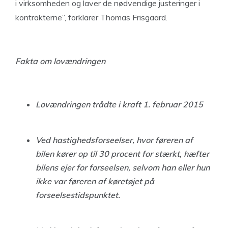
i virksomheden og laver de nødvendige justeringer i
kontrakterne”, forklarer Thomas Frisgaard.
Fakta om lovændringen
Lovændringen trådte i kraft 1. februar 2015
Ved hastighedsforseelser, hvor føreren af
bilen kører op til 30 procent for stærkt, hæfter
bilens ejer for forseelsen, selvom han eller hun
ikke var føreren af køretøjet på
forseelsestidspunktet.