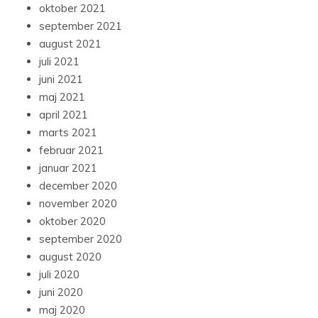
oktober 2021
september 2021
august 2021
juli 2021
juni 2021
maj 2021
april 2021
marts 2021
februar 2021
januar 2021
december 2020
november 2020
oktober 2020
september 2020
august 2020
juli 2020
juni 2020
maj 2020