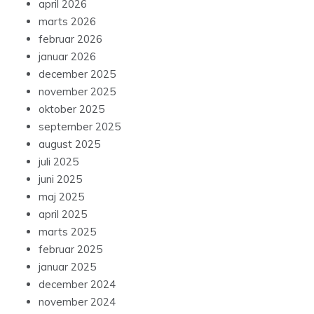
april 2026
marts 2026
februar 2026
januar 2026
december 2025
november 2025
oktober 2025
september 2025
august 2025
juli 2025
juni 2025
maj 2025
april 2025
marts 2025
februar 2025
januar 2025
december 2024
november 2024