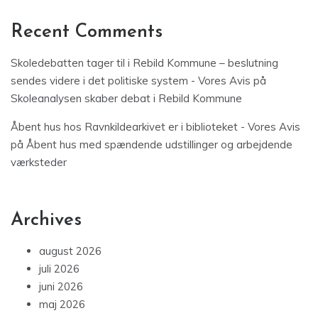
Recent Comments
Skoledebatten tager til i Rebild Kommune – beslutning
sendes videre i det politiske system - Vores Avis
på
Skoleanalysen skaber debat i Rebild Kommune
Åbent hus hos Ravnkildearkivet er i biblioteket - Vores Avis
på
Åbent hus med spændende udstillinger og arbejdende
værksteder
Archives
august 2026
juli 2026
juni 2026
maj 2026