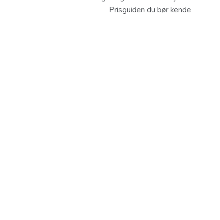
Prisguiden du bør kende