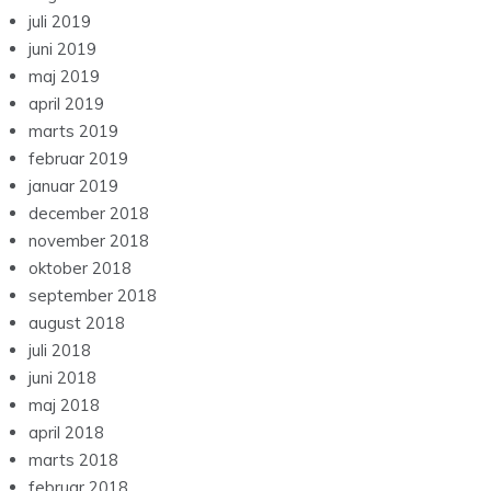
juli 2019
juni 2019
maj 2019
april 2019
marts 2019
februar 2019
januar 2019
december 2018
november 2018
oktober 2018
september 2018
august 2018
juli 2018
juni 2018
maj 2018
april 2018
marts 2018
februar 2018