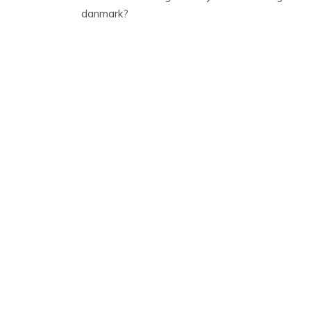
danmark?