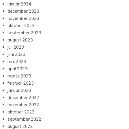
januar 2024
december 2023
november 2023
oktober 2023
september 2023
august 2023
juli 2023
juni 2023
maj 2023
april 2023
marts 2023
februar 2023
januar 2023
december 2022
november 2022
oktober 2022
september 2022
august 2022