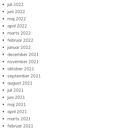
juli 2022
juni 2022
maj 2022
april 2022
marts 2022
februar 2022
januar 2022
december 2021
november 2021
oktober 2021
september 2021
august 2021
juli 2021
juni 2021
maj 2021
april 2021
marts 2021
februar 2021