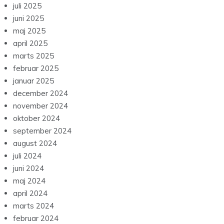
juli 2025
juni 2025
maj 2025
april 2025
marts 2025
februar 2025
januar 2025
december 2024
november 2024
oktober 2024
september 2024
august 2024
juli 2024
juni 2024
maj 2024
april 2024
marts 2024
februar 2024