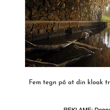
Fem tegn på at din kloak tr