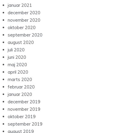
januar 2021
december 2020
november 2020
oktober 2020
september 2020
august 2020
juli 2020
juni 2020
maj 2020
april 2020
marts 2020
februar 2020
januar 2020
december 2019
november 2019
oktober 2019
september 2019
august 2019