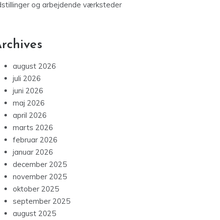
dstillinger og arbejdende værksteder
rchives
august 2026
juli 2026
juni 2026
maj 2026
april 2026
marts 2026
februar 2026
januar 2026
december 2025
november 2025
oktober 2025
september 2025
august 2025