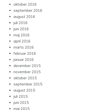
oktober 2016
september 2016
august 2016
juli 2016
juni 2016
maj 2016
april 2016
marts 2016
februar 2016
januar 2016
december 2015
november 2015
oktober 2015
september 2015
august 2015
juli 2015
juni 2015
maj 2015