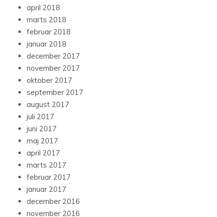
april 2018
marts 2018
februar 2018
januar 2018
december 2017
november 2017
oktober 2017
september 2017
august 2017
juli 2017
juni 2017
maj 2017
april 2017
marts 2017
februar 2017
januar 2017
december 2016
november 2016