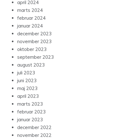
april 2024
marts 2024
februar 2024
januar 2024
december 2023
november 2023
oktober 2023
september 2023
august 2023
juli 2023
juni 2023
maj 2023
april 2023
marts 2023
februar 2023
januar 2023
december 2022
november 2022