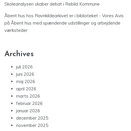
Skoleanalysen skaber debat i Rebild Kommune
Åbent hus hos Ravnkildearkivet er i biblioteket - Vores Avis
på
Åbent hus med spændende udstillinger og arbejdende
værksteder
Archives
juli 2026
juni 2026
maj 2026
april 2026
marts 2026
februar 2026
januar 2026
december 2025
november 2025