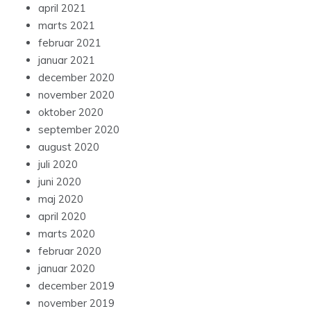
april 2021
marts 2021
februar 2021
januar 2021
december 2020
november 2020
oktober 2020
september 2020
august 2020
juli 2020
juni 2020
maj 2020
april 2020
marts 2020
februar 2020
januar 2020
december 2019
november 2019