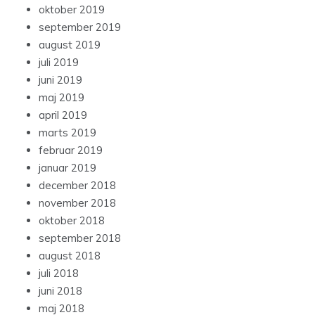
oktober 2019
september 2019
august 2019
juli 2019
juni 2019
maj 2019
april 2019
marts 2019
februar 2019
januar 2019
december 2018
november 2018
oktober 2018
september 2018
august 2018
juli 2018
juni 2018
maj 2018