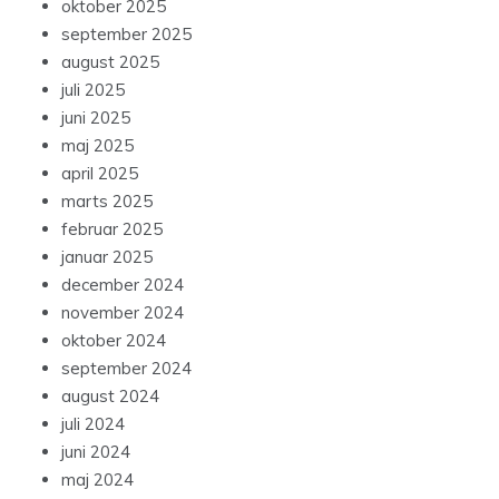
oktober 2025
september 2025
august 2025
juli 2025
juni 2025
maj 2025
april 2025
marts 2025
februar 2025
januar 2025
december 2024
november 2024
oktober 2024
september 2024
august 2024
juli 2024
juni 2024
maj 2024