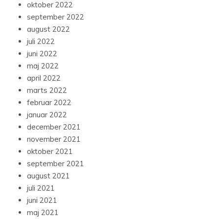
oktober 2022
september 2022
august 2022
juli 2022
juni 2022
maj 2022
april 2022
marts 2022
februar 2022
januar 2022
december 2021
november 2021
oktober 2021
september 2021
august 2021
juli 2021
juni 2021
maj 2021