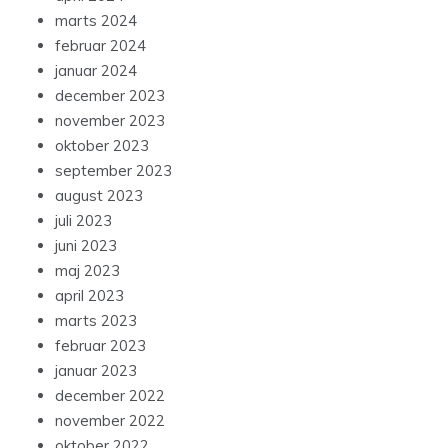
marts 2024
februar 2024
januar 2024
december 2023
november 2023
oktober 2023
september 2023
august 2023
juli 2023
juni 2023
maj 2023
april 2023
marts 2023
februar 2023
januar 2023
december 2022
november 2022
oktober 2022