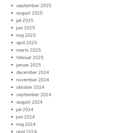
september 2025
august 2025
juli 2025
juni 2025
maj 2025
april 2025
marts 2025
februar 2025
januar 2025
december 2024
november 2024
oktober 2024
september 2024
august 2024
juli 2024
juni 2024
maj 2024
april 2024