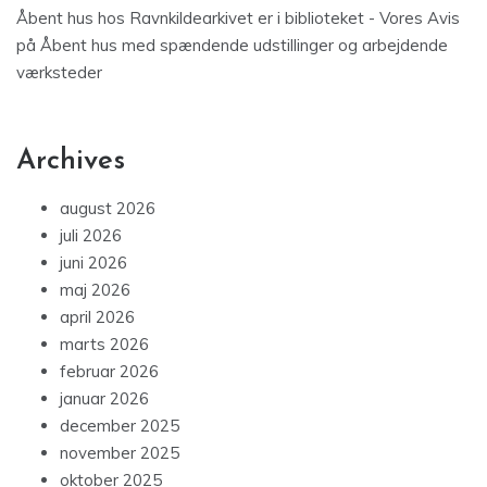
Åbent hus hos Ravnkildearkivet er i biblioteket - Vores Avis
på
Åbent hus med spændende udstillinger og arbejdende
værksteder
Archives
august 2026
juli 2026
juni 2026
maj 2026
april 2026
marts 2026
februar 2026
januar 2026
december 2025
november 2025
oktober 2025