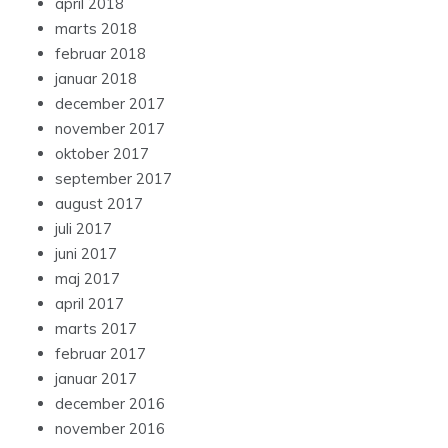
april 2018
marts 2018
februar 2018
januar 2018
december 2017
november 2017
oktober 2017
september 2017
august 2017
juli 2017
juni 2017
maj 2017
april 2017
marts 2017
februar 2017
januar 2017
december 2016
november 2016