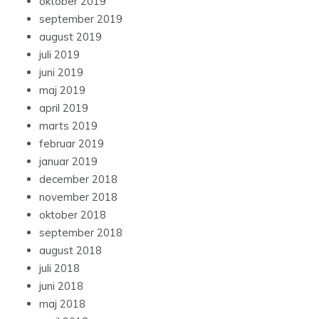
oktober 2019
september 2019
august 2019
juli 2019
juni 2019
maj 2019
april 2019
marts 2019
februar 2019
januar 2019
december 2018
november 2018
oktober 2018
september 2018
august 2018
juli 2018
juni 2018
maj 2018