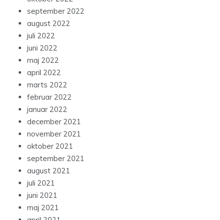
september 2022
august 2022
juli 2022
juni 2022
maj 2022
april 2022
marts 2022
februar 2022
januar 2022
december 2021
november 2021
oktober 2021
september 2021
august 2021
juli 2021
juni 2021
maj 2021
april 2021