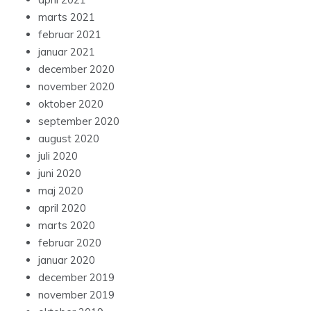
marts 2021
februar 2021
januar 2021
december 2020
november 2020
oktober 2020
september 2020
august 2020
juli 2020
juni 2020
maj 2020
april 2020
marts 2020
februar 2020
januar 2020
december 2019
november 2019