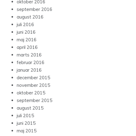
oktober 2016
september 2016
august 2016
juli 2016
juni 2016
maj 2016
april 2016
marts 2016
februar 2016
januar 2016
december 2015
november 2015
oktober 2015
september 2015
august 2015
juli 2015
juni 2015
maj 2015