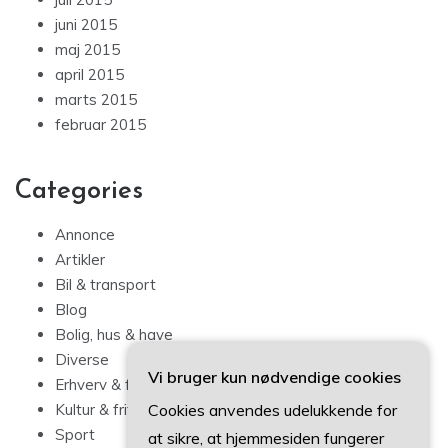
juni 2015
maj 2015
april 2015
marts 2015
februar 2015
Categories
Annonce
Artikler
Bil & transport
Blog
Bolig, hus & have
Diverse
Vi bruger kun nødvendige cookies
Erhverv & forbrug
Cookies anvendes udelukkende for
Kultur & fritid
Sport
at sikre, at hjemmesiden fungerer