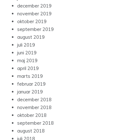
december 2019
november 2019
oktober 2019
september 2019
august 2019
juli 2019
juni 2019
maj 2019
april 2019
marts 2019
februar 2019
januar 2019
december 2018
november 2018
oktober 2018
september 2018
august 2018
juli 2018