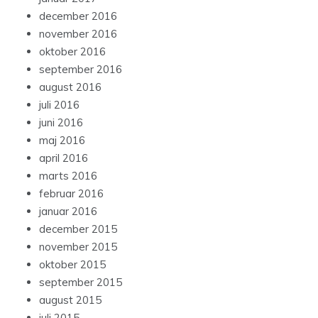
december 2016
november 2016
oktober 2016
september 2016
august 2016
juli 2016
juni 2016
maj 2016
april 2016
marts 2016
februar 2016
januar 2016
december 2015
november 2015
oktober 2015
september 2015
august 2015
juli 2015