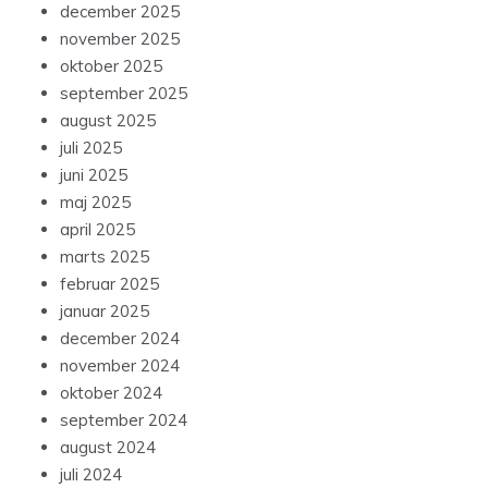
december 2025
november 2025
oktober 2025
september 2025
august 2025
juli 2025
juni 2025
maj 2025
april 2025
marts 2025
februar 2025
januar 2025
december 2024
november 2024
oktober 2024
september 2024
august 2024
juli 2024