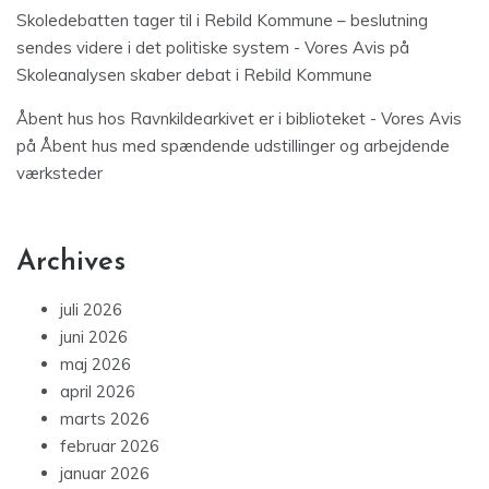
Skoledebatten tager til i Rebild Kommune – beslutning
sendes videre i det politiske system - Vores Avis
på
Skoleanalysen skaber debat i Rebild Kommune
Åbent hus hos Ravnkildearkivet er i biblioteket - Vores Avis
på
Åbent hus med spændende udstillinger og arbejdende
værksteder
Archives
juli 2026
juni 2026
maj 2026
april 2026
marts 2026
februar 2026
januar 2026