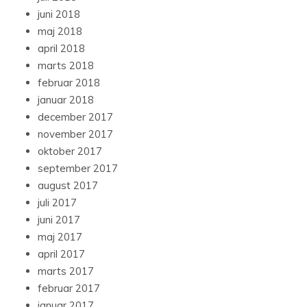
juni 2018
maj 2018
april 2018
marts 2018
februar 2018
januar 2018
december 2017
november 2017
oktober 2017
september 2017
august 2017
juli 2017
juni 2017
maj 2017
april 2017
marts 2017
februar 2017
januar 2017