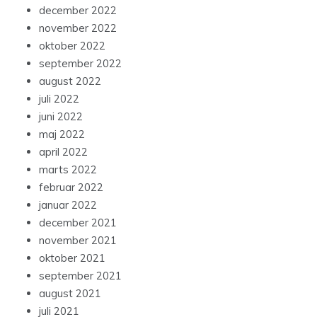
december 2022
november 2022
oktober 2022
september 2022
august 2022
juli 2022
juni 2022
maj 2022
april 2022
marts 2022
februar 2022
januar 2022
december 2021
november 2021
oktober 2021
september 2021
august 2021
juli 2021