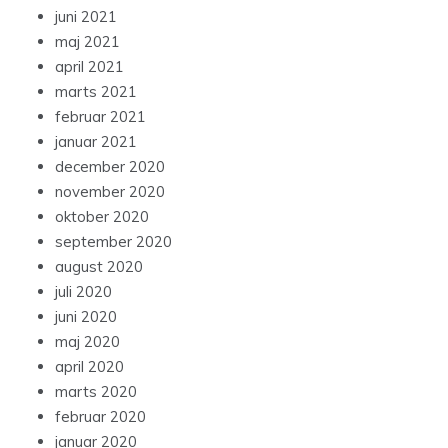
juni 2021
maj 2021
april 2021
marts 2021
februar 2021
januar 2021
december 2020
november 2020
oktober 2020
september 2020
august 2020
juli 2020
juni 2020
maj 2020
april 2020
marts 2020
februar 2020
januar 2020