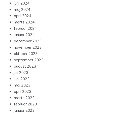
juni 2024
maj 2024
april 2024
marts 2024
februar 2024
januar 2024
december 2023
november 2023
oktober 2023
september 2023
august 2023
juli 2023
juni 2023
maj 2023
april 2023
marts 2023
februar 2023
januar 2023