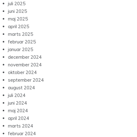
juli 2025
juni 2025
maj 2025
april 2025
marts 2025
februar 2025
januar 2025
december 2024
november 2024
oktober 2024
september 2024
august 2024
juli 2024
juni 2024
maj 2024
april 2024
marts 2024
februar 2024