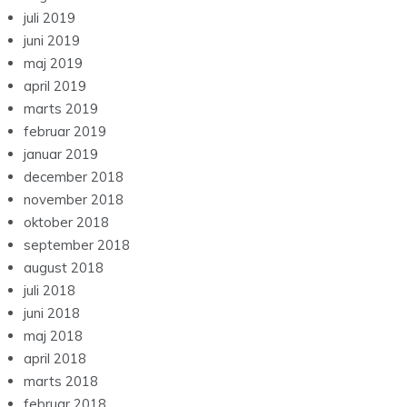
juli 2019
juni 2019
maj 2019
april 2019
marts 2019
februar 2019
januar 2019
december 2018
november 2018
oktober 2018
september 2018
august 2018
juli 2018
juni 2018
maj 2018
april 2018
marts 2018
februar 2018