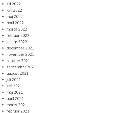
juli 2022
juni 2022
maj 2022
april 2022
marts 2022
februar 2022
januar 2022
december 2021
november 2021
oktober 2021
september 2021
august 2021
juli 2021
juni 2021
maj 2021
april 2021
marts 2021
februar 2021