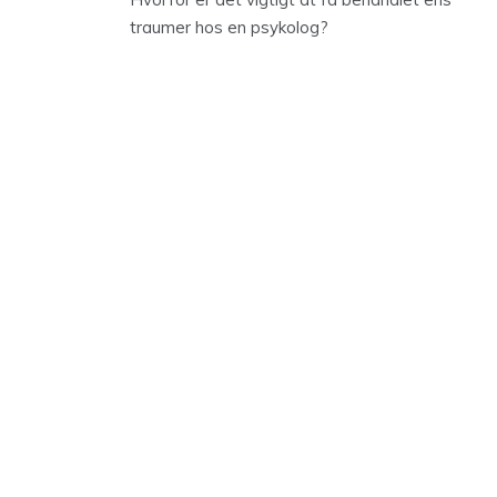
traumer hos en psykolog?