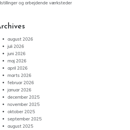
dstillinger og arbejdende værksteder
rchives
august 2026
juli 2026
juni 2026
maj 2026
april 2026
marts 2026
februar 2026
januar 2026
december 2025
november 2025
oktober 2025
september 2025
august 2025