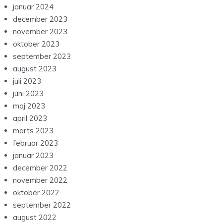
januar 2024
december 2023
november 2023
oktober 2023
september 2023
august 2023
juli 2023
juni 2023
maj 2023
april 2023
marts 2023
februar 2023
januar 2023
december 2022
november 2022
oktober 2022
september 2022
august 2022