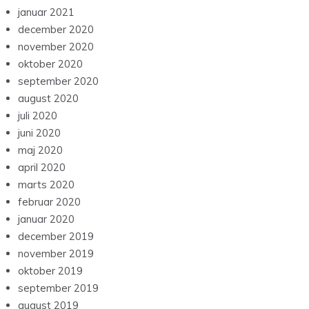
januar 2021
december 2020
november 2020
oktober 2020
september 2020
august 2020
juli 2020
juni 2020
maj 2020
april 2020
marts 2020
februar 2020
januar 2020
december 2019
november 2019
oktober 2019
september 2019
august 2019