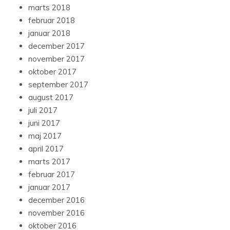
marts 2018
februar 2018
januar 2018
december 2017
november 2017
oktober 2017
september 2017
august 2017
juli 2017
juni 2017
maj 2017
april 2017
marts 2017
februar 2017
januar 2017
december 2016
november 2016
oktober 2016