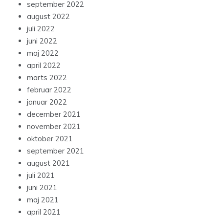
september 2022
august 2022
juli 2022
juni 2022
maj 2022
april 2022
marts 2022
februar 2022
januar 2022
december 2021
november 2021
oktober 2021
september 2021
august 2021
juli 2021
juni 2021
maj 2021
april 2021