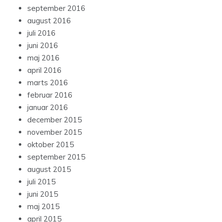
september 2016
august 2016
juli 2016
juni 2016
maj 2016
april 2016
marts 2016
februar 2016
januar 2016
december 2015
november 2015
oktober 2015
september 2015
august 2015
juli 2015
juni 2015
maj 2015
april 2015