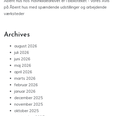
Åbent hus hos Ravnkildearkivet er i biblioteket - Vores Avis
på
Åbent hus med spændende udstillinger og arbejdende
værksteder
Archives
august 2026
juli 2026
juni 2026
maj 2026
april 2026
marts 2026
februar 2026
januar 2026
december 2025
november 2025
oktober 2025