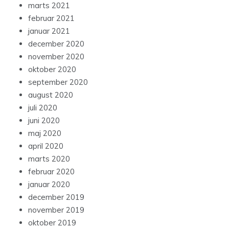
marts 2021
februar 2021
januar 2021
december 2020
november 2020
oktober 2020
september 2020
august 2020
juli 2020
juni 2020
maj 2020
april 2020
marts 2020
februar 2020
januar 2020
december 2019
november 2019
oktober 2019