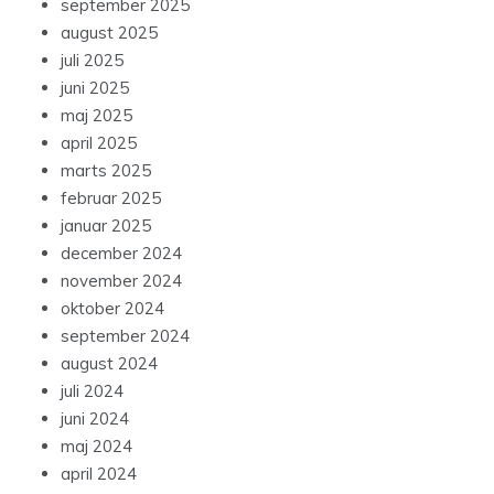
september 2025
august 2025
juli 2025
juni 2025
maj 2025
april 2025
marts 2025
februar 2025
januar 2025
december 2024
november 2024
oktober 2024
september 2024
august 2024
juli 2024
juni 2024
maj 2024
april 2024