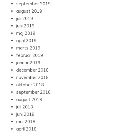
september 2019
august 2019
juli 2019
juni 2019
maj 2019
april 2019
marts 2019
februar 2019
januar 2019
december 2018
november 2018
oktober 2018
september 2018
august 2018
juli 2018
juni 2018
maj 2018
april 2018