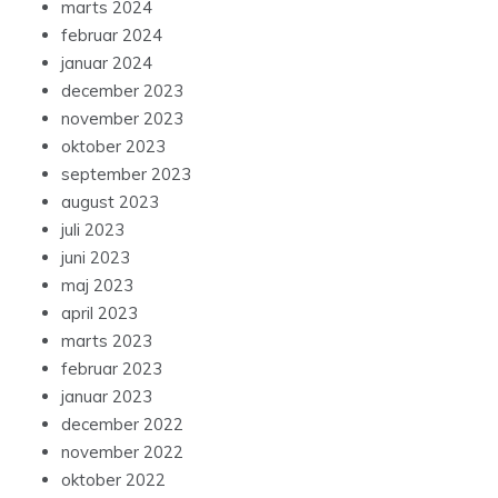
marts 2024
februar 2024
januar 2024
december 2023
november 2023
oktober 2023
september 2023
august 2023
juli 2023
juni 2023
maj 2023
april 2023
marts 2023
februar 2023
januar 2023
december 2022
november 2022
oktober 2022