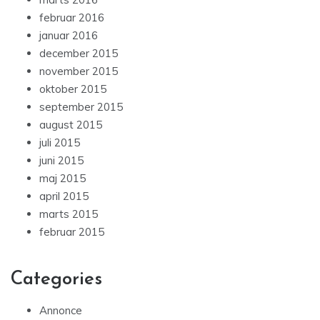
februar 2016
januar 2016
december 2015
november 2015
oktober 2015
september 2015
august 2015
juli 2015
juni 2015
maj 2015
april 2015
marts 2015
februar 2015
Categories
Annonce