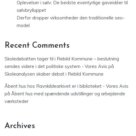
Oplevelser i sølv: De bedste eventyrlige gaveidéer til
sølvbrylluppet
Derfor dropper virksomheder den traditionelle seo-
model
Recent Comments
Skoledebatten tager til i Rebild Kommune – beslutning
sendes videre i det politiske system - Vores Avis
på
Skoleanalysen skaber debat i Rebild Kommune
Åbent hus hos Ravnkildearkivet er i biblioteket - Vores Avis
på
Åbent hus med spændende udstillinger og arbejdende
værksteder
Archives