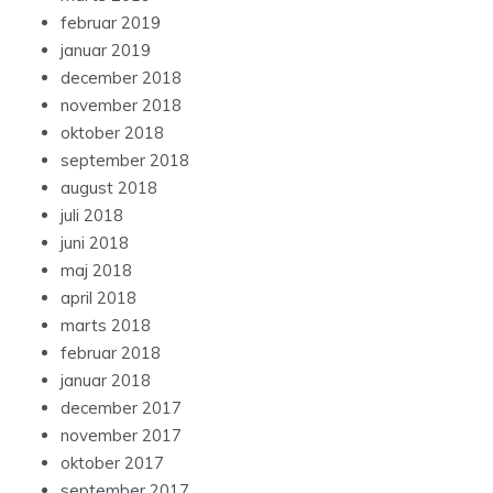
februar 2019
januar 2019
december 2018
november 2018
oktober 2018
september 2018
august 2018
juli 2018
juni 2018
maj 2018
april 2018
marts 2018
februar 2018
januar 2018
december 2017
november 2017
oktober 2017
september 2017