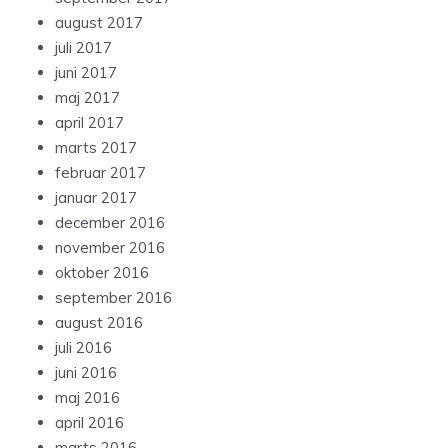
august 2017
juli 2017
juni 2017
maj 2017
april 2017
marts 2017
februar 2017
januar 2017
december 2016
november 2016
oktober 2016
september 2016
august 2016
juli 2016
juni 2016
maj 2016
april 2016
marts 2016