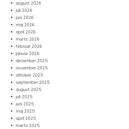
august 2026
juli 2026
juni 2026
maj 2026
april 2026
marts 2026
februar 2026
januar 2026
december 2025
november 2025
oktober 2025
september 2025
august 2025
juli 2025
juni 2025
maj 2025
april 2025
marts 2025