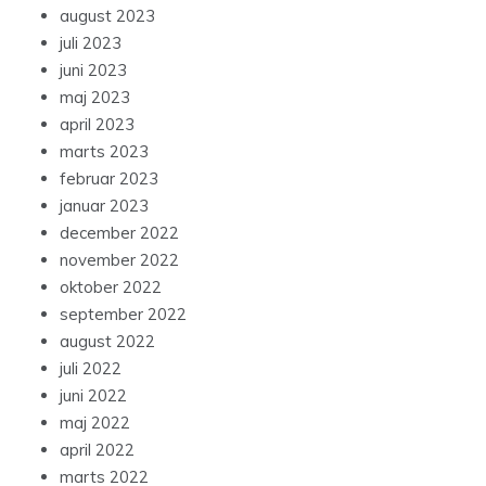
august 2023
juli 2023
juni 2023
maj 2023
april 2023
marts 2023
februar 2023
januar 2023
december 2022
november 2022
oktober 2022
september 2022
august 2022
juli 2022
juni 2022
maj 2022
april 2022
marts 2022