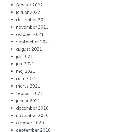
februar 2022
januar 2022
december 2021
november 2021
oktober 2021
september 2021
august 2021
juli 2021
juni 2021
maj 2021
april 2021
marts 2021
februar 2021
januar 2021
december 2020
november 2020
oktober 2020
september 2020