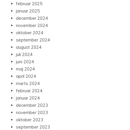
februar 2025
januar 2025
december 2024
november 2024
oktober 2024
september 2024
august 2024
juli 2024
juni 2024
maj 2024
april 2024
marts 2024
februar 2024
januar 2024
december 2023
november 2023
oktober 2023
september 2023