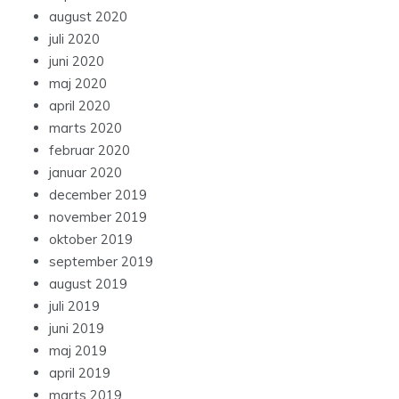
august 2020
juli 2020
juni 2020
maj 2020
april 2020
marts 2020
februar 2020
januar 2020
december 2019
november 2019
oktober 2019
september 2019
august 2019
juli 2019
juni 2019
maj 2019
april 2019
marts 2019