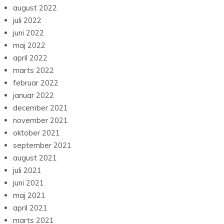
august 2022
juli 2022
juni 2022
maj 2022
april 2022
marts 2022
februar 2022
januar 2022
december 2021
november 2021
oktober 2021
september 2021
august 2021
juli 2021
juni 2021
maj 2021
april 2021
marts 2021