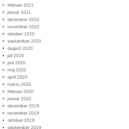
februar 2021
januar 2021
december 2020
november 2020
oktober 2020
september 2020
august 2020
juli 2020
juni 2020
maj 2020
april 2020
marts 2020
februar 2020
januar 2020
december 2019
november 2019
oktober 2019
september 2019