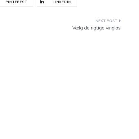
PINTEREST
LINKEDIN
Vælg de rigtige vinglas