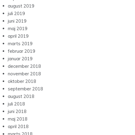
august 2019
juli 2019
juni 2019
maj 2019
april 2019
marts 2019
februar 2019
januar 2019
december 2018
november 2018
oktober 2018
september 2018
august 2018
juli 2018
juni 2018
maj 2018
april 2018
marts 2018