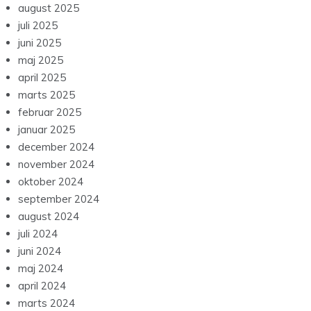
august 2025
juli 2025
juni 2025
maj 2025
april 2025
marts 2025
februar 2025
januar 2025
december 2024
november 2024
oktober 2024
september 2024
august 2024
juli 2024
juni 2024
maj 2024
april 2024
marts 2024