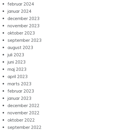
februar 2024
januar 2024
december 2023
november 2023
oktober 2023
september 2023
august 2023
juli 2023
juni 2023
maj 2023
april 2023
marts 2023
februar 2023
januar 2023
december 2022
november 2022
oktober 2022
september 2022