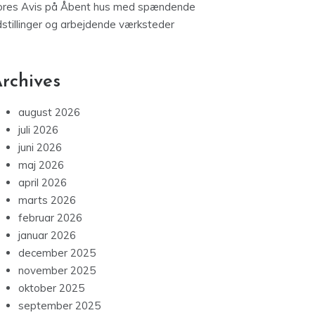
ores Avis
på
Åbent hus med spændende
dstillinger og arbejdende værksteder
rchives
august 2026
juli 2026
juni 2026
maj 2026
april 2026
marts 2026
februar 2026
januar 2026
december 2025
november 2025
oktober 2025
september 2025