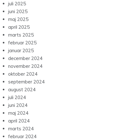
juli 2025
juni 2025
maj 2025
april 2025
marts 2025
februar 2025
januar 2025
december 2024
november 2024
oktober 2024
september 2024
august 2024
juli 2024
juni 2024
maj 2024
april 2024
marts 2024
februar 2024