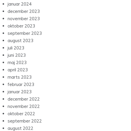
januar 2024
december 2023
november 2023
oktober 2023
september 2023
august 2023
juli 2023
juni 2023
maj 2023
april 2023
marts 2023
februar 2023
januar 2023
december 2022
november 2022
oktober 2022
september 2022
august 2022