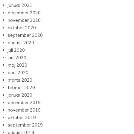
januar 2021
december 2020
november 2020
oktober 2020
september 2020
august 2020
juli 2020
juni 2020
maj 2020
april 2020
marts 2020
februar 2020
januar 2020
december 2019
november 2019
oktober 2019
september 2019
august 2019