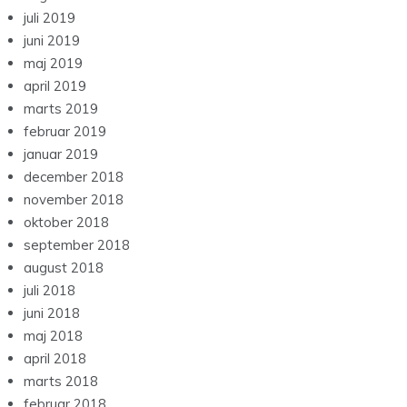
juli 2019
juni 2019
maj 2019
april 2019
marts 2019
februar 2019
januar 2019
december 2018
november 2018
oktober 2018
september 2018
august 2018
juli 2018
juni 2018
maj 2018
april 2018
marts 2018
februar 2018