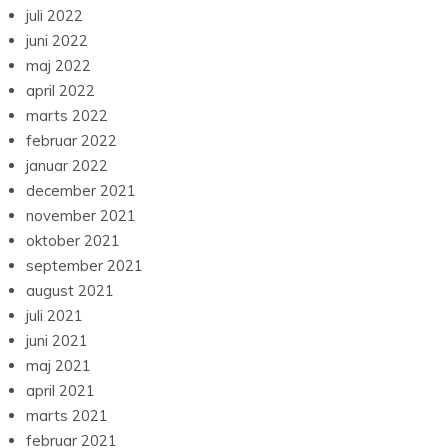
juli 2022
juni 2022
maj 2022
april 2022
marts 2022
februar 2022
januar 2022
december 2021
november 2021
oktober 2021
september 2021
august 2021
juli 2021
juni 2021
maj 2021
april 2021
marts 2021
februar 2021