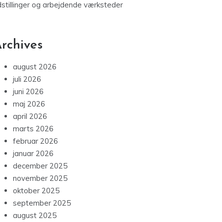
dstillinger og arbejdende værksteder
rchives
august 2026
juli 2026
juni 2026
maj 2026
april 2026
marts 2026
februar 2026
januar 2026
december 2025
november 2025
oktober 2025
september 2025
august 2025