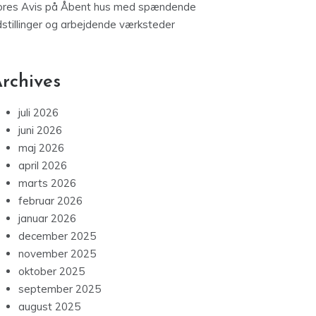
ores Avis
på
Åbent hus med spændende
dstillinger og arbejdende værksteder
rchives
juli 2026
juni 2026
maj 2026
april 2026
marts 2026
februar 2026
januar 2026
december 2025
november 2025
oktober 2025
september 2025
august 2025