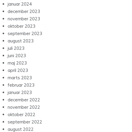
januar 2024
december 2023
november 2023
oktober 2023
september 2023
august 2023
juli 2023
juni 2023
maj 2023
april 2023
marts 2023
februar 2023
januar 2023
december 2022
november 2022
oktober 2022
september 2022
august 2022