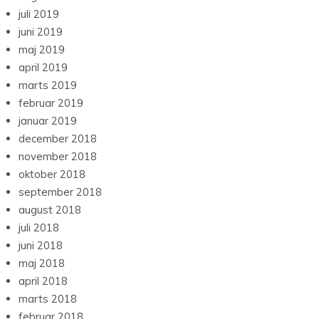
juli 2019
juni 2019
maj 2019
april 2019
marts 2019
februar 2019
januar 2019
december 2018
november 2018
oktober 2018
september 2018
august 2018
juli 2018
juni 2018
maj 2018
april 2018
marts 2018
februar 2018