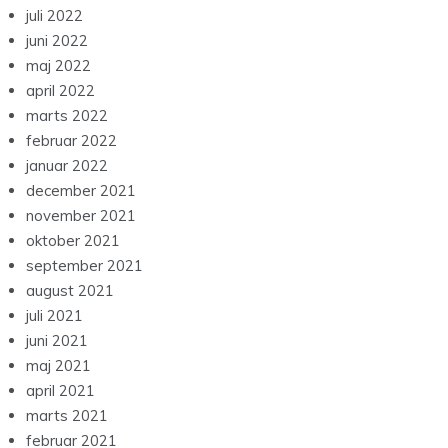
juli 2022
juni 2022
maj 2022
april 2022
marts 2022
februar 2022
januar 2022
december 2021
november 2021
oktober 2021
september 2021
august 2021
juli 2021
juni 2021
maj 2021
april 2021
marts 2021
februar 2021