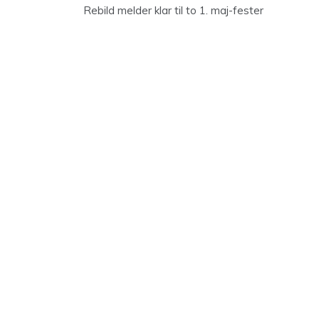
Rebild melder klar til to 1. maj-fester