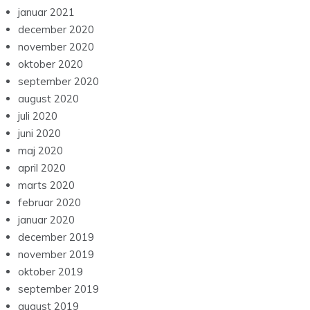
januar 2021
december 2020
november 2020
oktober 2020
september 2020
august 2020
juli 2020
juni 2020
maj 2020
april 2020
marts 2020
februar 2020
januar 2020
december 2019
november 2019
oktober 2019
september 2019
august 2019