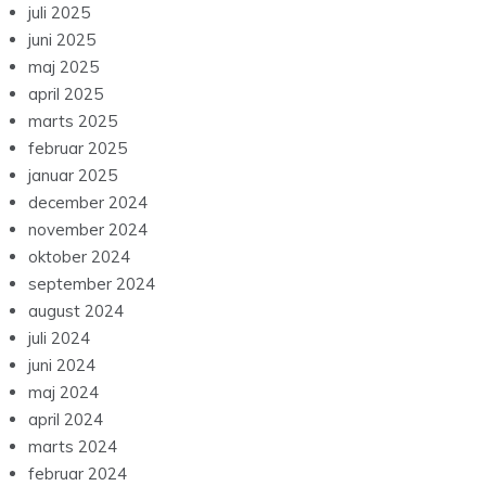
juli 2025
juni 2025
maj 2025
april 2025
marts 2025
februar 2025
januar 2025
december 2024
november 2024
oktober 2024
september 2024
august 2024
juli 2024
juni 2024
maj 2024
april 2024
marts 2024
februar 2024