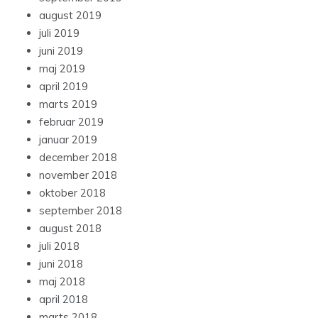
august 2019
juli 2019
juni 2019
maj 2019
april 2019
marts 2019
februar 2019
januar 2019
december 2018
november 2018
oktober 2018
september 2018
august 2018
juli 2018
juni 2018
maj 2018
april 2018
marts 2018