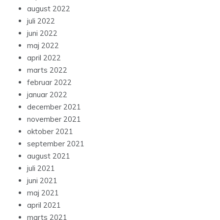
august 2022
juli 2022
juni 2022
maj 2022
april 2022
marts 2022
februar 2022
januar 2022
december 2021
november 2021
oktober 2021
september 2021
august 2021
juli 2021
juni 2021
maj 2021
april 2021
marts 2021