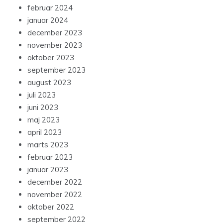
februar 2024
januar 2024
december 2023
november 2023
oktober 2023
september 2023
august 2023
juli 2023
juni 2023
maj 2023
april 2023
marts 2023
februar 2023
januar 2023
december 2022
november 2022
oktober 2022
september 2022