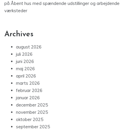
på
Åbent hus med spændende udstillinger og arbejdende
værksteder
Archives
august 2026
juli 2026
juni 2026
maj 2026
april 2026
marts 2026
februar 2026
januar 2026
december 2025
november 2025
oktober 2025
september 2025