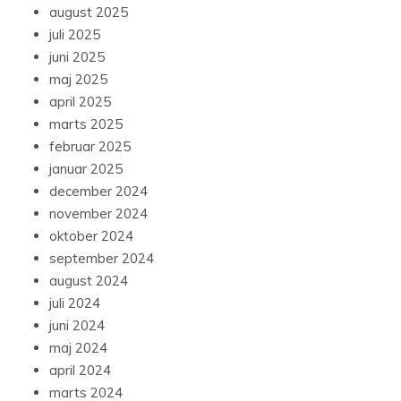
august 2025
juli 2025
juni 2025
maj 2025
april 2025
marts 2025
februar 2025
januar 2025
december 2024
november 2024
oktober 2024
september 2024
august 2024
juli 2024
juni 2024
maj 2024
april 2024
marts 2024