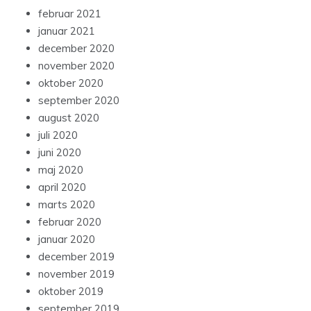
februar 2021
januar 2021
december 2020
november 2020
oktober 2020
september 2020
august 2020
juli 2020
juni 2020
maj 2020
april 2020
marts 2020
februar 2020
januar 2020
december 2019
november 2019
oktober 2019
september 2019