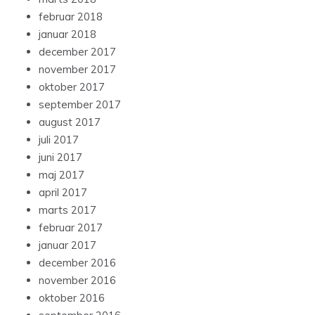
februar 2018
januar 2018
december 2017
november 2017
oktober 2017
september 2017
august 2017
juli 2017
juni 2017
maj 2017
april 2017
marts 2017
februar 2017
januar 2017
december 2016
november 2016
oktober 2016