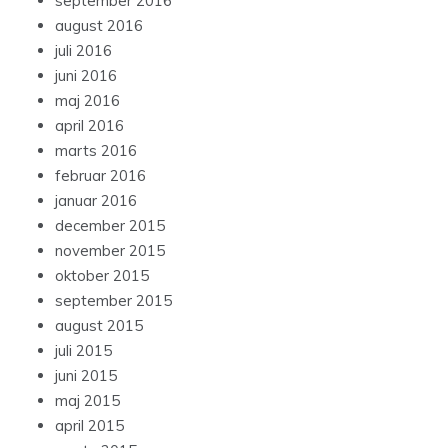
september 2016
august 2016
juli 2016
juni 2016
maj 2016
april 2016
marts 2016
februar 2016
januar 2016
december 2015
november 2015
oktober 2015
september 2015
august 2015
juli 2015
juni 2015
maj 2015
april 2015