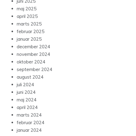
juni 2025
maj 2025
april 2025
marts 2025
februar 2025
januar 2025
december 2024
november 2024
oktober 2024
september 2024
august 2024
juli 2024
juni 2024
maj 2024
april 2024
marts 2024
februar 2024
januar 2024