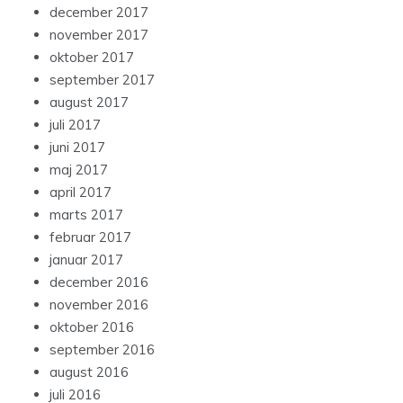
december 2017
november 2017
oktober 2017
september 2017
august 2017
juli 2017
juni 2017
maj 2017
april 2017
marts 2017
februar 2017
januar 2017
december 2016
november 2016
oktober 2016
september 2016
august 2016
juli 2016