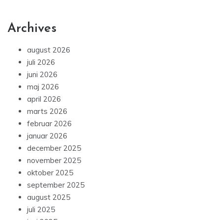
Archives
august 2026
juli 2026
juni 2026
maj 2026
april 2026
marts 2026
februar 2026
januar 2026
december 2025
november 2025
oktober 2025
september 2025
august 2025
juli 2025