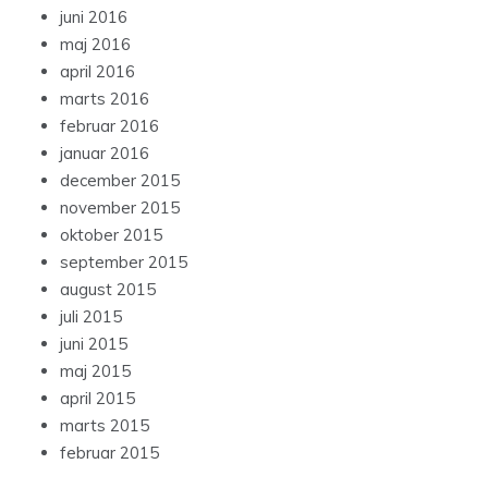
juni 2016
maj 2016
april 2016
marts 2016
februar 2016
januar 2016
december 2015
november 2015
oktober 2015
september 2015
august 2015
juli 2015
juni 2015
maj 2015
april 2015
marts 2015
februar 2015