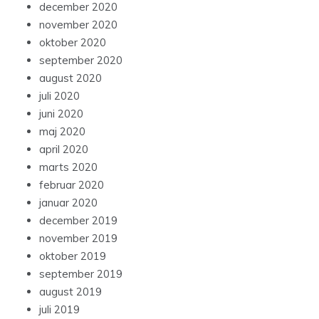
december 2020
november 2020
oktober 2020
september 2020
august 2020
juli 2020
juni 2020
maj 2020
april 2020
marts 2020
februar 2020
januar 2020
december 2019
november 2019
oktober 2019
september 2019
august 2019
juli 2019