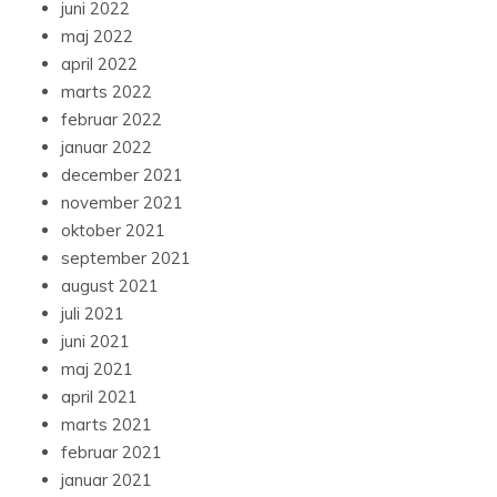
juni 2022
maj 2022
april 2022
marts 2022
februar 2022
januar 2022
december 2021
november 2021
oktober 2021
september 2021
august 2021
juli 2021
juni 2021
maj 2021
april 2021
marts 2021
februar 2021
januar 2021