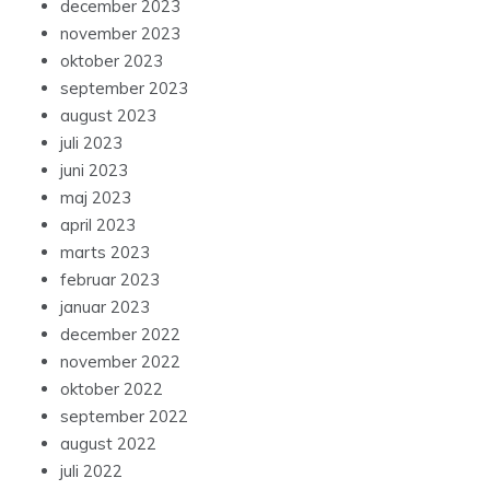
december 2023
november 2023
oktober 2023
september 2023
august 2023
juli 2023
juni 2023
maj 2023
april 2023
marts 2023
februar 2023
januar 2023
december 2022
november 2022
oktober 2022
september 2022
august 2022
juli 2022