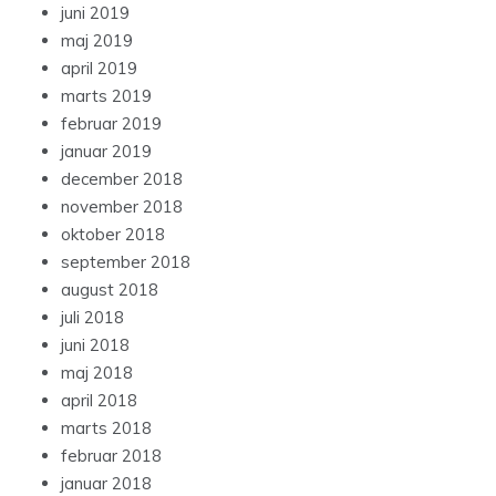
juni 2019
maj 2019
april 2019
marts 2019
februar 2019
januar 2019
december 2018
november 2018
oktober 2018
september 2018
august 2018
juli 2018
juni 2018
maj 2018
april 2018
marts 2018
februar 2018
januar 2018