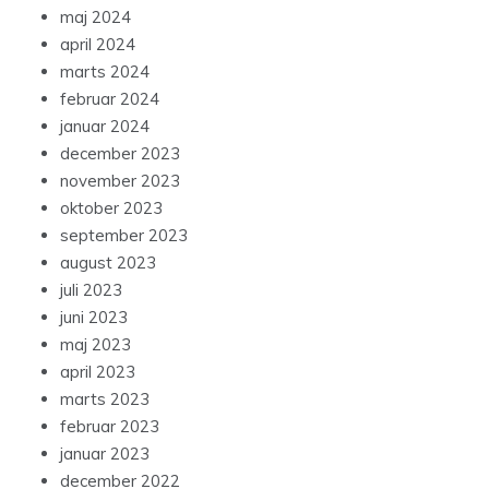
maj 2024
april 2024
marts 2024
februar 2024
januar 2024
december 2023
november 2023
oktober 2023
september 2023
august 2023
juli 2023
juni 2023
maj 2023
april 2023
marts 2023
februar 2023
januar 2023
december 2022