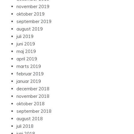
november 2019
oktober 2019
september 2019
august 2019
juli 2019
juni 2019
maj 2019
april 2019
marts 2019
februar 2019
januar 2019
december 2018
november 2018
oktober 2018
september 2018
august 2018
juli 2018
juni 2018