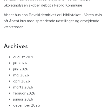
Skoleanalysen skaber debat i Rebild Kommune
Åbent hus hos Ravnkildearkivet er i biblioteket - Vores Avis
på
Åbent hus med spændende udstillinger og arbejdende
værksteder
Archives
august 2026
juli 2026
juni 2026
maj 2026
april 2026
marts 2026
februar 2026
januar 2026
december 2025