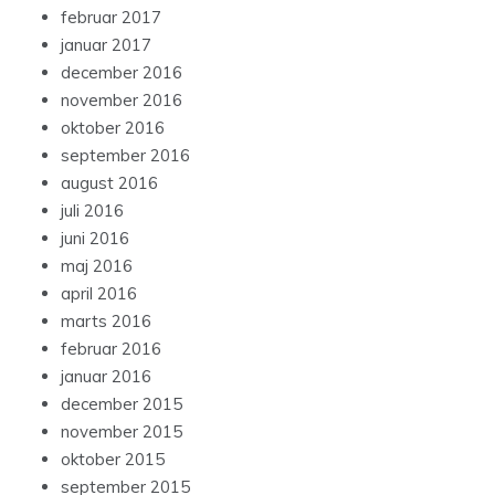
februar 2017
januar 2017
december 2016
november 2016
oktober 2016
september 2016
august 2016
juli 2016
juni 2016
maj 2016
april 2016
marts 2016
februar 2016
januar 2016
december 2015
november 2015
oktober 2015
september 2015