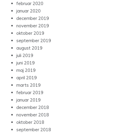
februar 2020
januar 2020
december 2019
november 2019
oktober 2019
september 2019
august 2019
juli 2019
juni 2019
maj 2019
april 2019
marts 2019
februar 2019
januar 2019
december 2018
november 2018
oktober 2018
september 2018