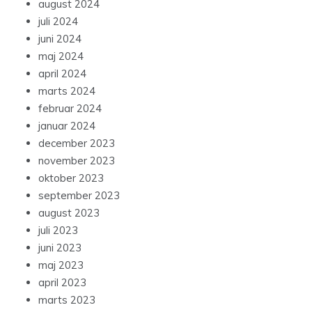
august 2024
juli 2024
juni 2024
maj 2024
april 2024
marts 2024
februar 2024
januar 2024
december 2023
november 2023
oktober 2023
september 2023
august 2023
juli 2023
juni 2023
maj 2023
april 2023
marts 2023