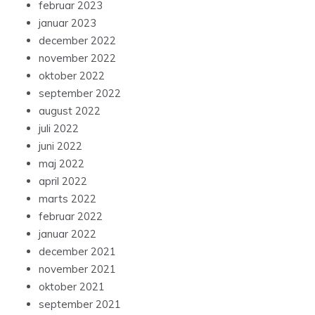
februar 2023
januar 2023
december 2022
november 2022
oktober 2022
september 2022
august 2022
juli 2022
juni 2022
maj 2022
april 2022
marts 2022
februar 2022
januar 2022
december 2021
november 2021
oktober 2021
september 2021