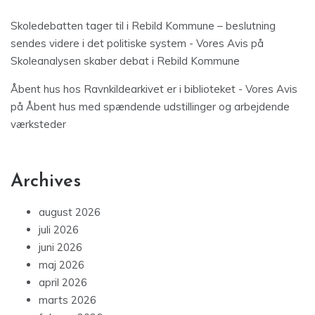
Skoledebatten tager til i Rebild Kommune – beslutning
sendes videre i det politiske system - Vores Avis
på
Skoleanalysen skaber debat i Rebild Kommune
Åbent hus hos Ravnkildearkivet er i biblioteket - Vores Avis
på
Åbent hus med spændende udstillinger og arbejdende
værksteder
Archives
august 2026
juli 2026
juni 2026
maj 2026
april 2026
marts 2026