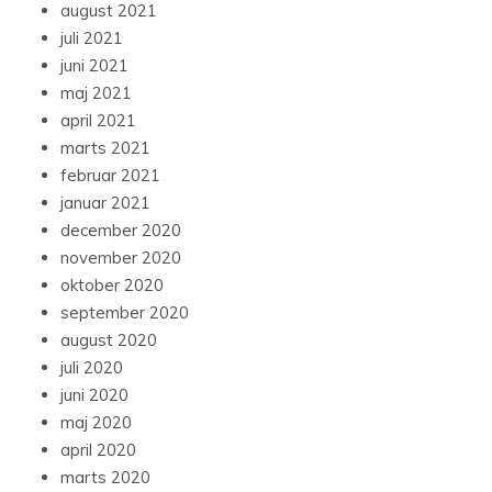
august 2021
juli 2021
juni 2021
maj 2021
april 2021
marts 2021
februar 2021
januar 2021
december 2020
november 2020
oktober 2020
september 2020
august 2020
juli 2020
juni 2020
maj 2020
april 2020
marts 2020