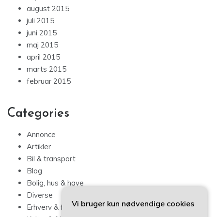
august 2015
juli 2015
juni 2015
maj 2015
april 2015
marts 2015
februar 2015
Categories
Annonce
Artikler
Bil & transport
Blog
Bolig, hus & have
Diverse
Vi bruger kun nødvendige cookies
Erhverv & forbrug