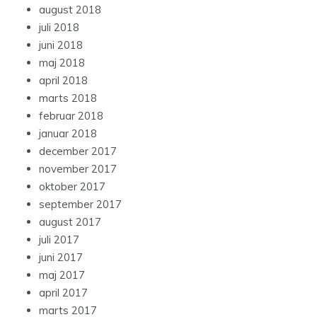
august 2018
juli 2018
juni 2018
maj 2018
april 2018
marts 2018
februar 2018
januar 2018
december 2017
november 2017
oktober 2017
september 2017
august 2017
juli 2017
juni 2017
maj 2017
april 2017
marts 2017