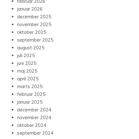
februar 2026
januar 2026
december 2025
november 2025
oktober 2025
september 2025
august 2025
juli 2025
juni 2025
maj 2025
april 2025
marts 2025
februar 2025
januar 2025
december 2024
november 2024
oktober 2024
september 2024