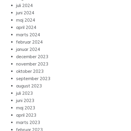
juli 2024
juni 2024
maj 2024
april 2024
marts 2024
februar 2024
januar 2024
december 2023
november 2023
oktober 2023
september 2023
august 2023
juli 2023
juni 2023
maj 2023
april 2023
marts 2023
februar 2023