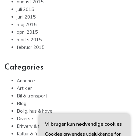
august 2015
juli 2015
juni 2015
maj 2015
april 2015
marts 2015
februar 2015
Categories
Annonce
Artikler
Bil & transport
Blog
Bolig, hus & have
Diverse
Vi bruger kun nødvendige cookies
Erhverv & forbrug
Cookies anvendes udelukkende for
Kultur & fritid