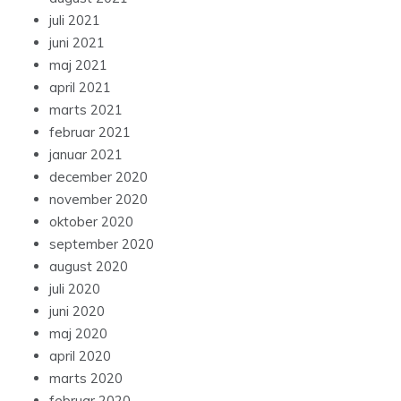
juli 2021
juni 2021
maj 2021
april 2021
marts 2021
februar 2021
januar 2021
december 2020
november 2020
oktober 2020
september 2020
august 2020
juli 2020
juni 2020
maj 2020
april 2020
marts 2020
februar 2020