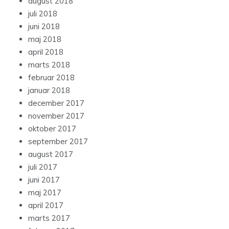
august 2018
juli 2018
juni 2018
maj 2018
april 2018
marts 2018
februar 2018
januar 2018
december 2017
november 2017
oktober 2017
september 2017
august 2017
juli 2017
juni 2017
maj 2017
april 2017
marts 2017