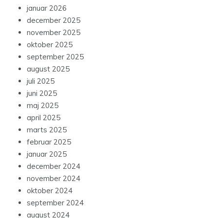
januar 2026
december 2025
november 2025
oktober 2025
september 2025
august 2025
juli 2025
juni 2025
maj 2025
april 2025
marts 2025
februar 2025
januar 2025
december 2024
november 2024
oktober 2024
september 2024
august 2024