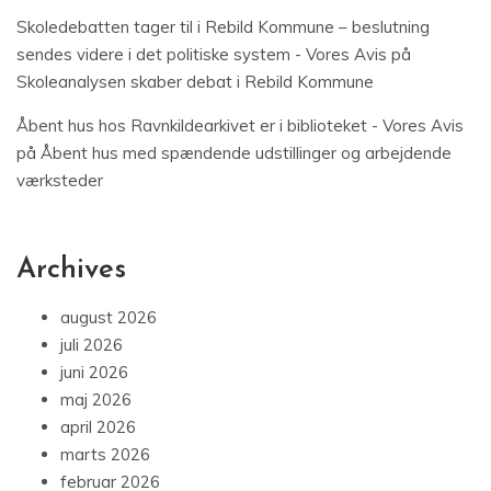
Skoledebatten tager til i Rebild Kommune – beslutning
sendes videre i det politiske system - Vores Avis
på
Skoleanalysen skaber debat i Rebild Kommune
Åbent hus hos Ravnkildearkivet er i biblioteket - Vores Avis
på
Åbent hus med spændende udstillinger og arbejdende
værksteder
Archives
august 2026
juli 2026
juni 2026
maj 2026
april 2026
marts 2026
februar 2026