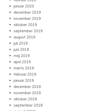
januar 2020
december 2019
november 2019
oktober 2019
september 2019
august 2019
juli 2019
juni 2019
maj 2019
april 2019
marts 2019
februar 2019
januar 2019
december 2018
november 2018
oktober 2018
september 2018