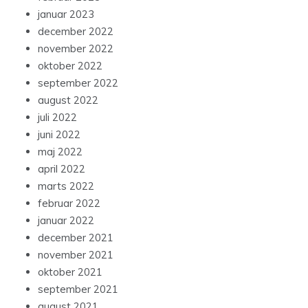
januar 2023
december 2022
november 2022
oktober 2022
september 2022
august 2022
juli 2022
juni 2022
maj 2022
april 2022
marts 2022
februar 2022
januar 2022
december 2021
november 2021
oktober 2021
september 2021
august 2021