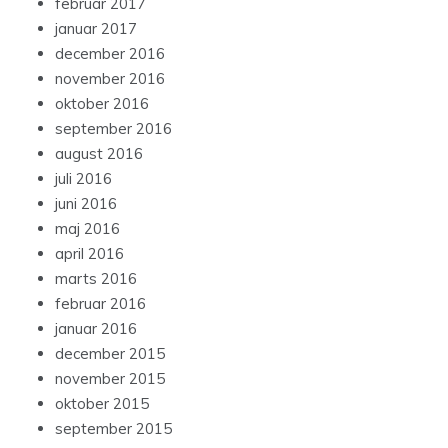
februar 2017
januar 2017
december 2016
november 2016
oktober 2016
september 2016
august 2016
juli 2016
juni 2016
maj 2016
april 2016
marts 2016
februar 2016
januar 2016
december 2015
november 2015
oktober 2015
september 2015