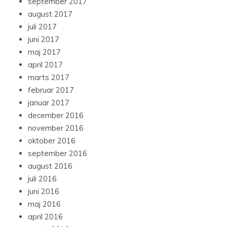
september 2017
august 2017
juli 2017
juni 2017
maj 2017
april 2017
marts 2017
februar 2017
januar 2017
december 2016
november 2016
oktober 2016
september 2016
august 2016
juli 2016
juni 2016
maj 2016
april 2016