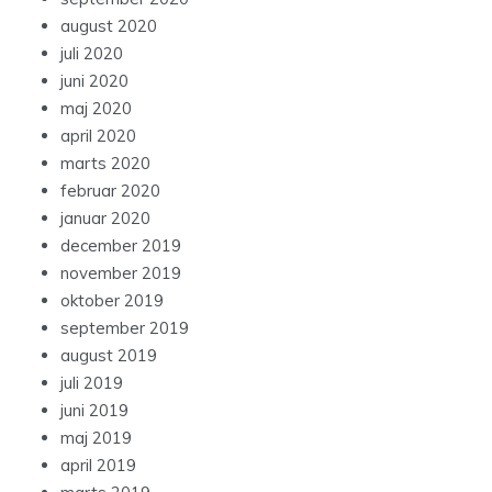
august 2020
juli 2020
juni 2020
maj 2020
april 2020
marts 2020
februar 2020
januar 2020
december 2019
november 2019
oktober 2019
september 2019
august 2019
juli 2019
juni 2019
maj 2019
april 2019