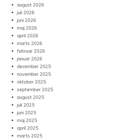
august 2026
juli 2026
juni 2026
maj 2026
april 2026
marts 2026
februar 2026
januar 2026
december 2025
november 2025
oktober 2025
september 2025
august 2025
juli 2025
juni 2025
maj 2025
april 2025
marts 2025