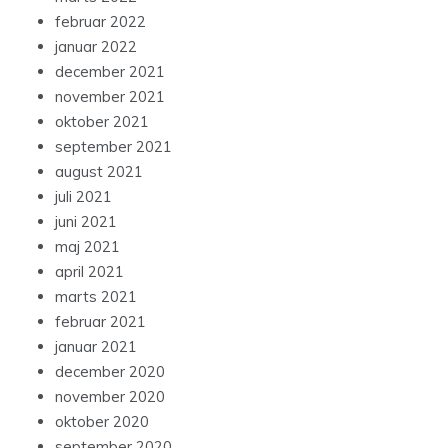
februar 2022
januar 2022
december 2021
november 2021
oktober 2021
september 2021
august 2021
juli 2021
juni 2021
maj 2021
april 2021
marts 2021
februar 2021
januar 2021
december 2020
november 2020
oktober 2020
september 2020