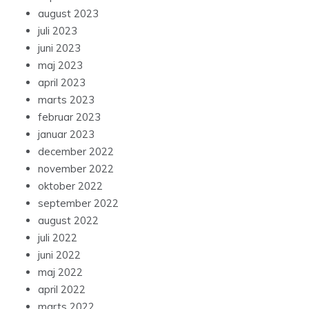
august 2023
juli 2023
juni 2023
maj 2023
april 2023
marts 2023
februar 2023
januar 2023
december 2022
november 2022
oktober 2022
september 2022
august 2022
juli 2022
juni 2022
maj 2022
april 2022
marts 2022