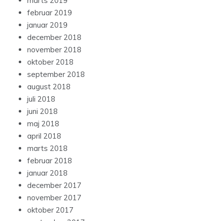
marts 2019
februar 2019
januar 2019
december 2018
november 2018
oktober 2018
september 2018
august 2018
juli 2018
juni 2018
maj 2018
april 2018
marts 2018
februar 2018
januar 2018
december 2017
november 2017
oktober 2017