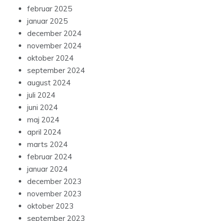
februar 2025
januar 2025
december 2024
november 2024
oktober 2024
september 2024
august 2024
juli 2024
juni 2024
maj 2024
april 2024
marts 2024
februar 2024
januar 2024
december 2023
november 2023
oktober 2023
september 2023