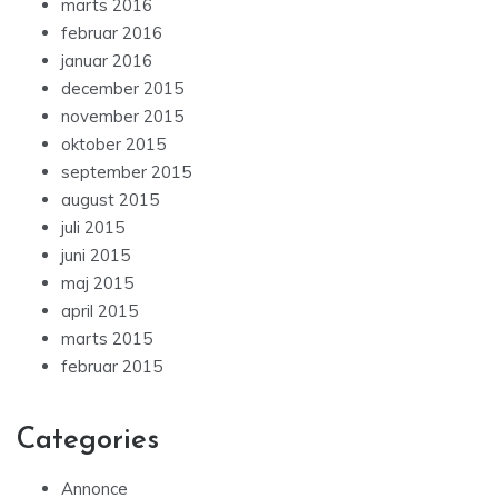
marts 2016
februar 2016
januar 2016
december 2015
november 2015
oktober 2015
september 2015
august 2015
juli 2015
juni 2015
maj 2015
april 2015
marts 2015
februar 2015
Categories
Annonce