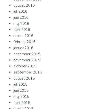
august 2016
juli 2016
juni 2016
maj 2016
april 2016
marts 2016
februar 2016
januar 2016
december 2015
november 2015
oktober 2015
september 2015
august 2015
juli 2015
juni 2015
maj 2015
april 2015
marts 2015