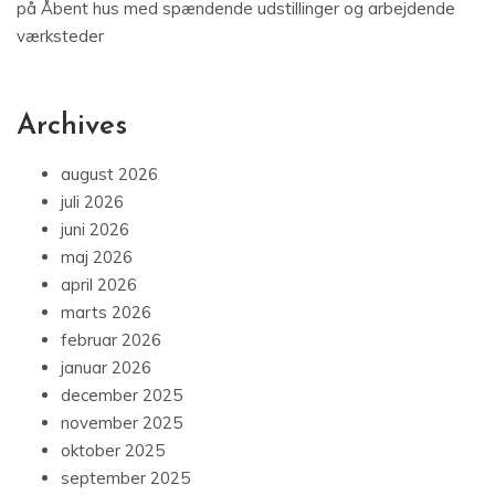
på
Åbent hus med spændende udstillinger og arbejdende
værksteder
Archives
august 2026
juli 2026
juni 2026
maj 2026
april 2026
marts 2026
februar 2026
januar 2026
december 2025
november 2025
oktober 2025
september 2025