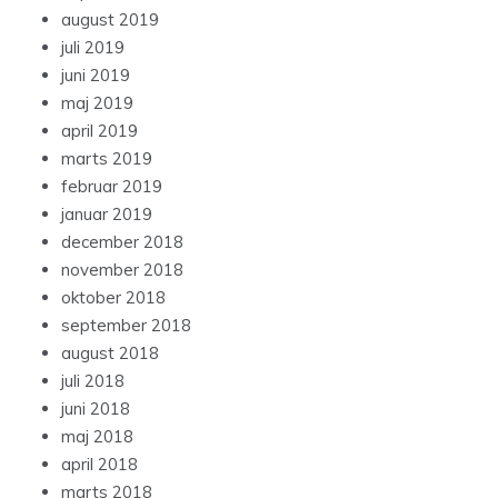
august 2019
juli 2019
juni 2019
maj 2019
april 2019
marts 2019
februar 2019
januar 2019
december 2018
november 2018
oktober 2018
september 2018
august 2018
juli 2018
juni 2018
maj 2018
april 2018
marts 2018