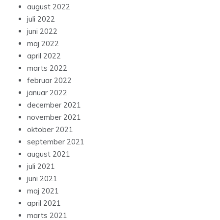
august 2022
juli 2022
juni 2022
maj 2022
april 2022
marts 2022
februar 2022
januar 2022
december 2021
november 2021
oktober 2021
september 2021
august 2021
juli 2021
juni 2021
maj 2021
april 2021
marts 2021