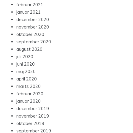
februar 2021
januar 2021
december 2020
november 2020
oktober 2020
september 2020
august 2020
juli 2020
juni 2020
maj 2020
april 2020
marts 2020
februar 2020
januar 2020
december 2019
november 2019
oktober 2019
september 2019