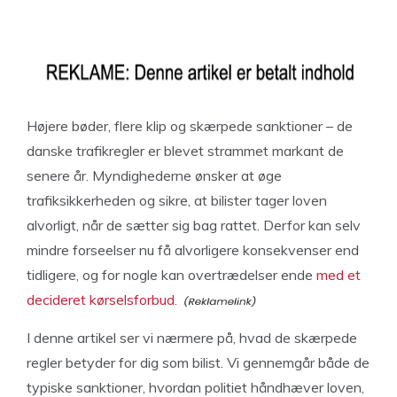
Højere bøder, flere klip og skærpede sanktioner – de
danske trafikregler er blevet strammet markant de
senere år. Myndighederne ønsker at øge
trafiksikkerheden og sikre, at bilister tager loven
alvorligt, når de sætter sig bag rattet. Derfor kan selv
mindre forseelser nu få alvorligere konsekvenser end
tidligere, og for nogle kan overtrædelser ende
med et
decideret kørselsforbud.
I denne artikel ser vi nærmere på, hvad de skærpede
regler betyder for dig som bilist. Vi gennemgår både de
typiske sanktioner, hvordan politiet håndhæver loven,