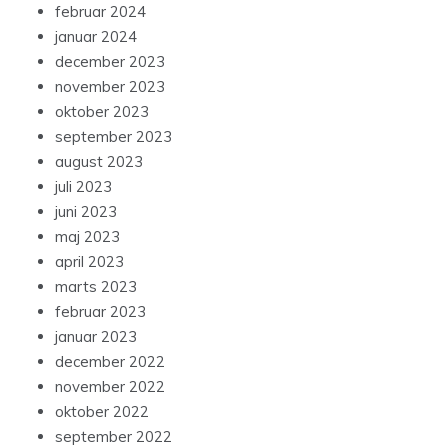
februar 2024
januar 2024
december 2023
november 2023
oktober 2023
september 2023
august 2023
juli 2023
juni 2023
maj 2023
april 2023
marts 2023
februar 2023
januar 2023
december 2022
november 2022
oktober 2022
september 2022