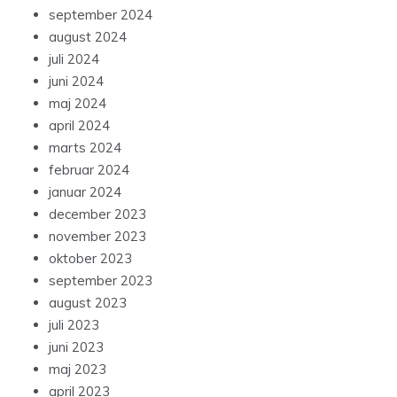
september 2024
august 2024
juli 2024
juni 2024
maj 2024
april 2024
marts 2024
februar 2024
januar 2024
december 2023
november 2023
oktober 2023
september 2023
august 2023
juli 2023
juni 2023
maj 2023
april 2023