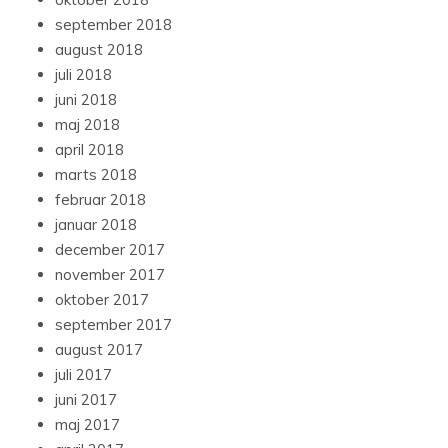
september 2018
august 2018
juli 2018
juni 2018
maj 2018
april 2018
marts 2018
februar 2018
januar 2018
december 2017
november 2017
oktober 2017
september 2017
august 2017
juli 2017
juni 2017
maj 2017