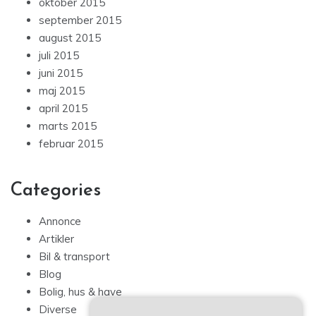
oktober 2015
september 2015
august 2015
juli 2015
juni 2015
maj 2015
april 2015
marts 2015
februar 2015
Categories
Annonce
Artikler
Bil & transport
Blog
Bolig, hus & have
Diverse