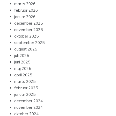
marts 2026
februar 2026
januar 2026
december 2025
november 2025
oktober 2025
september 2025
august 2025
juli 2025
juni 2025
maj 2025
april 2025
marts 2025
februar 2025
januar 2025
december 2024
november 2024
oktober 2024