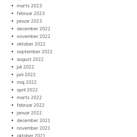
marts 2023
februar 2023
januar 2023
december 2022
november 2022
oktober 2022
september 2022
august 2022
juli 2022
juni 2022
maj 2022
april 2022
marts 2022
februar 2022
januar 2022
december 2021
november 2021
oktober 2021