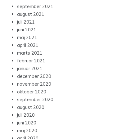
september 2021
august 2021
juli 2021
juni 2021
maj 2021
april 2021
marts 2021
februar 2021
januar 2021
december 2020
november 2020
oktober 2020
september 2020
august 2020
juli 2020
juni 2020
maj 2020
april 2020