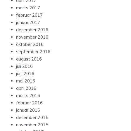
april 2017
marts 2017
februar 2017
januar 2017
december 2016
november 2016
oktober 2016
september 2016
august 2016
juli 2016
juni 2016
maj 2016
april 2016
marts 2016
februar 2016
januar 2016
december 2015
november 2015