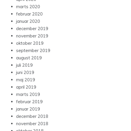
marts 2020
februar 2020
januar 2020
december 2019
november 2019
oktober 2019
september 2019
august 2019
juli 2019
juni 2019
maj 2019
april 2019
marts 2019
februar 2019
januar 2019
december 2018
november 2018
oktober 2018