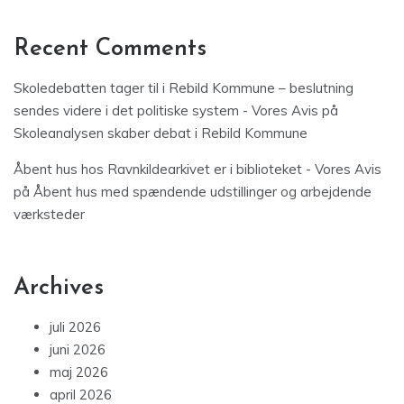
Recent Comments
Skoledebatten tager til i Rebild Kommune – beslutning
sendes videre i det politiske system - Vores Avis
på
Skoleanalysen skaber debat i Rebild Kommune
Åbent hus hos Ravnkildearkivet er i biblioteket - Vores Avis
på
Åbent hus med spændende udstillinger og arbejdende
værksteder
Archives
juli 2026
juni 2026
maj 2026
april 2026