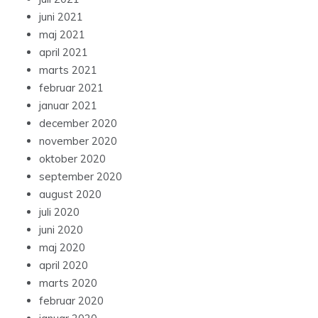
juni 2021
maj 2021
april 2021
marts 2021
februar 2021
januar 2021
december 2020
november 2020
oktober 2020
september 2020
august 2020
juli 2020
juni 2020
maj 2020
april 2020
marts 2020
februar 2020