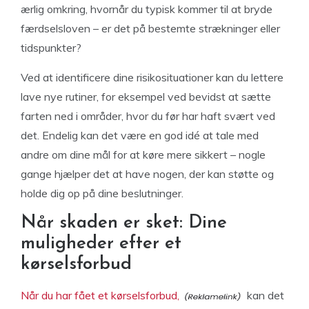
ærlig omkring, hvornår du typisk kommer til at bryde
færdselsloven – er det på bestemte strækninger eller
tidspunkter?
Ved at identificere dine risikosituationer kan du lettere
lave nye rutiner, for eksempel ved bevidst at sætte
farten ned i områder, hvor du før har haft svært ved
det. Endelig kan det være en god idé at tale med
andre om dine mål for at køre mere sikkert – nogle
gange hjælper det at have nogen, der kan støtte og
holde dig op på dine beslutninger.
Når skaden er sket: Dine
muligheder efter et
kørselsforbud
Når du har fået et kørselsforbud,
kan det