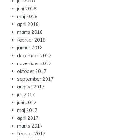
juli 2018
juni 2018
maj 2018
april 2018
marts 2018
februar 2018
januar 2018
december 2017
november 2017
oktober 2017
september 2017
august 2017
juli 2017
juni 2017
maj 2017
april 2017
marts 2017
februar 2017