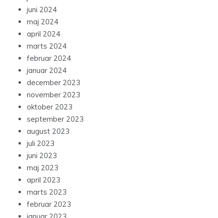
juni 2024
maj 2024
april 2024
marts 2024
februar 2024
januar 2024
december 2023
november 2023
oktober 2023
september 2023
august 2023
juli 2023
juni 2023
maj 2023
april 2023
marts 2023
februar 2023
januar 2023