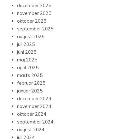
december 2025
november 2025
oktober 2025
september 2025
august 2025
juli 2025
juni 2025
maj 2025
april 2025
marts 2025
februar 2025
januar 2025
december 2024
november 2024
oktober 2024
september 2024
august 2024
juli 2024