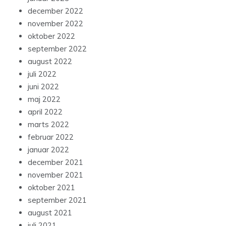
december 2022
november 2022
oktober 2022
september 2022
august 2022
juli 2022
juni 2022
maj 2022
april 2022
marts 2022
februar 2022
januar 2022
december 2021
november 2021
oktober 2021
september 2021
august 2021
juli 2021