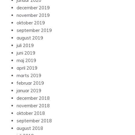
januar 2020
december 2019
november 2019
oktober 2019
september 2019
august 2019
juli 2019
juni 2019
maj 2019
april 2019
marts 2019
februar 2019
januar 2019
december 2018
november 2018
oktober 2018
september 2018
august 2018