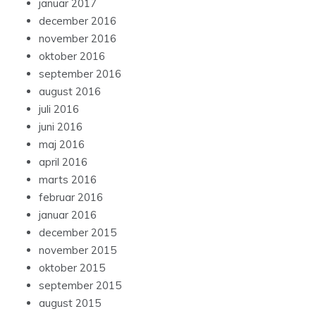
januar 2017
december 2016
november 2016
oktober 2016
september 2016
august 2016
juli 2016
juni 2016
maj 2016
april 2016
marts 2016
februar 2016
januar 2016
december 2015
november 2015
oktober 2015
september 2015
august 2015