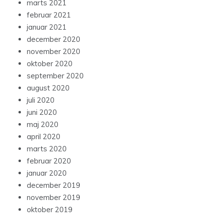
marts 2021
februar 2021
januar 2021
december 2020
november 2020
oktober 2020
september 2020
august 2020
juli 2020
juni 2020
maj 2020
april 2020
marts 2020
februar 2020
januar 2020
december 2019
november 2019
oktober 2019