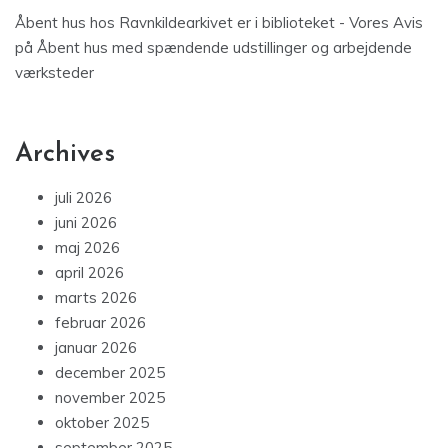
Åbent hus hos Ravnkildearkivet er i biblioteket - Vores Avis
på
Åbent hus med spændende udstillinger og arbejdende
værksteder
Archives
juli 2026
juni 2026
maj 2026
april 2026
marts 2026
februar 2026
januar 2026
december 2025
november 2025
oktober 2025
september 2025