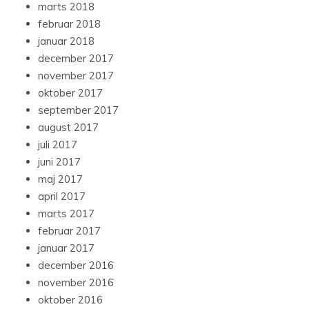
marts 2018
februar 2018
januar 2018
december 2017
november 2017
oktober 2017
september 2017
august 2017
juli 2017
juni 2017
maj 2017
april 2017
marts 2017
februar 2017
januar 2017
december 2016
november 2016
oktober 2016