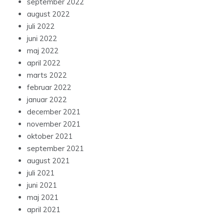
september 2022
august 2022
juli 2022
juni 2022
maj 2022
april 2022
marts 2022
februar 2022
januar 2022
december 2021
november 2021
oktober 2021
september 2021
august 2021
juli 2021
juni 2021
maj 2021
april 2021