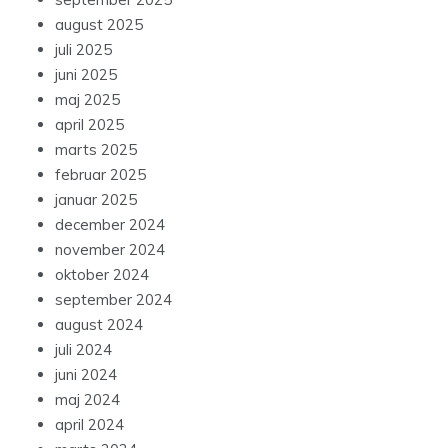
august 2025
juli 2025
juni 2025
maj 2025
april 2025
marts 2025
februar 2025
januar 2025
december 2024
november 2024
oktober 2024
september 2024
august 2024
juli 2024
juni 2024
maj 2024
april 2024