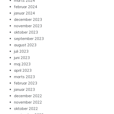
marts 2024
februar 2024
januar 2024
december 2023
november 2023
oktober 2023
september 2023
august 2023
juli 2023
juni 2023
maj 2023
april 2023
marts 2023
februar 2023
januar 2023
december 2022
november 2022
oktober 2022