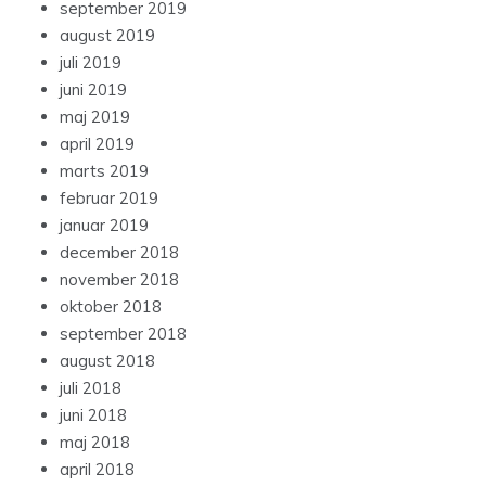
september 2019
august 2019
juli 2019
juni 2019
maj 2019
april 2019
marts 2019
februar 2019
januar 2019
december 2018
november 2018
oktober 2018
september 2018
august 2018
juli 2018
juni 2018
maj 2018
april 2018