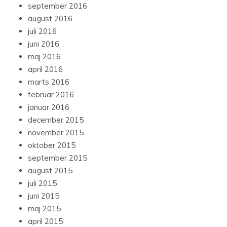
september 2016
august 2016
juli 2016
juni 2016
maj 2016
april 2016
marts 2016
februar 2016
januar 2016
december 2015
november 2015
oktober 2015
september 2015
august 2015
juli 2015
juni 2015
maj 2015
april 2015