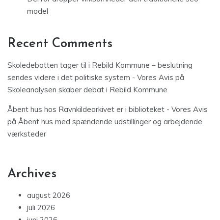
model
Recent Comments
Skoledebatten tager til i Rebild Kommune – beslutning
sendes videre i det politiske system - Vores Avis
på
Skoleanalysen skaber debat i Rebild Kommune
Åbent hus hos Ravnkildearkivet er i biblioteket - Vores Avis
på
Åbent hus med spændende udstillinger og arbejdende
værksteder
Archives
august 2026
juli 2026
juni 2026