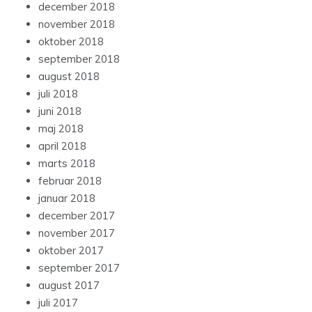
december 2018
november 2018
oktober 2018
september 2018
august 2018
juli 2018
juni 2018
maj 2018
april 2018
marts 2018
februar 2018
januar 2018
december 2017
november 2017
oktober 2017
september 2017
august 2017
juli 2017