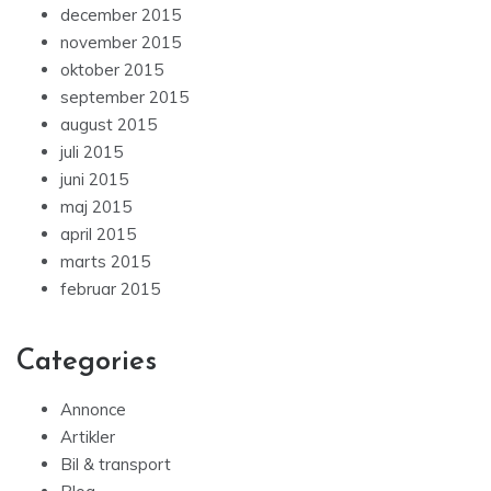
december 2015
november 2015
oktober 2015
september 2015
august 2015
juli 2015
juni 2015
maj 2015
april 2015
marts 2015
februar 2015
Categories
Annonce
Artikler
Bil & transport