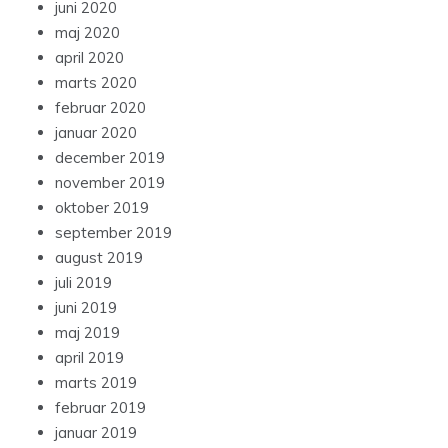
juni 2020
maj 2020
april 2020
marts 2020
februar 2020
januar 2020
december 2019
november 2019
oktober 2019
september 2019
august 2019
juli 2019
juni 2019
maj 2019
april 2019
marts 2019
februar 2019
januar 2019