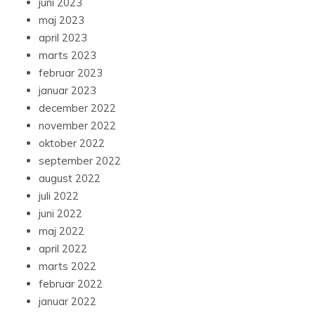
juni 2023
maj 2023
april 2023
marts 2023
februar 2023
januar 2023
december 2022
november 2022
oktober 2022
september 2022
august 2022
juli 2022
juni 2022
maj 2022
april 2022
marts 2022
februar 2022
januar 2022