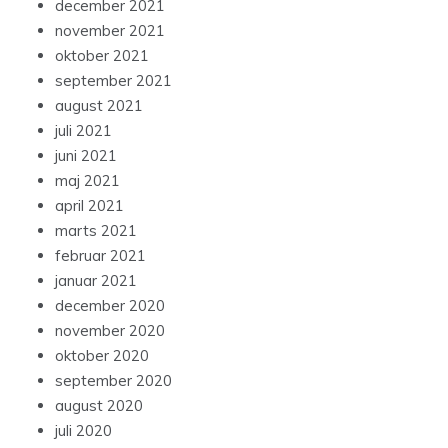
december 2021
november 2021
oktober 2021
september 2021
august 2021
juli 2021
juni 2021
maj 2021
april 2021
marts 2021
februar 2021
januar 2021
december 2020
november 2020
oktober 2020
september 2020
august 2020
juli 2020