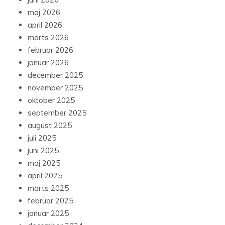
maj 2026
april 2026
marts 2026
februar 2026
januar 2026
december 2025
november 2025
oktober 2025
september 2025
august 2025
juli 2025
juni 2025
maj 2025
april 2025
marts 2025
februar 2025
januar 2025