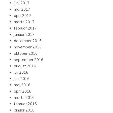
juni 2017
maj 2017
april 2017
marts 2017
februar 2017
januar 2017
december 2016
november 2016
oktober 2016
september 2016
august 2016
juli 2016
juni 2016
maj 2016
april 2016
marts 2016
februar 2016
januar 2016