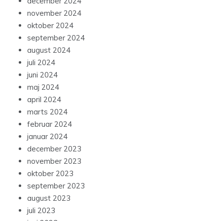
december 2024
november 2024
oktober 2024
september 2024
august 2024
juli 2024
juni 2024
maj 2024
april 2024
marts 2024
februar 2024
januar 2024
december 2023
november 2023
oktober 2023
september 2023
august 2023
juli 2023