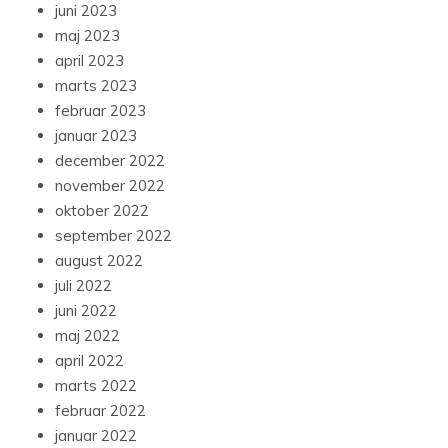
juni 2023
maj 2023
april 2023
marts 2023
februar 2023
januar 2023
december 2022
november 2022
oktober 2022
september 2022
august 2022
juli 2022
juni 2022
maj 2022
april 2022
marts 2022
februar 2022
januar 2022