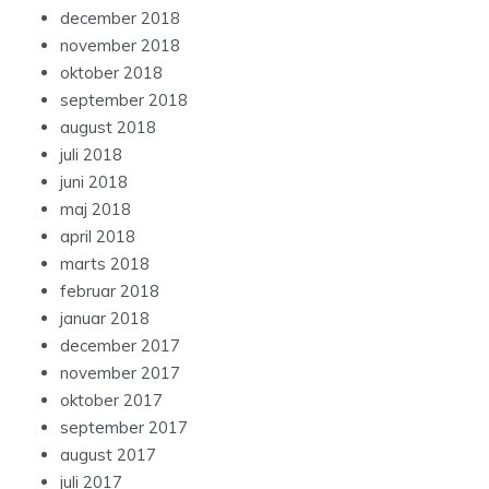
december 2018
november 2018
oktober 2018
september 2018
august 2018
juli 2018
juni 2018
maj 2018
april 2018
marts 2018
februar 2018
januar 2018
december 2017
november 2017
oktober 2017
september 2017
august 2017
juli 2017