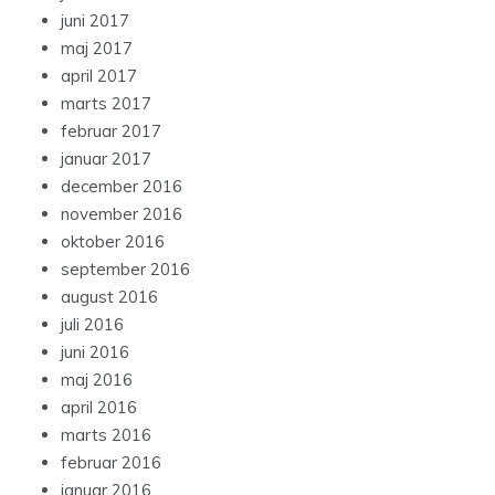
juni 2017
maj 2017
april 2017
marts 2017
februar 2017
januar 2017
december 2016
november 2016
oktober 2016
september 2016
august 2016
juli 2016
juni 2016
maj 2016
april 2016
marts 2016
februar 2016
januar 2016