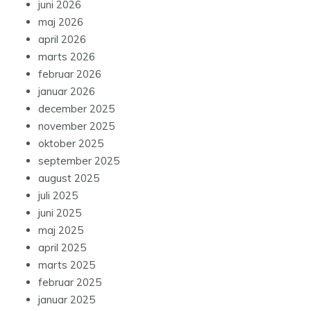
juni 2026
maj 2026
april 2026
marts 2026
februar 2026
januar 2026
december 2025
november 2025
oktober 2025
september 2025
august 2025
juli 2025
juni 2025
maj 2025
april 2025
marts 2025
februar 2025
januar 2025