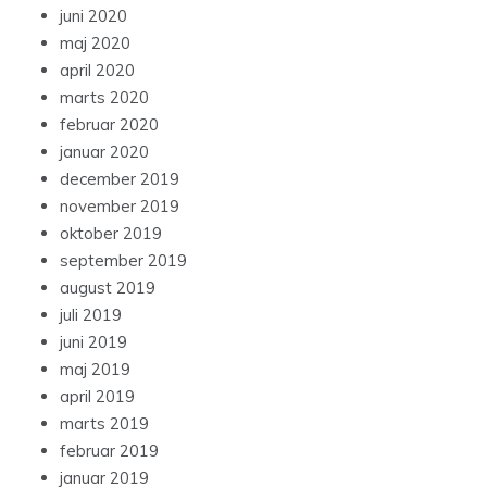
juni 2020
maj 2020
april 2020
marts 2020
februar 2020
januar 2020
december 2019
november 2019
oktober 2019
september 2019
august 2019
juli 2019
juni 2019
maj 2019
april 2019
marts 2019
februar 2019
januar 2019