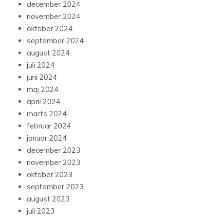
december 2024
november 2024
oktober 2024
september 2024
august 2024
juli 2024
juni 2024
maj 2024
april 2024
marts 2024
februar 2024
januar 2024
december 2023
november 2023
oktober 2023
september 2023
august 2023
juli 2023