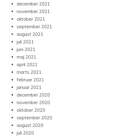
december 2021
november 2021
oktober 2021
september 2021
august 2021
juli 2021
juni 2021
maj 2021
april 2021
marts 2021
februar 2021
januar 2021
december 2020
november 2020
oktober 2020
september 2020
august 2020
juli 2020