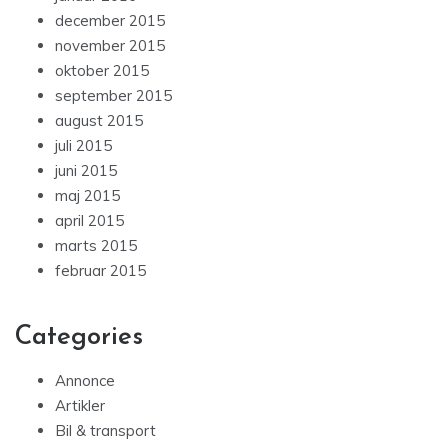
december 2015
november 2015
oktober 2015
september 2015
august 2015
juli 2015
juni 2015
maj 2015
april 2015
marts 2015
februar 2015
Categories
Annonce
Artikler
Bil & transport