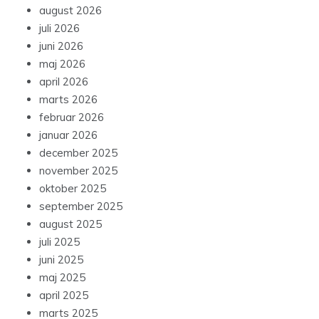
august 2026
juli 2026
juni 2026
maj 2026
april 2026
marts 2026
februar 2026
januar 2026
december 2025
november 2025
oktober 2025
september 2025
august 2025
juli 2025
juni 2025
maj 2025
april 2025
marts 2025