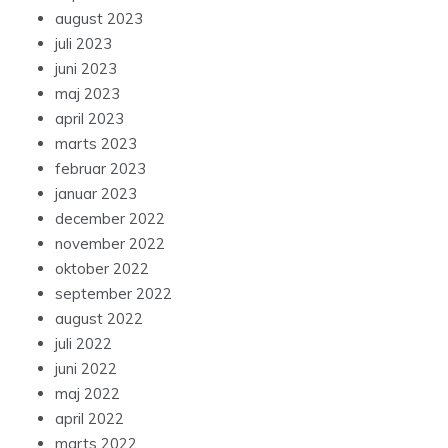
august 2023
juli 2023
juni 2023
maj 2023
april 2023
marts 2023
februar 2023
januar 2023
december 2022
november 2022
oktober 2022
september 2022
august 2022
juli 2022
juni 2022
maj 2022
april 2022
marts 2022