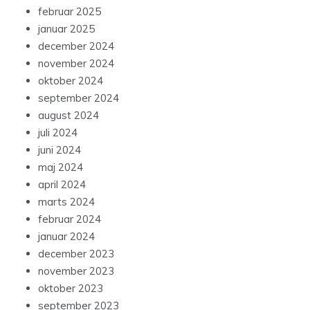
februar 2025
januar 2025
december 2024
november 2024
oktober 2024
september 2024
august 2024
juli 2024
juni 2024
maj 2024
april 2024
marts 2024
februar 2024
januar 2024
december 2023
november 2023
oktober 2023
september 2023