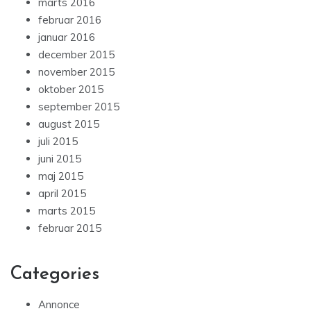
marts 2016
februar 2016
januar 2016
december 2015
november 2015
oktober 2015
september 2015
august 2015
juli 2015
juni 2015
maj 2015
april 2015
marts 2015
februar 2015
Categories
Annonce