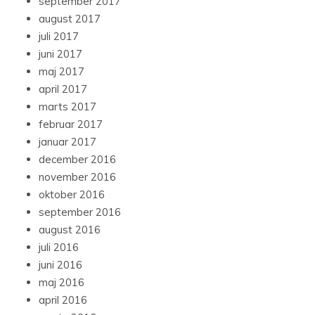
september 2017
august 2017
juli 2017
juni 2017
maj 2017
april 2017
marts 2017
februar 2017
januar 2017
december 2016
november 2016
oktober 2016
september 2016
august 2016
juli 2016
juni 2016
maj 2016
april 2016