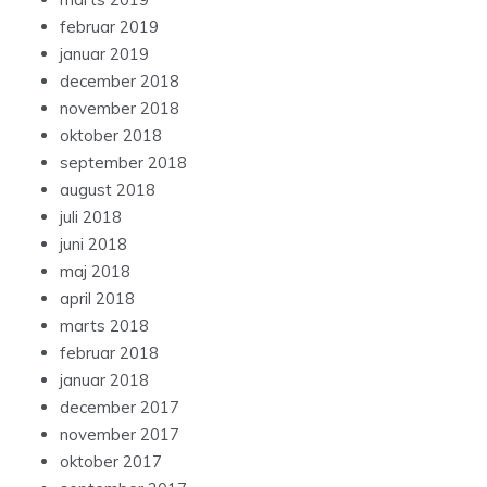
februar 2019
januar 2019
december 2018
november 2018
oktober 2018
september 2018
august 2018
juli 2018
juni 2018
maj 2018
april 2018
marts 2018
februar 2018
januar 2018
december 2017
november 2017
oktober 2017