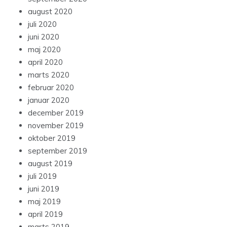
august 2020
juli 2020
juni 2020
maj 2020
april 2020
marts 2020
februar 2020
januar 2020
december 2019
november 2019
oktober 2019
september 2019
august 2019
juli 2019
juni 2019
maj 2019
april 2019
marts 2019