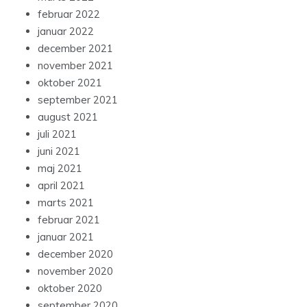
februar 2022
januar 2022
december 2021
november 2021
oktober 2021
september 2021
august 2021
juli 2021
juni 2021
maj 2021
april 2021
marts 2021
februar 2021
januar 2021
december 2020
november 2020
oktober 2020
september 2020