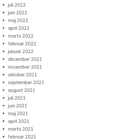
juli 2022
juni 2022
maj 2022
april 2022
marts 2022
februar 2022
januar 2022
december 2021
november 2021
oktober 2021
september 2021
august 2021
juli 2021
juni 2021
maj 2021
april 2021
marts 2021
februar 2021