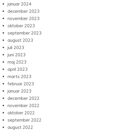
januar 2024
december 2023
november 2023
oktober 2023
september 2023
august 2023
juli 2023
juni 2023
maj 2023
april 2023
marts 2023
februar 2023
januar 2023
december 2022
november 2022
oktober 2022
september 2022
august 2022