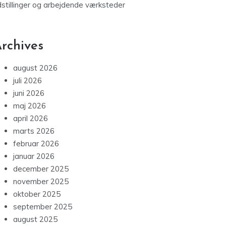
dstillinger og arbejdende værksteder
rchives
august 2026
juli 2026
juni 2026
maj 2026
april 2026
marts 2026
februar 2026
januar 2026
december 2025
november 2025
oktober 2025
september 2025
august 2025