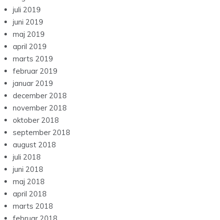
juli 2019
juni 2019
maj 2019
april 2019
marts 2019
februar 2019
januar 2019
december 2018
november 2018
oktober 2018
september 2018
august 2018
juli 2018
juni 2018
maj 2018
april 2018
marts 2018
februar 2018