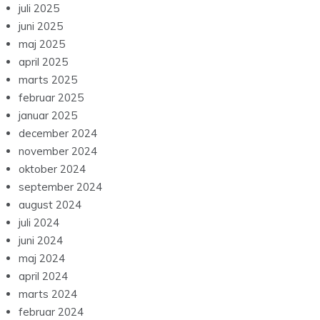
juli 2025
juni 2025
maj 2025
april 2025
marts 2025
februar 2025
januar 2025
december 2024
november 2024
oktober 2024
september 2024
august 2024
juli 2024
juni 2024
maj 2024
april 2024
marts 2024
februar 2024