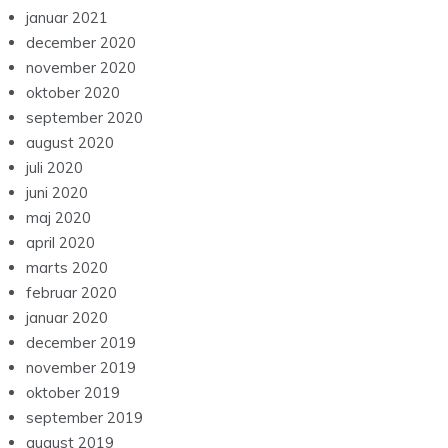
januar 2021
december 2020
november 2020
oktober 2020
september 2020
august 2020
juli 2020
juni 2020
maj 2020
april 2020
marts 2020
februar 2020
januar 2020
december 2019
november 2019
oktober 2019
september 2019
august 2019