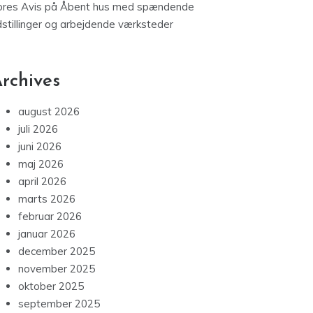
ores Avis
på
Åbent hus med spændende
dstillinger og arbejdende værksteder
rchives
august 2026
juli 2026
juni 2026
maj 2026
april 2026
marts 2026
februar 2026
januar 2026
december 2025
november 2025
oktober 2025
september 2025