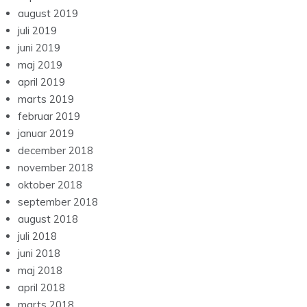
august 2019
juli 2019
juni 2019
maj 2019
april 2019
marts 2019
februar 2019
januar 2019
december 2018
november 2018
oktober 2018
september 2018
august 2018
juli 2018
juni 2018
maj 2018
april 2018
marts 2018