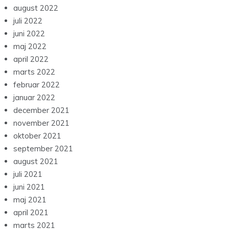
august 2022
juli 2022
juni 2022
maj 2022
april 2022
marts 2022
februar 2022
januar 2022
december 2021
november 2021
oktober 2021
september 2021
august 2021
juli 2021
juni 2021
maj 2021
april 2021
marts 2021