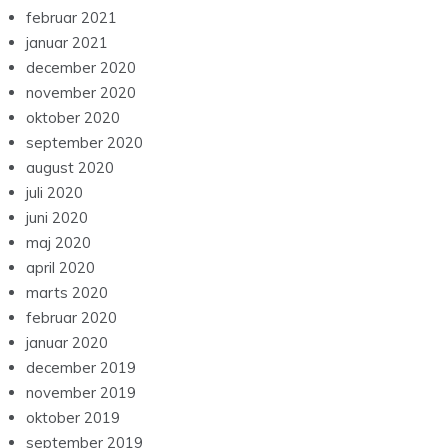
februar 2021
januar 2021
december 2020
november 2020
oktober 2020
september 2020
august 2020
juli 2020
juni 2020
maj 2020
april 2020
marts 2020
februar 2020
januar 2020
december 2019
november 2019
oktober 2019
september 2019