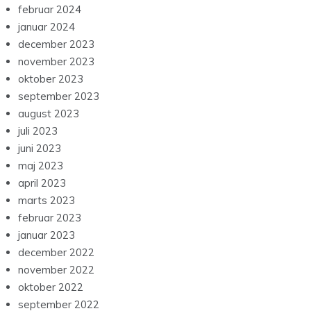
februar 2024
januar 2024
december 2023
november 2023
oktober 2023
september 2023
august 2023
juli 2023
juni 2023
maj 2023
april 2023
marts 2023
februar 2023
januar 2023
december 2022
november 2022
oktober 2022
september 2022