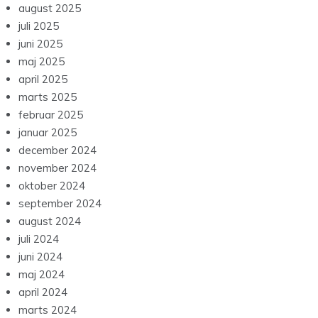
august 2025
juli 2025
juni 2025
maj 2025
april 2025
marts 2025
februar 2025
januar 2025
december 2024
november 2024
oktober 2024
september 2024
august 2024
juli 2024
juni 2024
maj 2024
april 2024
marts 2024