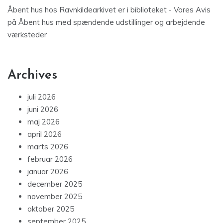
Åbent hus hos Ravnkildearkivet er i biblioteket - Vores Avis
på
Åbent hus med spændende udstillinger og arbejdende
værksteder
Archives
juli 2026
juni 2026
maj 2026
april 2026
marts 2026
februar 2026
januar 2026
december 2025
november 2025
oktober 2025
september 2025