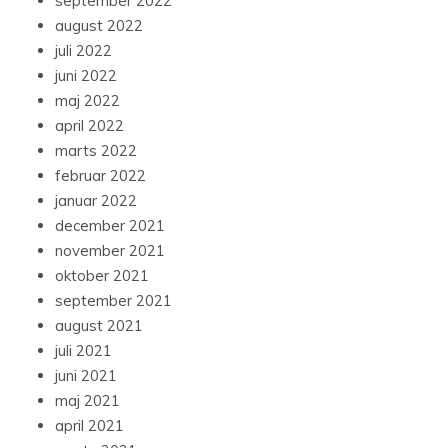
september 2022
august 2022
juli 2022
juni 2022
maj 2022
april 2022
marts 2022
februar 2022
januar 2022
december 2021
november 2021
oktober 2021
september 2021
august 2021
juli 2021
juni 2021
maj 2021
april 2021