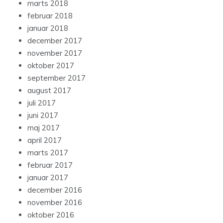
marts 2018
februar 2018
januar 2018
december 2017
november 2017
oktober 2017
september 2017
august 2017
juli 2017
juni 2017
maj 2017
april 2017
marts 2017
februar 2017
januar 2017
december 2016
november 2016
oktober 2016