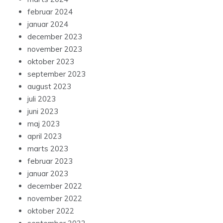
februar 2024
januar 2024
december 2023
november 2023
oktober 2023
september 2023
august 2023
juli 2023
juni 2023
maj 2023
april 2023
marts 2023
februar 2023
januar 2023
december 2022
november 2022
oktober 2022