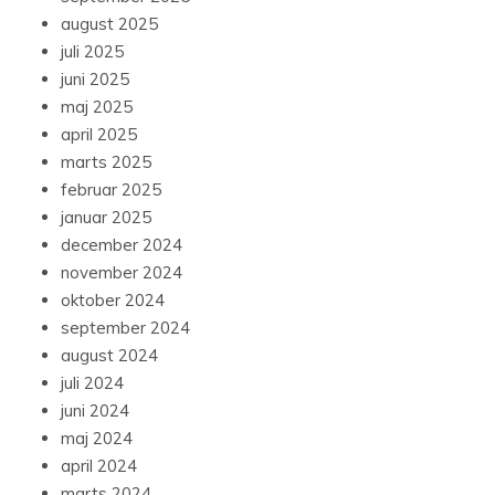
august 2025
juli 2025
juni 2025
maj 2025
april 2025
marts 2025
februar 2025
januar 2025
december 2024
november 2024
oktober 2024
september 2024
august 2024
juli 2024
juni 2024
maj 2024
april 2024
marts 2024