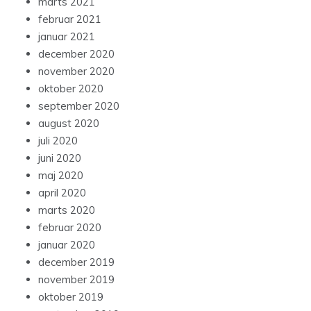
marts 2021
februar 2021
januar 2021
december 2020
november 2020
oktober 2020
september 2020
august 2020
juli 2020
juni 2020
maj 2020
april 2020
marts 2020
februar 2020
januar 2020
december 2019
november 2019
oktober 2019