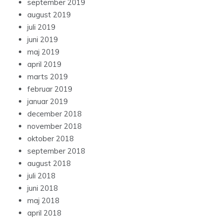
september 2019
august 2019
juli 2019
juni 2019
maj 2019
april 2019
marts 2019
februar 2019
januar 2019
december 2018
november 2018
oktober 2018
september 2018
august 2018
juli 2018
juni 2018
maj 2018
april 2018