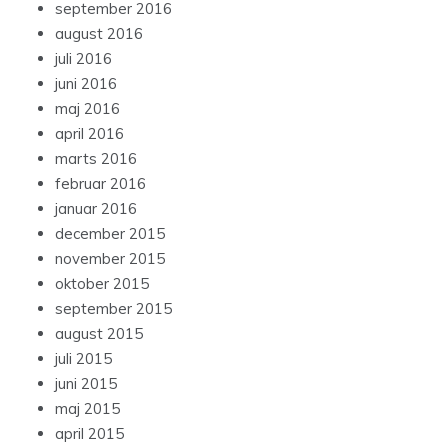
september 2016
august 2016
juli 2016
juni 2016
maj 2016
april 2016
marts 2016
februar 2016
januar 2016
december 2015
november 2015
oktober 2015
september 2015
august 2015
juli 2015
juni 2015
maj 2015
april 2015