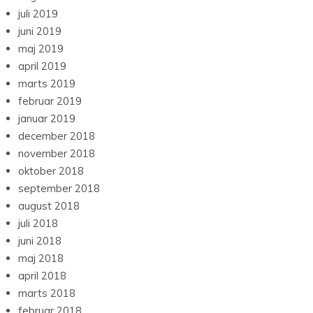
juli 2019
juni 2019
maj 2019
april 2019
marts 2019
februar 2019
januar 2019
december 2018
november 2018
oktober 2018
september 2018
august 2018
juli 2018
juni 2018
maj 2018
april 2018
marts 2018
februar 2018