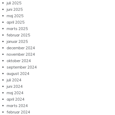
juli 2025
juni 2025
maj 2025
april 2025
marts 2025
februar 2025
januar 2025
december 2024
november 2024
oktober 2024
september 2024
august 2024
juli 2024
juni 2024
maj 2024
april 2024
marts 2024
februar 2024