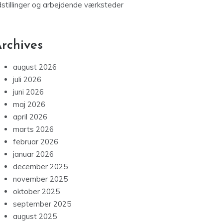
dstillinger og arbejdende værksteder
rchives
august 2026
juli 2026
juni 2026
maj 2026
april 2026
marts 2026
februar 2026
januar 2026
december 2025
november 2025
oktober 2025
september 2025
august 2025