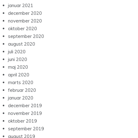
januar 2021
december 2020
november 2020
oktober 2020
september 2020
august 2020
juli 2020
juni 2020
maj 2020
april 2020
marts 2020
februar 2020
januar 2020
december 2019
november 2019
oktober 2019
september 2019
august 2019