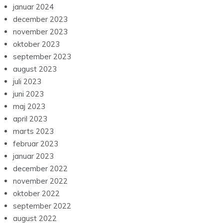
januar 2024
december 2023
november 2023
oktober 2023
september 2023
august 2023
juli 2023
juni 2023
maj 2023
april 2023
marts 2023
februar 2023
januar 2023
december 2022
november 2022
oktober 2022
september 2022
august 2022