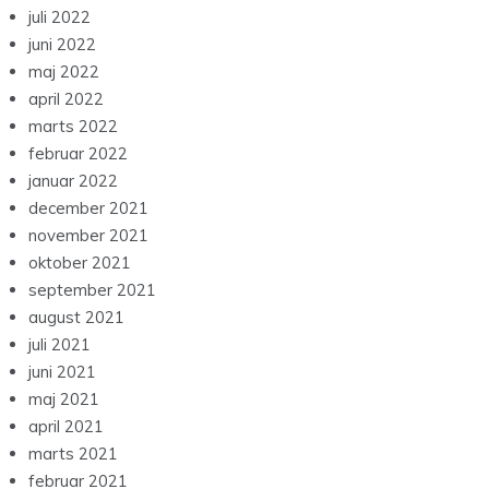
juli 2022
juni 2022
maj 2022
april 2022
marts 2022
februar 2022
januar 2022
december 2021
november 2021
oktober 2021
september 2021
august 2021
juli 2021
juni 2021
maj 2021
april 2021
marts 2021
februar 2021