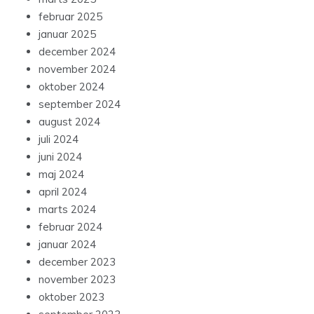
februar 2025
januar 2025
december 2024
november 2024
oktober 2024
september 2024
august 2024
juli 2024
juni 2024
maj 2024
april 2024
marts 2024
februar 2024
januar 2024
december 2023
november 2023
oktober 2023