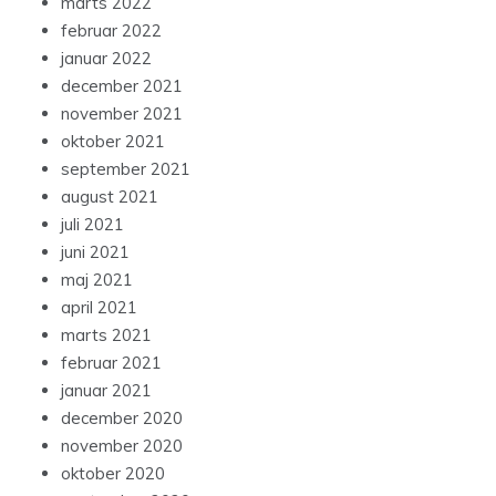
marts 2022
februar 2022
januar 2022
december 2021
november 2021
oktober 2021
september 2021
august 2021
juli 2021
juni 2021
maj 2021
april 2021
marts 2021
februar 2021
januar 2021
december 2020
november 2020
oktober 2020