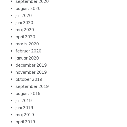
september 2020
august 2020
juli 2020
juni 2020
maj 2020
april 2020
marts 2020
februar 2020
januar 2020
december 2019
november 2019
oktober 2019
september 2019
august 2019
juli 2019
juni 2019
maj 2019
april 2019