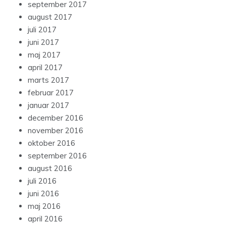
september 2017
august 2017
juli 2017
juni 2017
maj 2017
april 2017
marts 2017
februar 2017
januar 2017
december 2016
november 2016
oktober 2016
september 2016
august 2016
juli 2016
juni 2016
maj 2016
april 2016