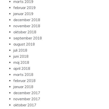
marts 2019
februar 2019
januar 2019
december 2018
november 2018
oktober 2018
september 2018
august 2018
juli 2018
juni 2018
maj 2018
april 2018
marts 2018
februar 2018
januar 2018
december 2017
november 2017
oktober 2017