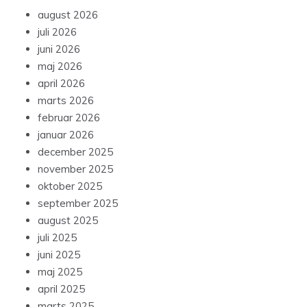
august 2026
juli 2026
juni 2026
maj 2026
april 2026
marts 2026
februar 2026
januar 2026
december 2025
november 2025
oktober 2025
september 2025
august 2025
juli 2025
juni 2025
maj 2025
april 2025
marts 2025