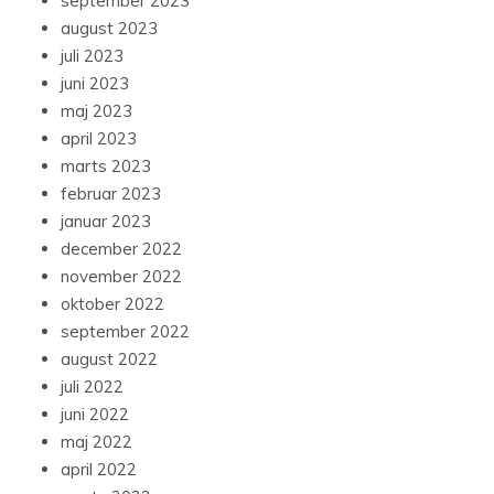
september 2023
august 2023
juli 2023
juni 2023
maj 2023
april 2023
marts 2023
februar 2023
januar 2023
december 2022
november 2022
oktober 2022
september 2022
august 2022
juli 2022
juni 2022
maj 2022
april 2022