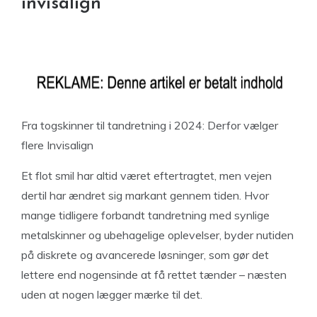
invisalign
Fra togskinner til tandretning i 2024: Derfor vælger
flere Invisalign
Et flot smil har altid været eftertragtet, men vejen
dertil har ændret sig markant gennem tiden. Hvor
mange tidligere forbandt tandretning med synlige
metalskinner og ubehagelige oplevelser, byder nutiden
på diskrete og avancerede løsninger, som gør det
lettere end nogensinde at få rettet tænder – næsten
uden at nogen lægger mærke til det.