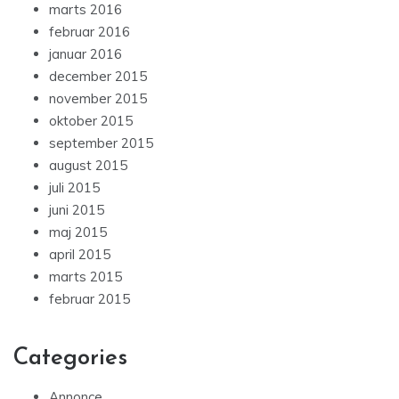
marts 2016
februar 2016
januar 2016
december 2015
november 2015
oktober 2015
september 2015
august 2015
juli 2015
juni 2015
maj 2015
april 2015
marts 2015
februar 2015
Categories
Annonce