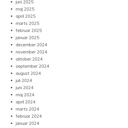
juni 2025
maj 2025
april 2025
marts 2025
februar 2025
januar 2025
december 2024
november 2024
oktober 2024
september 2024
august 2024
juli 2024
juni 2024
maj 2024
april 2024
marts 2024
februar 2024
januar 2024