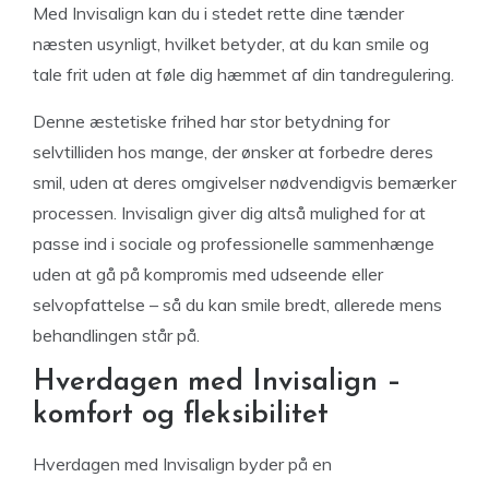
Med Invisalign kan du i stedet rette dine tænder
næsten usynligt, hvilket betyder, at du kan smile og
tale frit uden at føle dig hæmmet af din tandregulering.
Denne æstetiske frihed har stor betydning for
selvtilliden hos mange, der ønsker at forbedre deres
smil, uden at deres omgivelser nødvendigvis bemærker
processen. Invisalign giver dig altså mulighed for at
passe ind i sociale og professionelle sammenhænge
uden at gå på kompromis med udseende eller
selvopfattelse – så du kan smile bredt, allerede mens
behandlingen står på.
Hverdagen med Invisalign –
komfort og fleksibilitet
Hverdagen med Invisalign byder på en