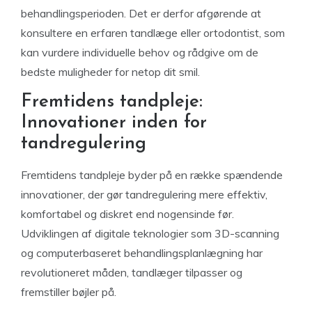
behandlingsperioden. Det er derfor afgørende at
konsultere en erfaren tandlæge eller ortodontist, som
kan vurdere individuelle behov og rådgive om de
bedste muligheder for netop dit smil.
Fremtidens tandpleje:
Innovationer inden for
tandregulering
Fremtidens tandpleje byder på en række spændende
innovationer, der gør tandregulering mere effektiv,
komfortabel og diskret end nogensinde før.
Udviklingen af digitale teknologier som 3D-scanning
og computerbaseret behandlingsplanlægning har
revolutioneret måden, tandlæger tilpasser og
fremstiller bøjler på.