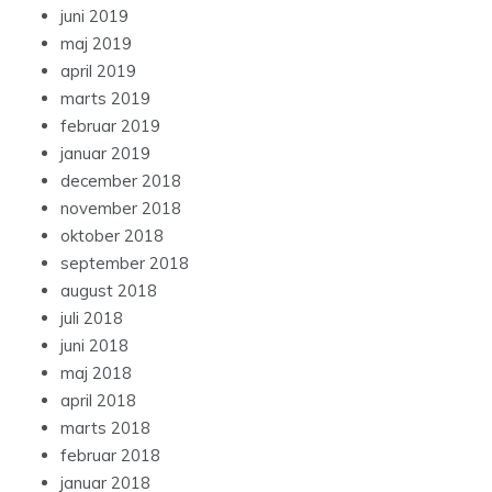
juni 2019
maj 2019
april 2019
marts 2019
februar 2019
januar 2019
december 2018
november 2018
oktober 2018
september 2018
august 2018
juli 2018
juni 2018
maj 2018
april 2018
marts 2018
februar 2018
januar 2018