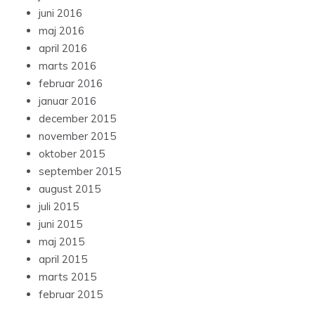
juni 2016
maj 2016
april 2016
marts 2016
februar 2016
januar 2016
december 2015
november 2015
oktober 2015
september 2015
august 2015
juli 2015
juni 2015
maj 2015
april 2015
marts 2015
februar 2015