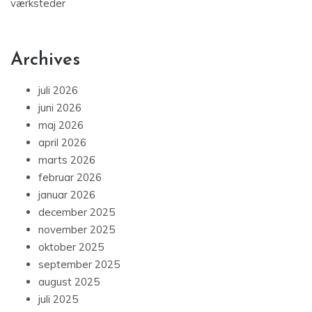
værksteder
Archives
juli 2026
juni 2026
maj 2026
april 2026
marts 2026
februar 2026
januar 2026
december 2025
november 2025
oktober 2025
september 2025
august 2025
juli 2025