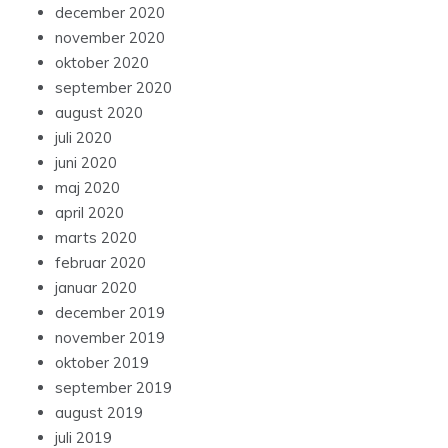
december 2020
november 2020
oktober 2020
september 2020
august 2020
juli 2020
juni 2020
maj 2020
april 2020
marts 2020
februar 2020
januar 2020
december 2019
november 2019
oktober 2019
september 2019
august 2019
juli 2019