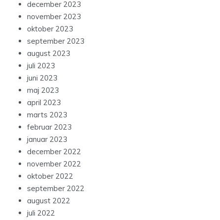
december 2023
november 2023
oktober 2023
september 2023
august 2023
juli 2023
juni 2023
maj 2023
april 2023
marts 2023
februar 2023
januar 2023
december 2022
november 2022
oktober 2022
september 2022
august 2022
juli 2022