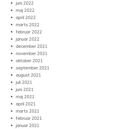
juni 2022
maj 2022
april 2022
marts 2022
februar 2022
januar 2022
december 2021
november 2021
oktober 2021
september 2021
august 2021
juli 2021
juni 2021
maj 2021
april 2021
marts 2021
februar 2021
januar 2021