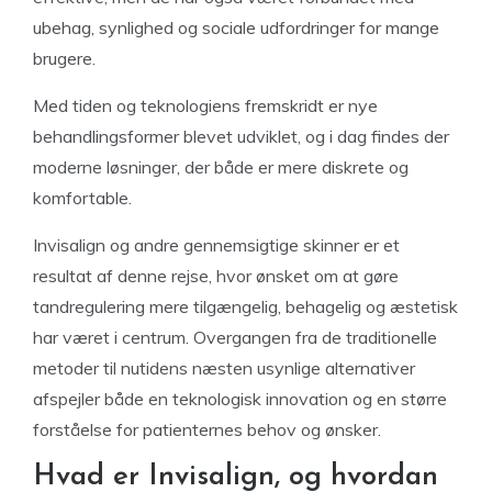
ubehag, synlighed og sociale udfordringer for mange
brugere.
Med tiden og teknologiens fremskridt er nye
behandlingsformer blevet udviklet, og i dag findes der
moderne løsninger, der både er mere diskrete og
komfortable.
Invisalign og andre gennemsigtige skinner er et
resultat af denne rejse, hvor ønsket om at gøre
tandregulering mere tilgængelig, behagelig og æstetisk
har været i centrum. Overgangen fra de traditionelle
metoder til nutidens næsten usynlige alternativer
afspejler både en teknologisk innovation og en større
forståelse for patienternes behov og ønsker.
Hvad er Invisalign, og hvordan