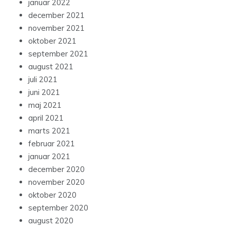
januar 2022
december 2021
november 2021
oktober 2021
september 2021
august 2021
juli 2021
juni 2021
maj 2021
april 2021
marts 2021
februar 2021
januar 2021
december 2020
november 2020
oktober 2020
september 2020
august 2020