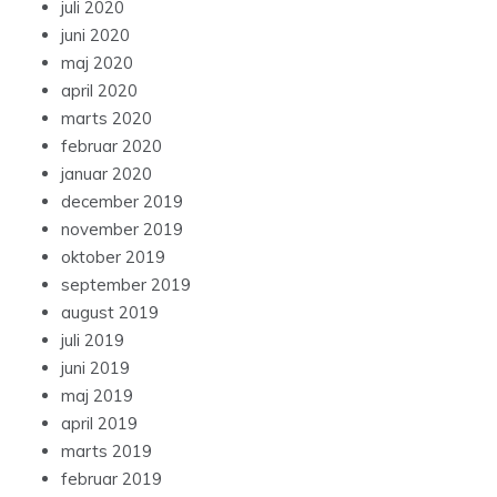
juli 2020
juni 2020
maj 2020
april 2020
marts 2020
februar 2020
januar 2020
december 2019
november 2019
oktober 2019
september 2019
august 2019
juli 2019
juni 2019
maj 2019
april 2019
marts 2019
februar 2019