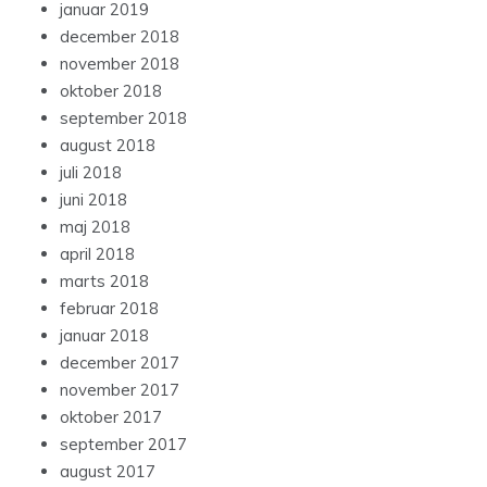
januar 2019
december 2018
november 2018
oktober 2018
september 2018
august 2018
juli 2018
juni 2018
maj 2018
april 2018
marts 2018
februar 2018
januar 2018
december 2017
november 2017
oktober 2017
september 2017
august 2017