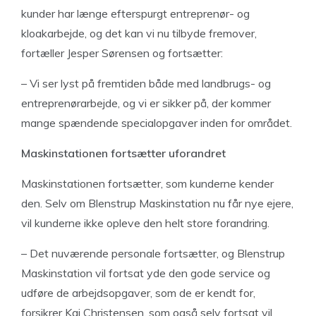
kunder har længe efterspurgt entreprenør- og
kloakarbejde, og det kan vi nu tilbyde fremover,
fortæller Jesper Sørensen og fortsætter:
– Vi ser lyst på fremtiden både med landbrugs- og
entreprenørarbejde, og vi er sikker på, der kommer
mange spændende specialopgaver inden for området.
Maskinstationen
fortsætter uforandret
Maskinstationen fortsætter, som kunderne kender
den. Selv om Blenstrup Maskinstation nu får nye ejere,
vil kunderne ikke opleve den helt store forandring.
– Det nuværende personale fortsætter, og Blenstrup
Maskinstation vil fortsat yde den gode service og
udføre de arbejdsopgaver, som de er kendt for,
forsikrer Kaj Christensen, som også selv fortsat vil