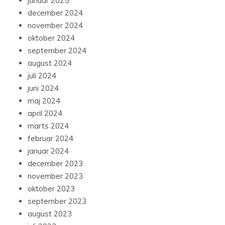
januar 2025
december 2024
november 2024
oktober 2024
september 2024
august 2024
juli 2024
juni 2024
maj 2024
april 2024
marts 2024
februar 2024
januar 2024
december 2023
november 2023
oktober 2023
september 2023
august 2023