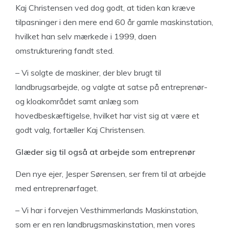
Kaj Christensen ved dog godt, at tiden kan kræve
tilpasninger i den mere end 60 år gamle maskinstation,
hvilket han selv mærkede i 1999, daen
omstrukturering fandt sted.
– Vi solgte de maskiner, der blev brugt til
landbrugsarbejde, og valgte at satse på entreprenør-
og kloakområdet samt anlæg som
hovedbeskæftigelse, hvilket har vist sig at være et
godt valg, fortæller Kaj Christensen.
Glæder sig til også at
arbejde som entreprenør
Den nye ejer, Jesper Sørensen, ser frem til at arbejde
med entreprenørfaget.
– Vi har i forvejen Vesthimmerlands Maskinstation,
som er en ren landbrugsmaskinstation, men vores