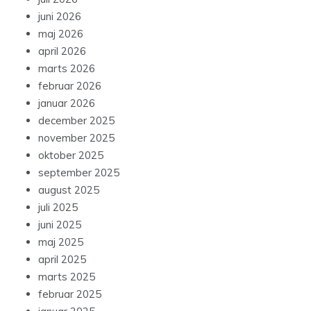
juni 2026
maj 2026
april 2026
marts 2026
februar 2026
januar 2026
december 2025
november 2025
oktober 2025
september 2025
august 2025
juli 2025
juni 2025
maj 2025
april 2025
marts 2025
februar 2025