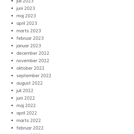
juli 2023
juni 2023
maj 2023
april 2023
marts 2023
februar 2023
januar 2023
december 2022
november 2022
oktober 2022
september 2022
august 2022
juli 2022
juni 2022
maj 2022
april 2022
marts 2022
februar 2022