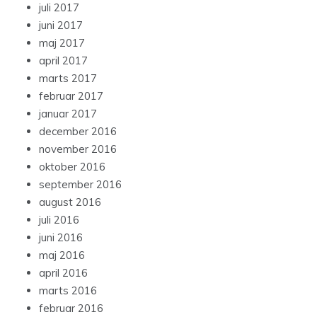
juli 2017
juni 2017
maj 2017
april 2017
marts 2017
februar 2017
januar 2017
december 2016
november 2016
oktober 2016
september 2016
august 2016
juli 2016
juni 2016
maj 2016
april 2016
marts 2016
februar 2016