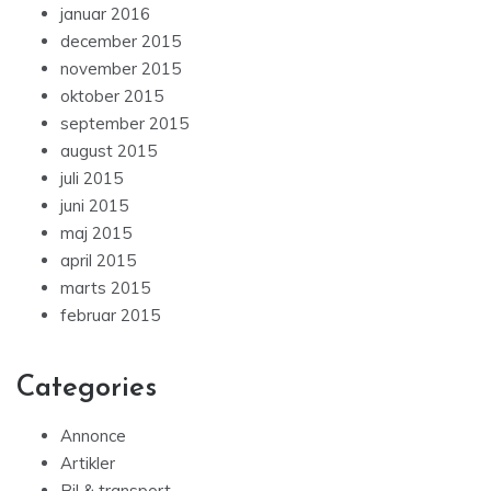
januar 2016
december 2015
november 2015
oktober 2015
september 2015
august 2015
juli 2015
juni 2015
maj 2015
april 2015
marts 2015
februar 2015
Categories
Annonce
Artikler
Bil & transport