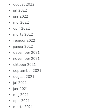
august 2022
juli 2022
juni 2022
maj 2022
april 2022
marts 2022
februar 2022
januar 2022
december 2021
november 2021
oktober 2021
september 2021
august 2021
juli 2021
juni 2021
maj 2021
april 2021
marts 2021