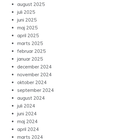
august 2025
juli 2025
juni 2025
maj 2025
april 2025
marts 2025
februar 2025
januar 2025
december 2024
november 2024
oktober 2024
september 2024
august 2024
juli 2024
juni 2024
maj 2024
april 2024
marts 2024