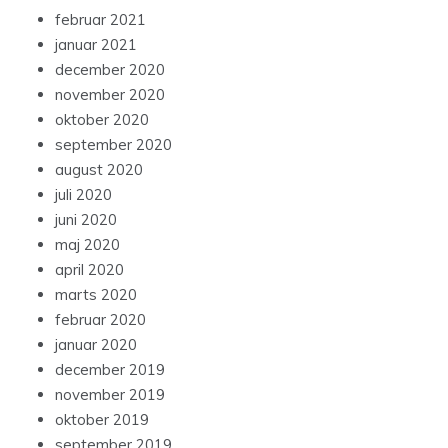
februar 2021
januar 2021
december 2020
november 2020
oktober 2020
september 2020
august 2020
juli 2020
juni 2020
maj 2020
april 2020
marts 2020
februar 2020
januar 2020
december 2019
november 2019
oktober 2019
september 2019