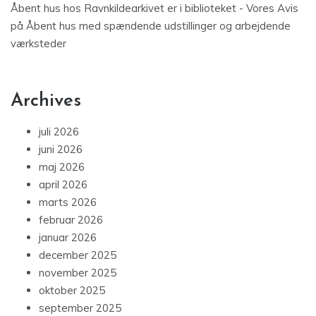
Åbent hus hos Ravnkildearkivet er i biblioteket - Vores Avis
på
Åbent hus med spændende udstillinger og arbejdende
værksteder
Archives
juli 2026
juni 2026
maj 2026
april 2026
marts 2026
februar 2026
januar 2026
december 2025
november 2025
oktober 2025
september 2025