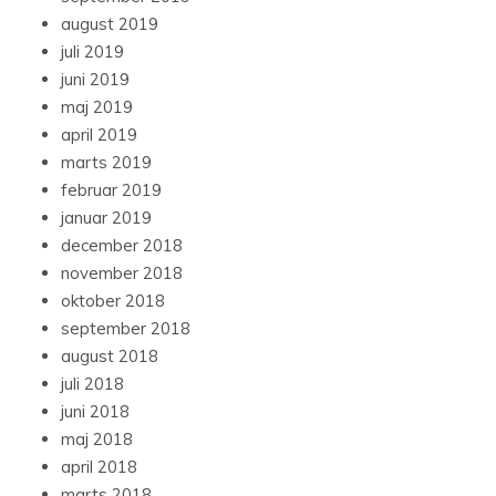
august 2019
juli 2019
juni 2019
maj 2019
april 2019
marts 2019
februar 2019
januar 2019
december 2018
november 2018
oktober 2018
september 2018
august 2018
juli 2018
juni 2018
maj 2018
april 2018
marts 2018