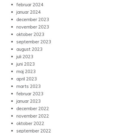
februar 2024
januar 2024
december 2023
november 2023
oktober 2023
september 2023
august 2023
juli 2023
juni 2023
maj 2023
april 2023
marts 2023
februar 2023
januar 2023
december 2022
november 2022
oktober 2022
september 2022