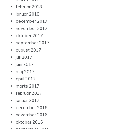
februar 2018
januar 2018
december 2017
november 2017
oktober 2017
september 2017
august 2017
juli 2017
juni 2017
maj 2017
april 2017
marts 2017
februar 2017
januar 2017
december 2016
november 2016
oktober 2016