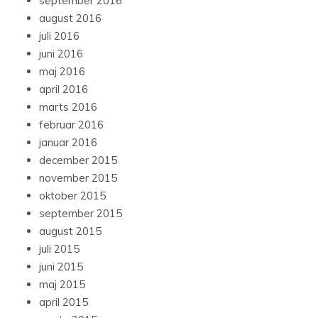
september 2016
august 2016
juli 2016
juni 2016
maj 2016
april 2016
marts 2016
februar 2016
januar 2016
december 2015
november 2015
oktober 2015
september 2015
august 2015
juli 2015
juni 2015
maj 2015
april 2015