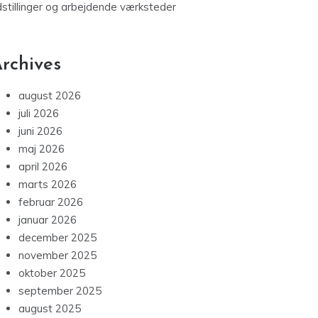
dstillinger og arbejdende værksteder
rchives
august 2026
juli 2026
juni 2026
maj 2026
april 2026
marts 2026
februar 2026
januar 2026
december 2025
november 2025
oktober 2025
september 2025
august 2025