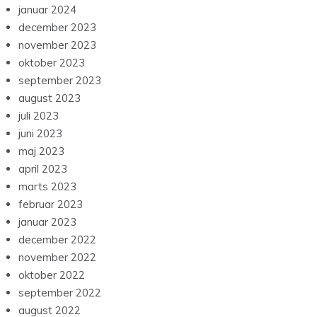
januar 2024
december 2023
november 2023
oktober 2023
september 2023
august 2023
juli 2023
juni 2023
maj 2023
april 2023
marts 2023
februar 2023
januar 2023
december 2022
november 2022
oktober 2022
september 2022
august 2022