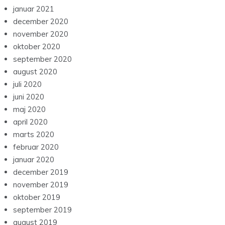
januar 2021
december 2020
november 2020
oktober 2020
september 2020
august 2020
juli 2020
juni 2020
maj 2020
april 2020
marts 2020
februar 2020
januar 2020
december 2019
november 2019
oktober 2019
september 2019
august 2019