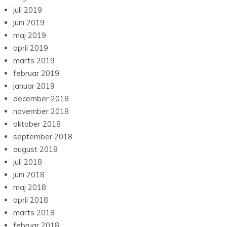
juli 2019
juni 2019
maj 2019
april 2019
marts 2019
februar 2019
januar 2019
december 2018
november 2018
oktober 2018
september 2018
august 2018
juli 2018
juni 2018
maj 2018
april 2018
marts 2018
februar 2018