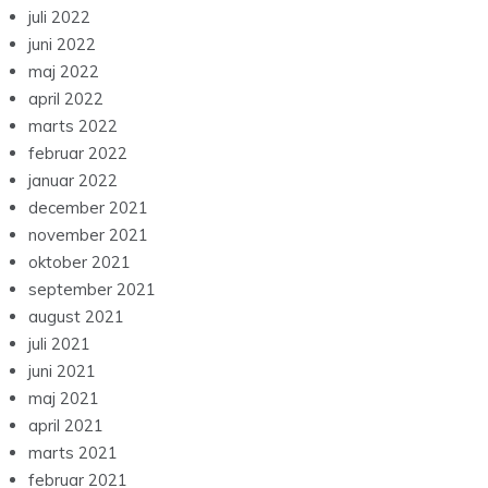
juli 2022
juni 2022
maj 2022
april 2022
marts 2022
februar 2022
januar 2022
december 2021
november 2021
oktober 2021
september 2021
august 2021
juli 2021
juni 2021
maj 2021
april 2021
marts 2021
februar 2021