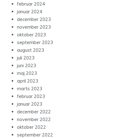
februar 2024
januar 2024
december 2023
november 2023
oktober 2023
september 2023
august 2023
juli 2023
juni 2023
maj 2023
april 2023
marts 2023
februar 2023
januar 2023
december 2022
november 2022
oktober 2022
september 2022