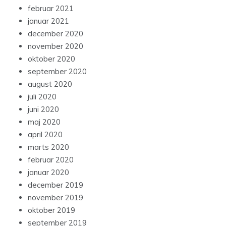
februar 2021
januar 2021
december 2020
november 2020
oktober 2020
september 2020
august 2020
juli 2020
juni 2020
maj 2020
april 2020
marts 2020
februar 2020
januar 2020
december 2019
november 2019
oktober 2019
september 2019