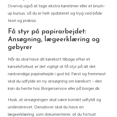
Overvej også at tage ekstra køretimer eller et brush-
up kursus, så du er helt opdateret og tryg ved både
teori og praksis.
Få styr på papirarbejdet:
Ansøgning, lægeerklæring og
gebyrer
Når du skal have dit kørekort tilbage efter et
kørselsforbud, er det vigtigt at få styr på alt det
nødvendige papirarbejde i god tid. Først og fremmest
skal du udfylde en ny ansøgning om kørekort – den
kan du hente hos Borgerservice eller på borger.dk.
Husk, at ansøgningen skal være korrekt udfyldt og
underskrevet. Derudover skal du have en
lægeerklæring, som dokumenterer, at du fortsat