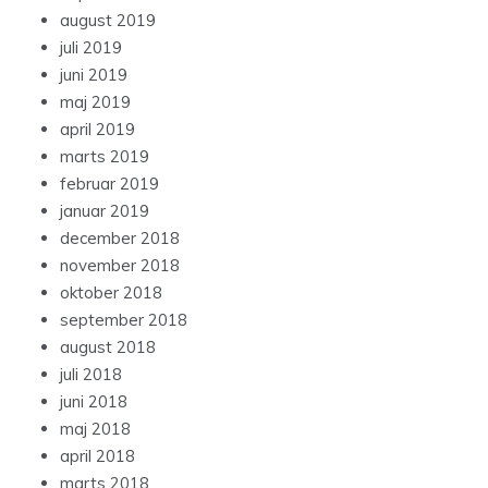
august 2019
juli 2019
juni 2019
maj 2019
april 2019
marts 2019
februar 2019
januar 2019
december 2018
november 2018
oktober 2018
september 2018
august 2018
juli 2018
juni 2018
maj 2018
april 2018
marts 2018