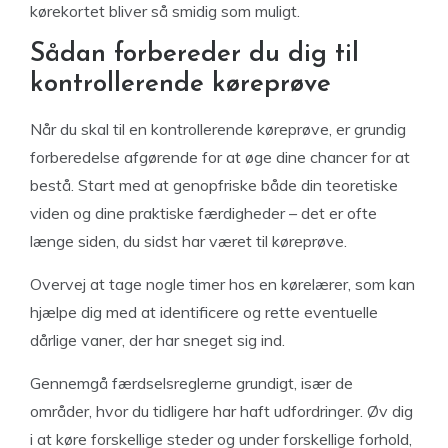
kørekortet bliver så smidig som muligt.
Sådan forbereder du dig til
kontrollerende køreprøve
Når du skal til en kontrollerende køreprøve, er grundig
forberedelse afgørende for at øge dine chancer for at
bestå. Start med at genopfriske både din teoretiske
viden og dine praktiske færdigheder – det er ofte
længe siden, du sidst har været til køreprøve.
Overvej at tage nogle timer hos en kørelærer, som kan
hjælpe dig med at identificere og rette eventuelle
dårlige vaner, der har sneget sig ind.
Gennemgå færdselsreglerne grundigt, især de
områder, hvor du tidligere har haft udfordringer. Øv dig
i at køre forskellige steder og under forskellige forhold,