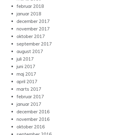
februar 2018
januar 2018
december 2017
november 2017
oktober 2017
september 2017
august 2017
juli 2017
juni 2017
maj 2017
april 2017
marts 2017
februar 2017
januar 2017
december 2016
november 2016
oktober 2016
september 2016