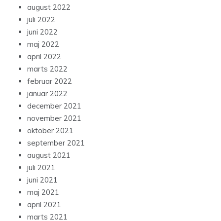
august 2022
juli 2022
juni 2022
maj 2022
april 2022
marts 2022
februar 2022
januar 2022
december 2021
november 2021
oktober 2021
september 2021
august 2021
juli 2021
juni 2021
maj 2021
april 2021
marts 2021