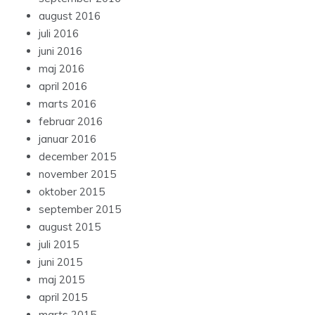
august 2016
juli 2016
juni 2016
maj 2016
april 2016
marts 2016
februar 2016
januar 2016
december 2015
november 2015
oktober 2015
september 2015
august 2015
juli 2015
juni 2015
maj 2015
april 2015
marts 2015