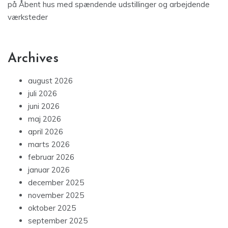
på
Åbent hus med spændende udstillinger og arbejdende
værksteder
Archives
august 2026
juli 2026
juni 2026
maj 2026
april 2026
marts 2026
februar 2026
januar 2026
december 2025
november 2025
oktober 2025
september 2025