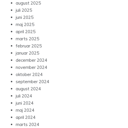
august 2025
juli 2025
juni 2025
maj 2025
april 2025
marts 2025
februar 2025
januar 2025
december 2024
november 2024
oktober 2024
september 2024
august 2024
juli 2024
juni 2024
maj 2024
april 2024
marts 2024