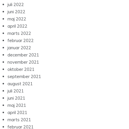
juli 2022
juni 2022
maj 2022
april 2022
marts 2022
februar 2022
januar 2022
december 2021
november 2021
oktober 2021
september 2021
august 2021
juli 2021
juni 2021
maj 2021
april 2021
marts 2021
februar 2021