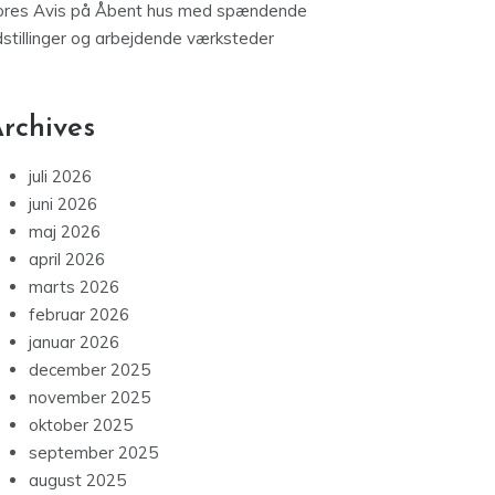
ores Avis
på
Åbent hus med spændende
dstillinger og arbejdende værksteder
rchives
juli 2026
juni 2026
maj 2026
april 2026
marts 2026
februar 2026
januar 2026
december 2025
november 2025
oktober 2025
september 2025
august 2025