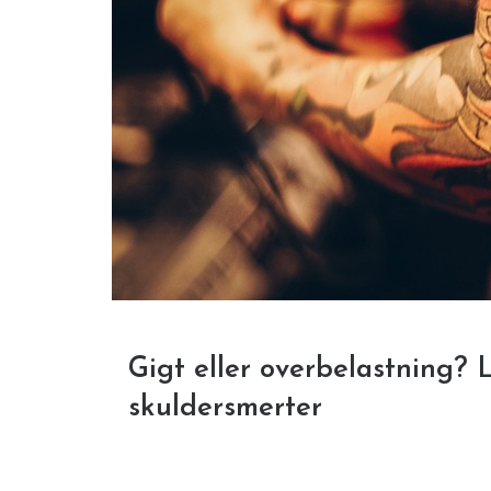
Gigt eller overbelastning? 
skuldersmerter