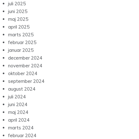
juli 2025
juni 2025
maj 2025
april 2025
marts 2025
februar 2025
januar 2025
december 2024
november 2024
oktober 2024
september 2024
august 2024
juli 2024
juni 2024
maj 2024
april 2024
marts 2024
februar 2024