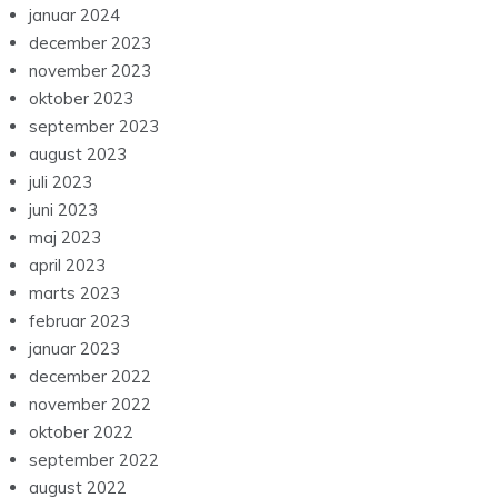
januar 2024
december 2023
november 2023
oktober 2023
september 2023
august 2023
juli 2023
juni 2023
maj 2023
april 2023
marts 2023
februar 2023
januar 2023
december 2022
november 2022
oktober 2022
september 2022
august 2022