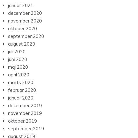
januar 2021
december 2020
november 2020
oktober 2020
september 2020
august 2020
juli 2020
juni 2020
maj 2020
april 2020
marts 2020
februar 2020
januar 2020
december 2019
november 2019
oktober 2019
september 2019
august 2019