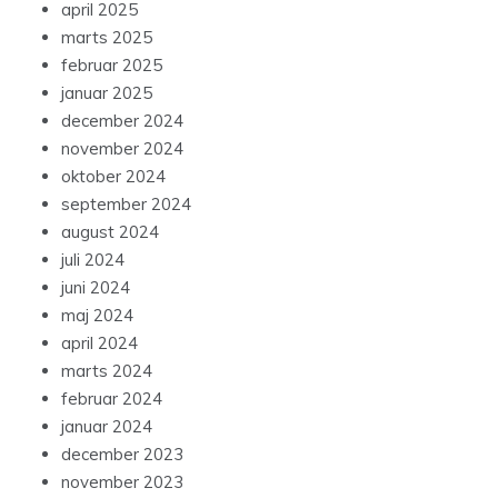
april 2025
marts 2025
februar 2025
januar 2025
december 2024
november 2024
oktober 2024
september 2024
august 2024
juli 2024
juni 2024
maj 2024
april 2024
marts 2024
februar 2024
januar 2024
december 2023
november 2023