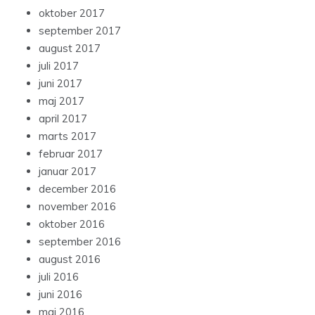
oktober 2017
september 2017
august 2017
juli 2017
juni 2017
maj 2017
april 2017
marts 2017
februar 2017
januar 2017
december 2016
november 2016
oktober 2016
september 2016
august 2016
juli 2016
juni 2016
maj 2016