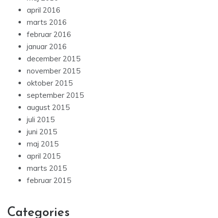
april 2016
marts 2016
februar 2016
januar 2016
december 2015
november 2015
oktober 2015
september 2015
august 2015
juli 2015
juni 2015
maj 2015
april 2015
marts 2015
februar 2015
Categories