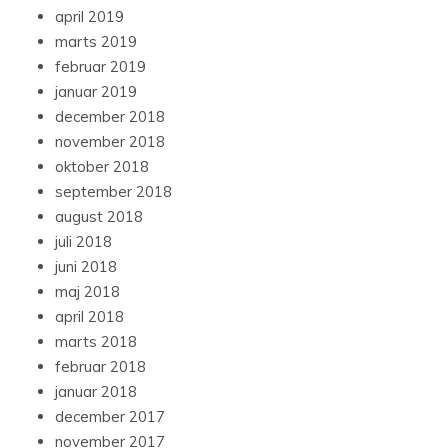
april 2019
marts 2019
februar 2019
januar 2019
december 2018
november 2018
oktober 2018
september 2018
august 2018
juli 2018
juni 2018
maj 2018
april 2018
marts 2018
februar 2018
januar 2018
december 2017
november 2017