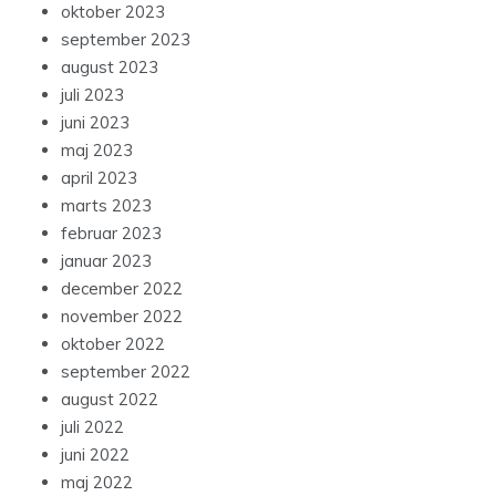
oktober 2023
september 2023
august 2023
juli 2023
juni 2023
maj 2023
april 2023
marts 2023
februar 2023
januar 2023
december 2022
november 2022
oktober 2022
september 2022
august 2022
juli 2022
juni 2022
maj 2022