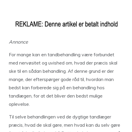
Annonce
For mange kan en tandbehandling være forbundet
med nervøsitet og uvished om, hvad der præcis skal
ske til en sådan behandling. Af denne grund er der
mange, der efterspørger gode råd til, hvordan man
bedst kan forberede sig på en behandling hos
tandlægen, for at det bliver den bedst mulige
oplevelse.
Til selve behandlingen ved de dygtige tandlæger
præcis, hvad de skal gøre, men hvad kan du selv gøre