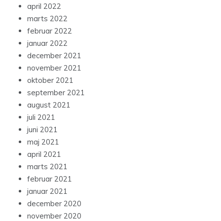
april 2022
marts 2022
februar 2022
januar 2022
december 2021
november 2021
oktober 2021
september 2021
august 2021
juli 2021
juni 2021
maj 2021
april 2021
marts 2021
februar 2021
januar 2021
december 2020
november 2020