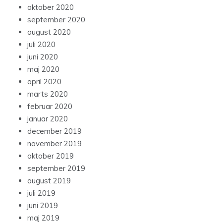
oktober 2020
september 2020
august 2020
juli 2020
juni 2020
maj 2020
april 2020
marts 2020
februar 2020
januar 2020
december 2019
november 2019
oktober 2019
september 2019
august 2019
juli 2019
juni 2019
maj 2019