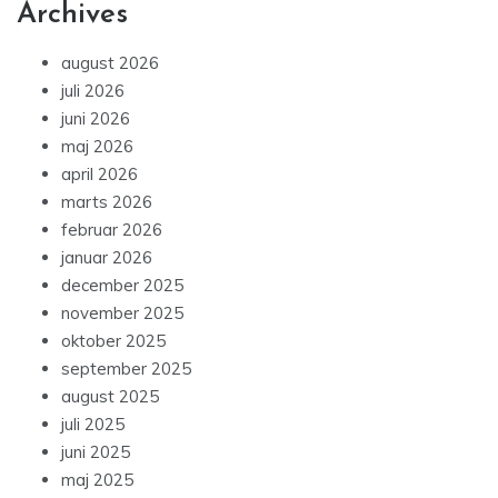
Archives
august 2026
juli 2026
juni 2026
maj 2026
april 2026
marts 2026
februar 2026
januar 2026
december 2025
november 2025
oktober 2025
september 2025
august 2025
juli 2025
juni 2025
maj 2025