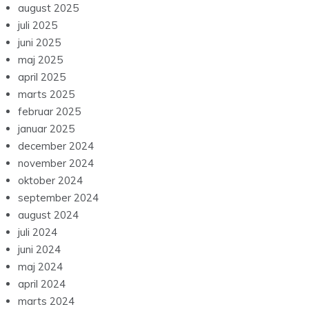
august 2025
juli 2025
juni 2025
maj 2025
april 2025
marts 2025
februar 2025
januar 2025
december 2024
november 2024
oktober 2024
september 2024
august 2024
juli 2024
juni 2024
maj 2024
april 2024
marts 2024