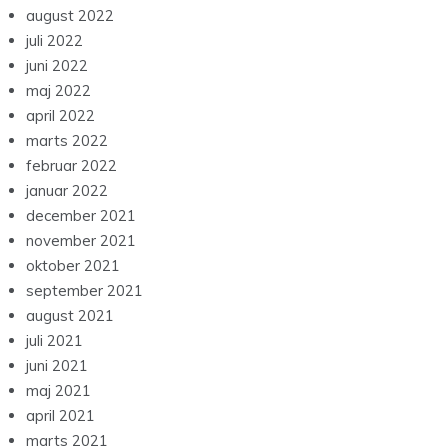
august 2022
juli 2022
juni 2022
maj 2022
april 2022
marts 2022
februar 2022
januar 2022
december 2021
november 2021
oktober 2021
september 2021
august 2021
juli 2021
juni 2021
maj 2021
april 2021
marts 2021