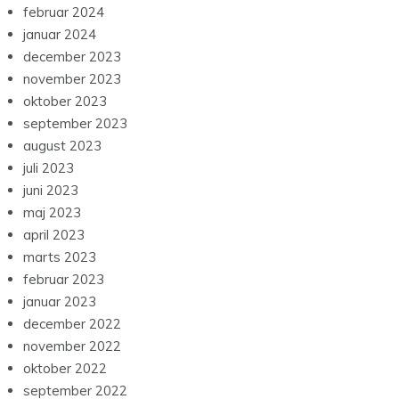
februar 2024
januar 2024
december 2023
november 2023
oktober 2023
september 2023
august 2023
juli 2023
juni 2023
maj 2023
april 2023
marts 2023
februar 2023
januar 2023
december 2022
november 2022
oktober 2022
september 2022