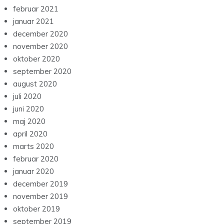
februar 2021
januar 2021
december 2020
november 2020
oktober 2020
september 2020
august 2020
juli 2020
juni 2020
maj 2020
april 2020
marts 2020
februar 2020
januar 2020
december 2019
november 2019
oktober 2019
september 2019