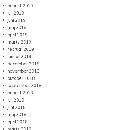
august 2019
juli 2019
juni 2019
maj 2019
april 2019
marts 2019
februar 2019
januar 2019
december 2018
november 2018
oktober 2018
september 2018
august 2018
juli 2018
juni 2018
maj 2018
april 2018
marts 2018