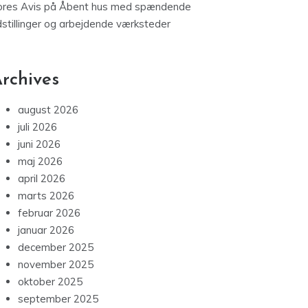
ores Avis
på
Åbent hus med spændende
dstillinger og arbejdende værksteder
rchives
august 2026
juli 2026
juni 2026
maj 2026
april 2026
marts 2026
februar 2026
januar 2026
december 2025
november 2025
oktober 2025
september 2025