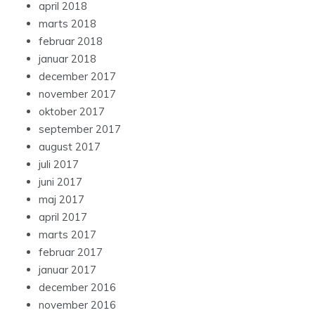
april 2018
marts 2018
februar 2018
januar 2018
december 2017
november 2017
oktober 2017
september 2017
august 2017
juli 2017
juni 2017
maj 2017
april 2017
marts 2017
februar 2017
januar 2017
december 2016
november 2016