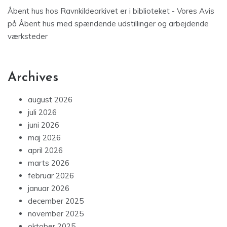
Åbent hus hos Ravnkildearkivet er i biblioteket - Vores Avis
på
Åbent hus med spændende udstillinger og arbejdende
værksteder
Archives
august 2026
juli 2026
juni 2026
maj 2026
april 2026
marts 2026
februar 2026
januar 2026
december 2025
november 2025
oktober 2025