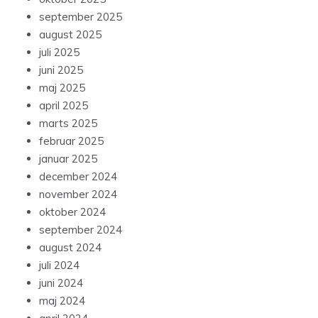
september 2025
august 2025
juli 2025
juni 2025
maj 2025
april 2025
marts 2025
februar 2025
januar 2025
december 2024
november 2024
oktober 2024
september 2024
august 2024
juli 2024
juni 2024
maj 2024