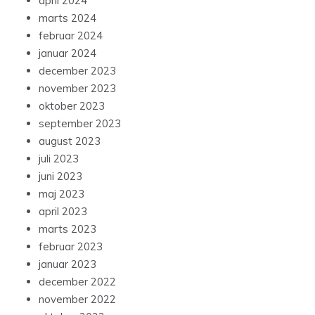
april 2024
marts 2024
februar 2024
januar 2024
december 2023
november 2023
oktober 2023
september 2023
august 2023
juli 2023
juni 2023
maj 2023
april 2023
marts 2023
februar 2023
januar 2023
december 2022
november 2022