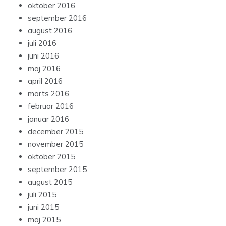
oktober 2016
september 2016
august 2016
juli 2016
juni 2016
maj 2016
april 2016
marts 2016
februar 2016
januar 2016
december 2015
november 2015
oktober 2015
september 2015
august 2015
juli 2015
juni 2015
maj 2015