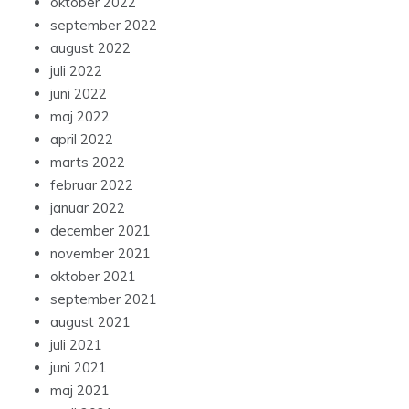
oktober 2022
september 2022
august 2022
juli 2022
juni 2022
maj 2022
april 2022
marts 2022
februar 2022
januar 2022
december 2021
november 2021
oktober 2021
september 2021
august 2021
juli 2021
juni 2021
maj 2021