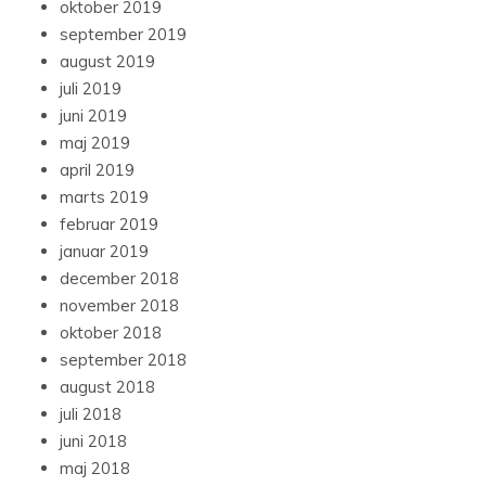
oktober 2019
september 2019
august 2019
juli 2019
juni 2019
maj 2019
april 2019
marts 2019
februar 2019
januar 2019
december 2018
november 2018
oktober 2018
september 2018
august 2018
juli 2018
juni 2018
maj 2018