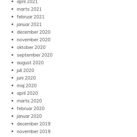
april 2021
marts 2021
februar 2021
januar 2021
december 2020
november 2020
oktober 2020
september 2020
august 2020
juli 2020
juni 2020
maj 2020
april 2020
marts 2020
februar 2020
januar 2020
december 2019
november 2019