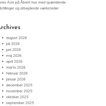
ores Avis
på
Åbent hus med spændende
dstillinger og arbejdende værksteder
rchives
august 2026
juli 2026
juni 2026
maj 2026
april 2026
marts 2026
februar 2026
januar 2026
december 2025
november 2025
oktober 2025
september 2025