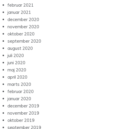
februar 2021
januar 2021
december 2020
november 2020
oktober 2020
september 2020
august 2020
juli 2020
juni 2020
maj 2020
april 2020
marts 2020
februar 2020
januar 2020
december 2019
november 2019
oktober 2019
september 2019