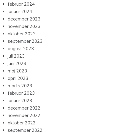
februar 2024
januar 2024
december 2023
november 2023
oktober 2023
september 2023
august 2023
juli 2023
juni 2023
maj 2023
april 2023
marts 2023
februar 2023
januar 2023
december 2022
november 2022
oktober 2022
september 2022