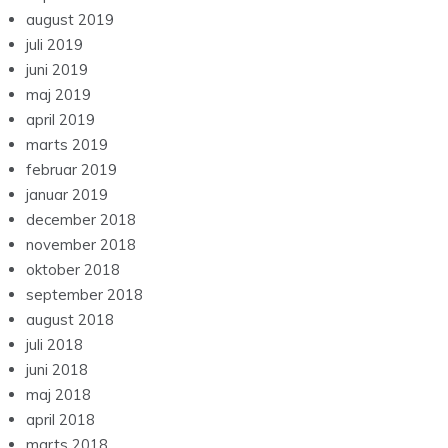
august 2019
juli 2019
juni 2019
maj 2019
april 2019
marts 2019
februar 2019
januar 2019
december 2018
november 2018
oktober 2018
september 2018
august 2018
juli 2018
juni 2018
maj 2018
april 2018
marts 2018