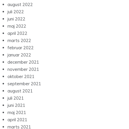
august 2022
juli 2022
juni 2022
maj 2022
april 2022
marts 2022
februar 2022
januar 2022
december 2021
november 2021
oktober 2021
september 2021
august 2021
juli 2021
juni 2021
maj 2021
april 2021
marts 2021