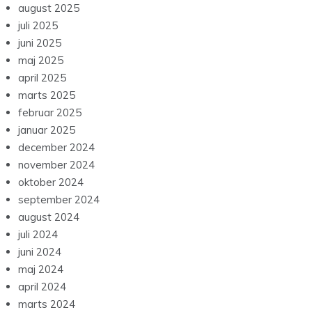
august 2025
juli 2025
juni 2025
maj 2025
april 2025
marts 2025
februar 2025
januar 2025
december 2024
november 2024
oktober 2024
september 2024
august 2024
juli 2024
juni 2024
maj 2024
april 2024
marts 2024