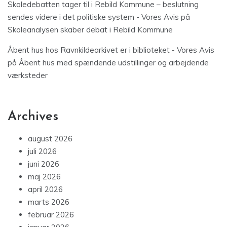
Skoledebatten tager til i Rebild Kommune – beslutning
sendes videre i det politiske system - Vores Avis
på
Skoleanalysen skaber debat i Rebild Kommune
Åbent hus hos Ravnkildearkivet er i biblioteket - Vores Avis
på
Åbent hus med spændende udstillinger og arbejdende
værksteder
Archives
august 2026
juli 2026
juni 2026
maj 2026
april 2026
marts 2026
februar 2026