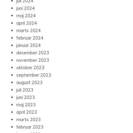
juli 2024
juni 2024
maj 2024
april 2024
marts 2024
februar 2024
januar 2024
december 2023
november 2023
oktober 2023
september 2023
august 2023
juli 2023
juni 2023
maj 2023
april 2023
marts 2023
februar 2023