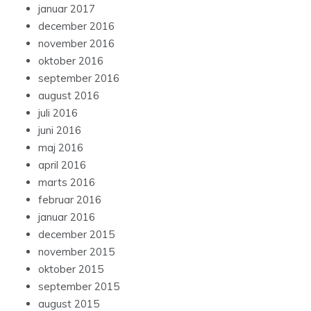
januar 2017
december 2016
november 2016
oktober 2016
september 2016
august 2016
juli 2016
juni 2016
maj 2016
april 2016
marts 2016
februar 2016
januar 2016
december 2015
november 2015
oktober 2015
september 2015
august 2015