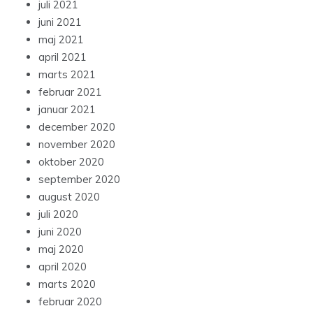
juli 2021
juni 2021
maj 2021
april 2021
marts 2021
februar 2021
januar 2021
december 2020
november 2020
oktober 2020
september 2020
august 2020
juli 2020
juni 2020
maj 2020
april 2020
marts 2020
februar 2020