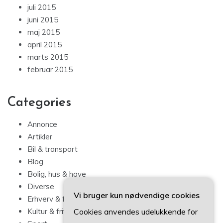
juli 2015
juni 2015
maj 2015
april 2015
marts 2015
februar 2015
Categories
Annonce
Artikler
Bil & transport
Blog
Bolig, hus & have
Diverse
Vi bruger kun nødvendige cookies
Erhverv & forbrug
Cookies anvendes udelukkende for
Kultur & fritid