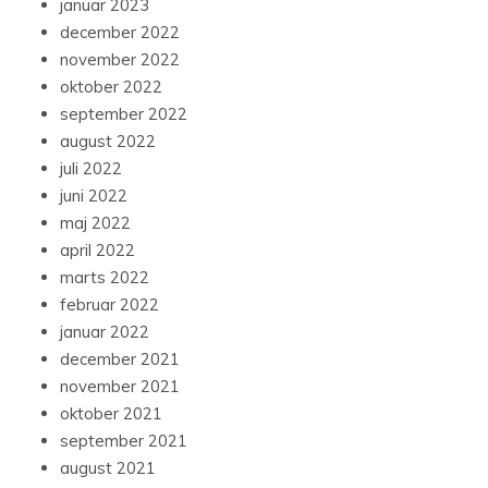
januar 2023
december 2022
november 2022
oktober 2022
september 2022
august 2022
juli 2022
juni 2022
maj 2022
april 2022
marts 2022
februar 2022
januar 2022
december 2021
november 2021
oktober 2021
september 2021
august 2021