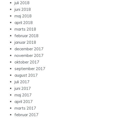
juli 2018
juni 2018
maj 2018
april 2018
marts 2018
februar 2018
januar 2018
december 2017
november 2017
oktober 2017
september 2017
august 2017
juli 2017
juni 2017
maj 2017
april 2017
marts 2017
februar 2017