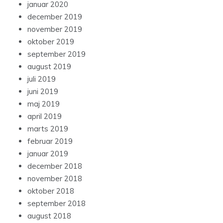
januar 2020
december 2019
november 2019
oktober 2019
september 2019
august 2019
juli 2019
juni 2019
maj 2019
april 2019
marts 2019
februar 2019
januar 2019
december 2018
november 2018
oktober 2018
september 2018
august 2018