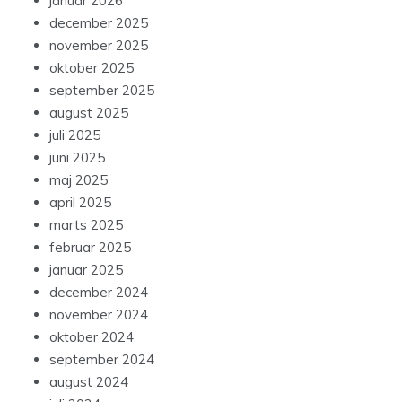
januar 2026
december 2025
november 2025
oktober 2025
september 2025
august 2025
juli 2025
juni 2025
maj 2025
april 2025
marts 2025
februar 2025
januar 2025
december 2024
november 2024
oktober 2024
september 2024
august 2024